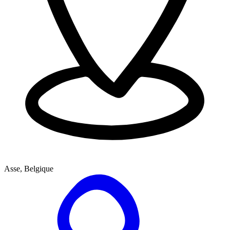
Asse, Belgique