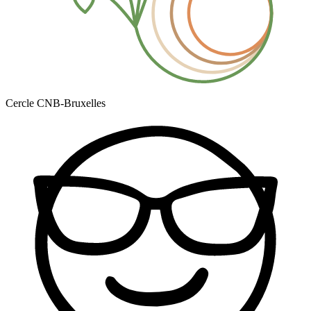
Cercle CNB-Bruxelles