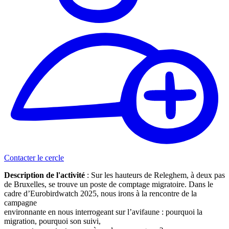
Contacter le cercle
Description de l'activité
: Sur les hauteurs de Releghem, à deux pas
de Bruxelles, se trouve un poste de comptage migratoire. Dans le
cadre d’Eurobirdwatch 2025, nous irons à la rencontre de la
campagne
environnante en nous interrogeant sur l’avifaune : pourquoi la
migration, pourquoi son suivi,