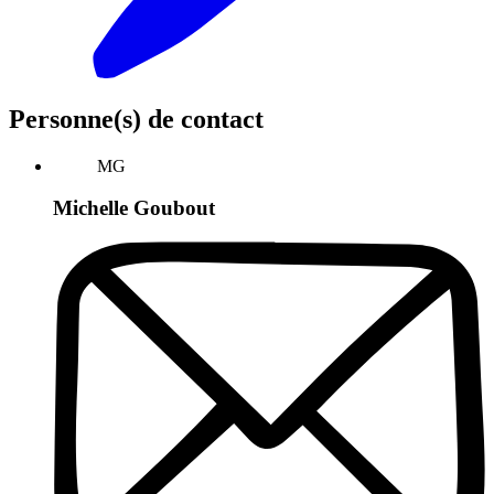
Personne(s) de contact
MG
Michelle Goubout