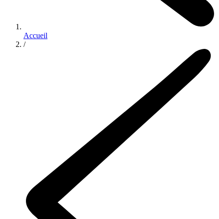
Accueil
/