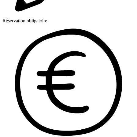
Réservation obligatoire