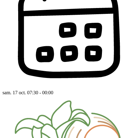
sam. 17 oct. 07:30 - 00:00