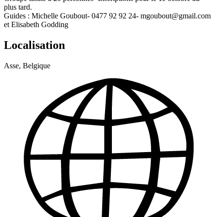
plus tard.
Guides : Michelle Goubout- 0477 92 92 24- mgoubout@gmail.com
et Elisabeth Godding
Localisation
Asse, Belgique