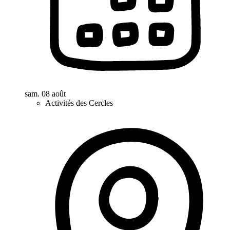
sam. 08 août
Activités des Cercles