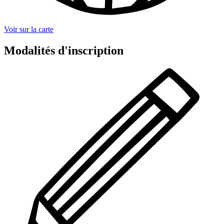
Voir sur la carte
Modalités d'inscription