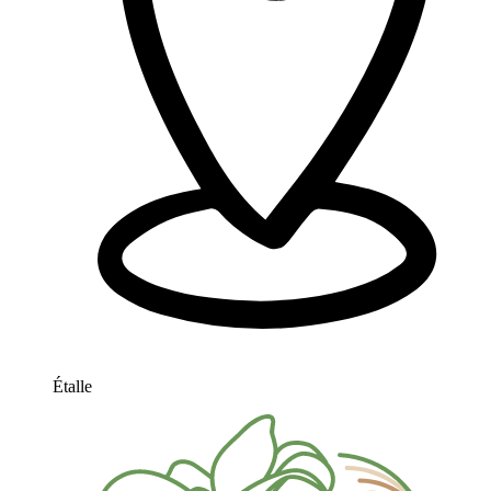
Étalle