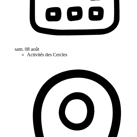
sam. 08 août
Activités des Cercles