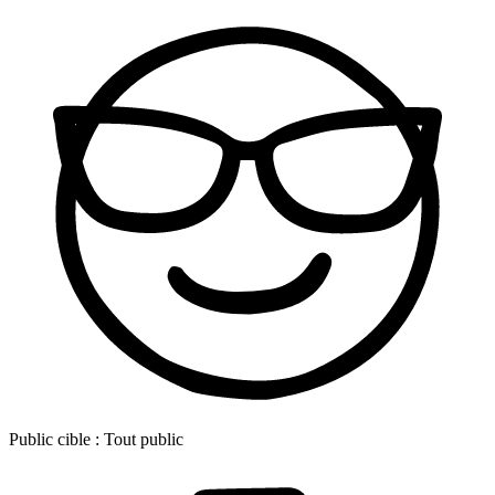
Public cible :
Tout public