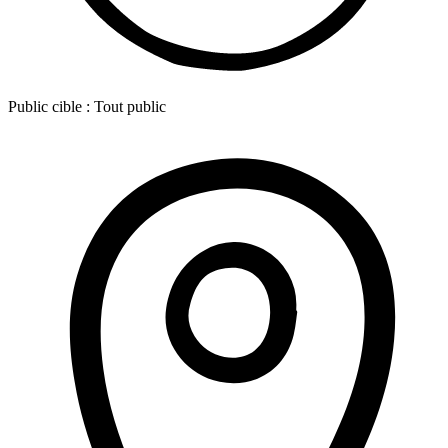
Public cible :
Tout public