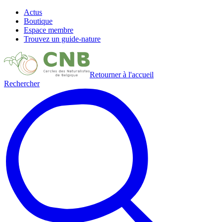
Actus
Boutique
Espace membre
Trouvez un guide-nature
Retourner à l'accueil
Rechercher