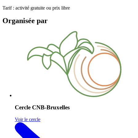
Tarif : activité gratuite ou prix libre
Organisée par
Cercle CNB-Bruxelles
Voir le cercle