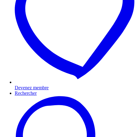
Devenez membre
Rechercher