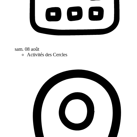
sam. 08 août
Activités des Cercles