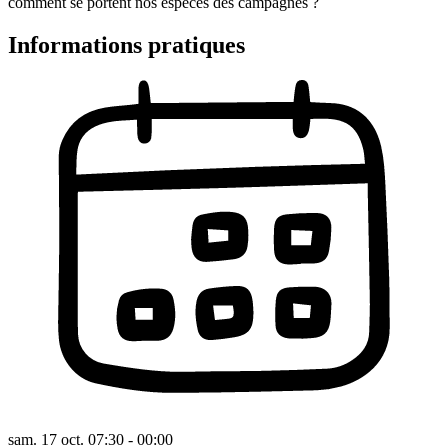
comment se portent nos espèces des campagnes ?
Informations pratiques
sam. 17 oct. 07:30 - 00:00