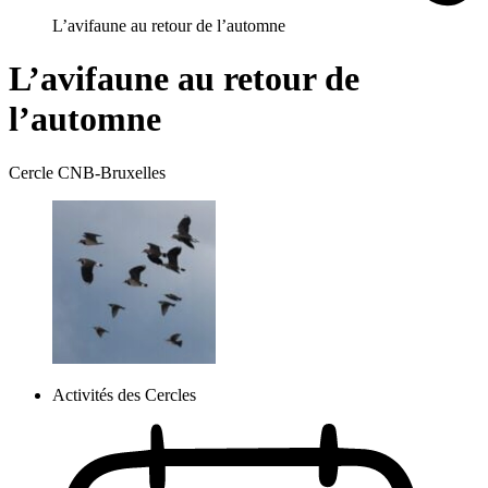
L’avifaune au retour de l’automne
L’avifaune au retour de
l’automne
Cercle CNB-Bruxelles
Activités des Cercles