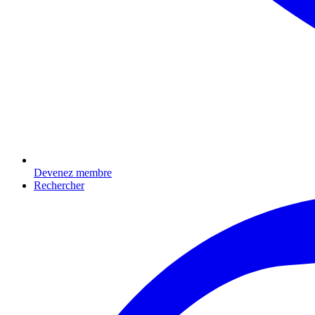
Devenez membre
Rechercher