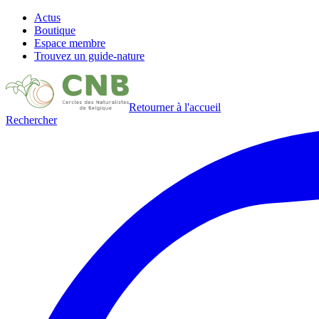
Actus
Boutique
Espace membre
Trouvez un guide-nature
Retourner à l'accueil
Rechercher