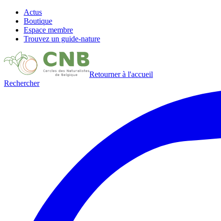
Actus
Boutique
Espace membre
Trouvez un guide-nature
Retourner à l'accueil
Rechercher