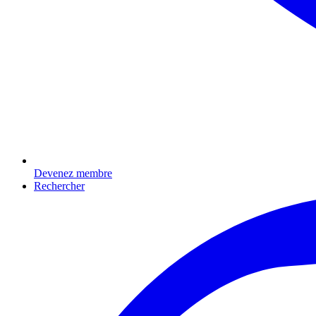
Devenez membre
Rechercher