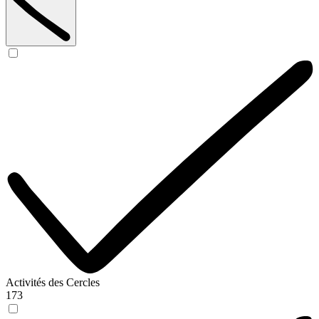
Activités des Cercles
173