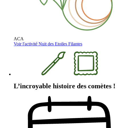
ACA
Voir l'activité
Nuit des Etoiles Filantes
L’incroyable histoire des comètes !