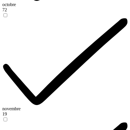
octobre
72
novembre
19