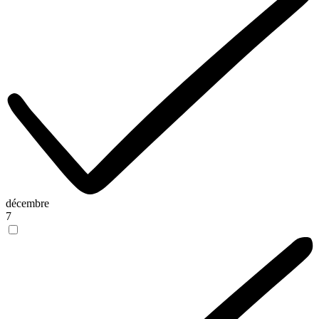
décembre
7