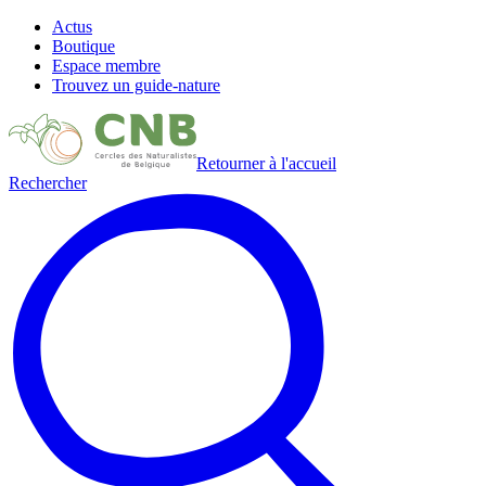
Actus
Boutique
Espace membre
Trouvez un guide-nature
Retourner à l'accueil
Rechercher