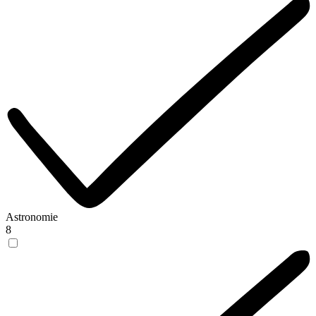
Astronomie
8