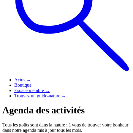
Actus
→
Boutique
→
Espace membre
→
Trouvez un guide-nature
→
Agenda des activités
Tous les goûts sont dans la nature : à vous de trouver votre bonheur
dans notre agenda mis à jour tous les mois.