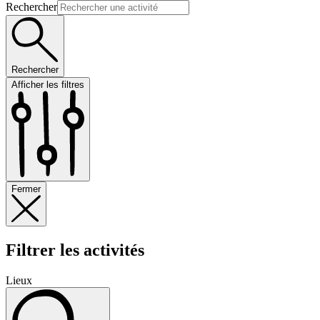
Rechercher
Rechercher
Afficher les filtres
Fermer
Filtrer les activités
Lieux