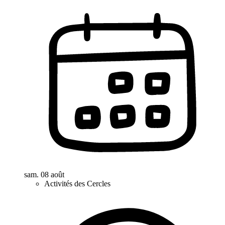
sam. 08 août
Activités des Cercles