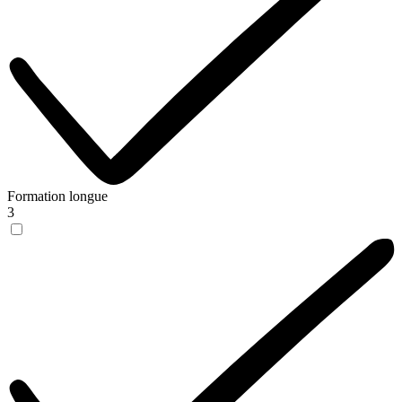
Formation longue
3