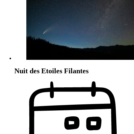
Nuit des Etoiles Filantes