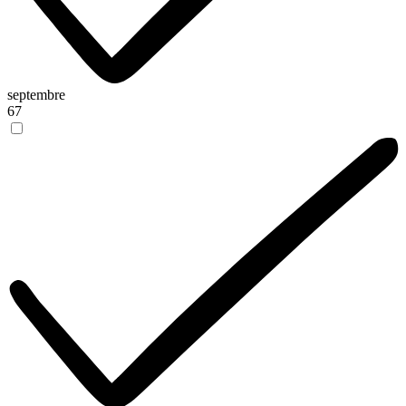
septembre
67