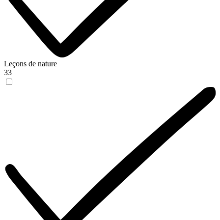
Leçons de nature
33