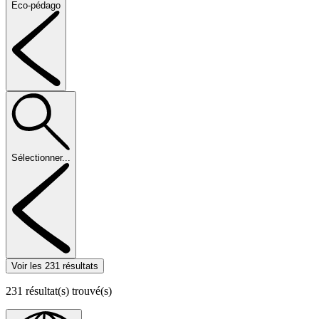
Eco-pédago
Sélectionner...
Voir les 231 résultats
231
résultat(s) trouvé(s)