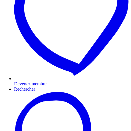
Devenez membre
Rechercher