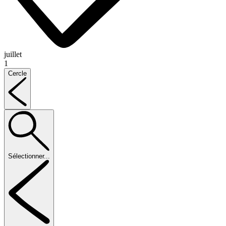
juillet
1
Cercle
Sélectionner...