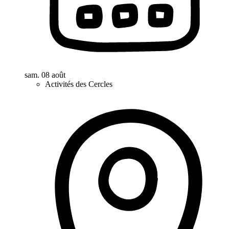
sam. 08 août
Activités des Cercles