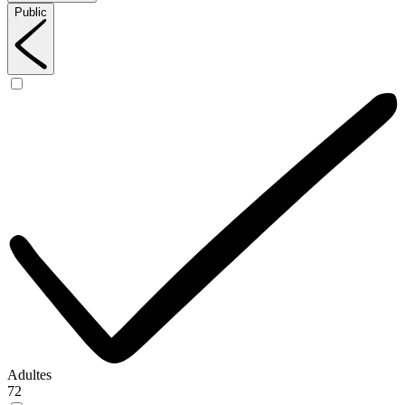
Public
Adultes
72