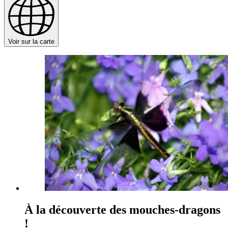
Voir sur la carte
À la découverte des mouches-dragons
!