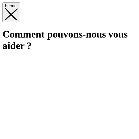
Fermer
Comment pouvons-nous vous
aider ?