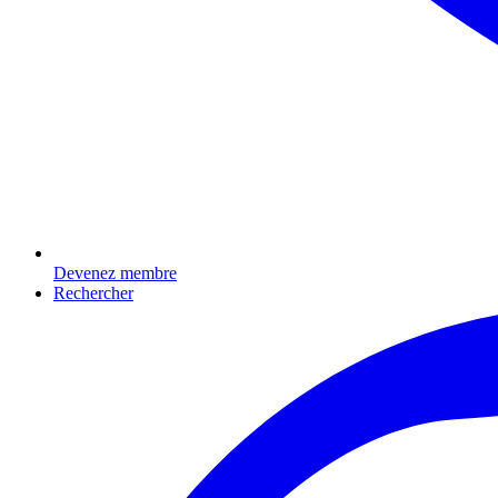
Devenez membre
Rechercher