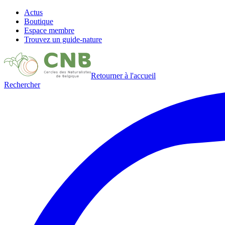
Actus
Boutique
Espace membre
Trouvez un guide-nature
Retourner à l'accueil
Rechercher