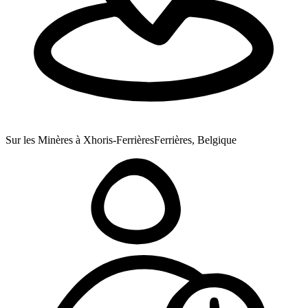
Sur les Minères à Xhoris-Ferrières
Ferrières, Belgique