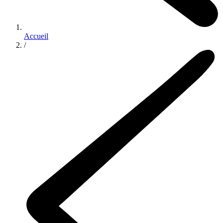
Accueil
/