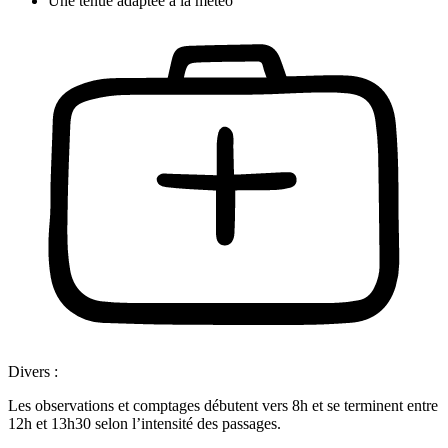
Une tenue adaptée à la météo
Divers :
Les observations et comptages débutent vers 8h et se terminent entre
12h et 13h30 selon l’intensité des passages.