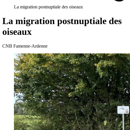
La migration postnuptiale des oiseaux
La migration postnuptiale des
oiseaux
CNB Famenne-Ardenne