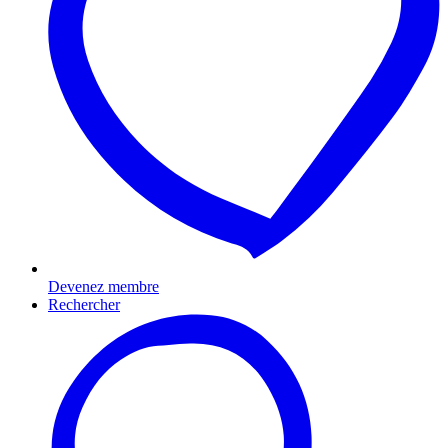
Devenez membre
Rechercher