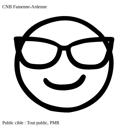
CNB Famenne-Ardenne
Public cible :
Tout public, PMR