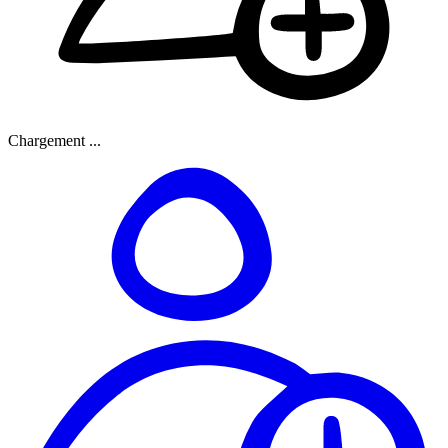
Chargement ...