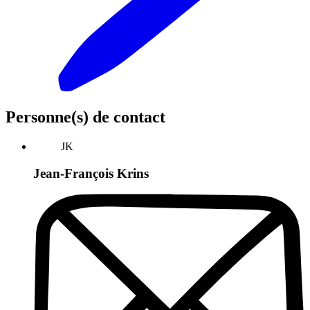
Personne(s) de contact
JK
Jean-François Krins