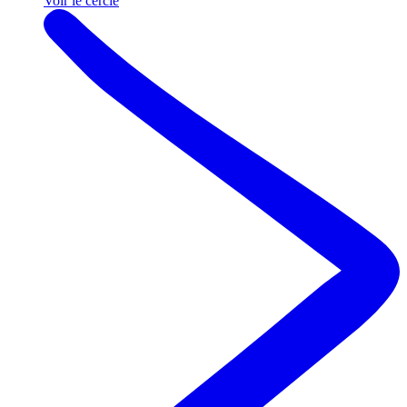
Voir le cercle