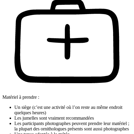
Matériel à prendre :
Un siège (c’est une activité où l’on reste au même endroit
quelques heures)
Les jumelles sont vraiment recommandées
Les participants photographes peuvent prendre leur matériel ;
la plupart des ornithologues présents sont aussi photographes