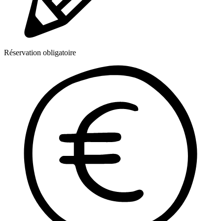
Réservation obligatoire