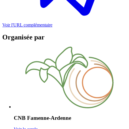
Voir l'URL complémentaire
Organisée par
CNB Famenne-Ardenne