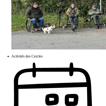
Activités des Cercles