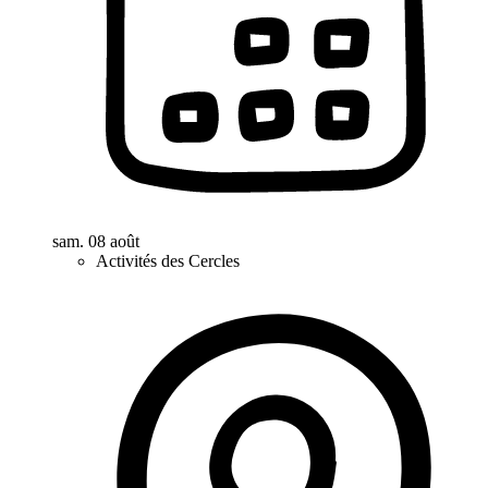
sam. 08 août
Activités des Cercles