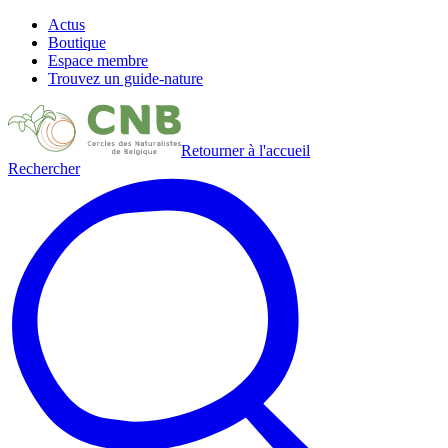
Actus
Boutique
Espace membre
Trouvez un guide-nature
Retourner à l'accueil
Rechercher