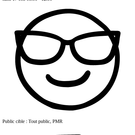
Public cible :
Tout public, PMR