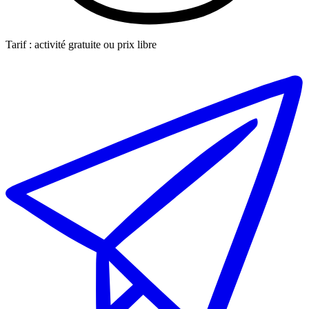
Tarif : activité gratuite ou prix libre