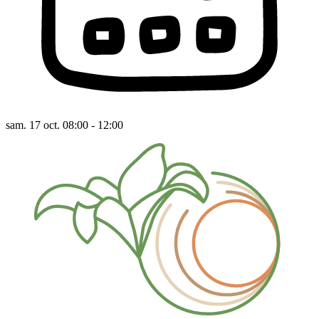
sam. 17 oct. 08:00 - 12:00