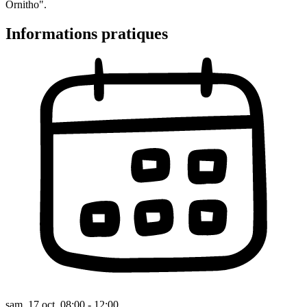
Ornitho".
Informations pratiques
sam. 17 oct. 08:00 - 12:00