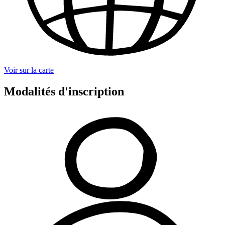
Voir sur la carte
Modalités d'inscription