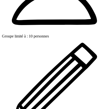
Groupe limité à :
10
personnes