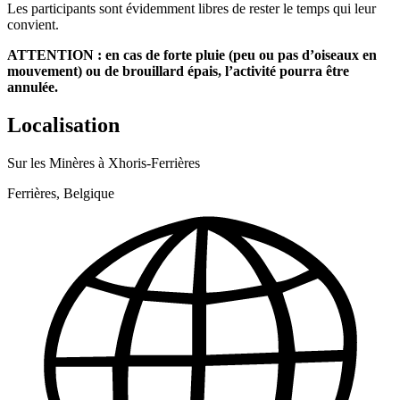
Les participants sont évidemment libres de rester le temps qui leur
convient.
ATTENTION : en cas de forte pluie (peu ou pas d’oiseaux en
mouvement) ou de brouillard épais, l’activité pourra être
annulée.
Localisation
Sur les Minères à Xhoris-Ferrières
Ferrières, Belgique