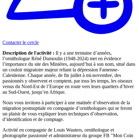
Contacter le cercle
Description de l'activité :
Il y a une trentaine d’années,
l’ornithologue Réné Dumoulin (1948-2024) met en évidence
l’importance du site des Minières, aujourd’hui à son nom, situé dans
un couloir migratoire majeur reliant la dépression Famenne-
Calestienne. Chaque année, de fin juillet à mi-novembre, des
passionnés y observent et comptent, par tous les temps, les oiseaux
venus du Nord-Est de l’Europe en route vers leurs quartiers d’hiver
au Sud-Ouest, jusqu’en Afrique.
Nous vous invitons à participer à une matinée d’observation de la
migration postnuptiale en compagnie d’ornithologues qui se feront
un plaisir de vous expliquer leurs techniques d’observation,
d’identification et de comptage.
Activité en compagnie de Louis Wauters, ornithologue et
photographe passionné et administrateur du groupe FB "Mon Coin