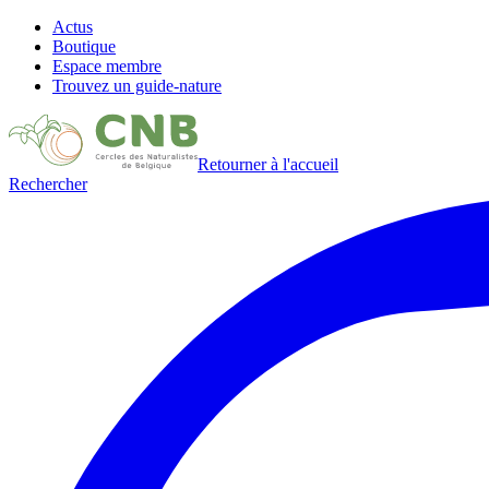
Actus
Boutique
Espace membre
Trouvez un guide-nature
Retourner à l'accueil
Rechercher