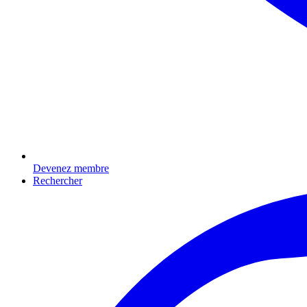
Devenez membre
Rechercher