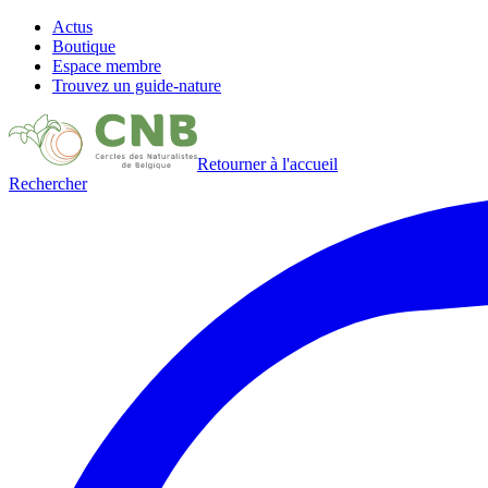
Actus
Boutique
Espace membre
Trouvez un guide-nature
Retourner à l'accueil
Rechercher