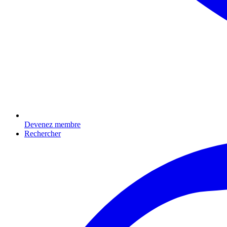
Devenez membre
Rechercher