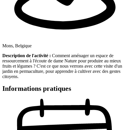
Mons, Belgique
Description de l'activité :
Comment aménager un espace de
ressourcement à l'écoute de dame Nature pour produire au mieux
fruits et légumes ? C'est ce que nous verrons avec cette visite d'un
jardin en permaculture, pour apprendre à cultiver avec des gestes
citoyens.
Informations pratiques