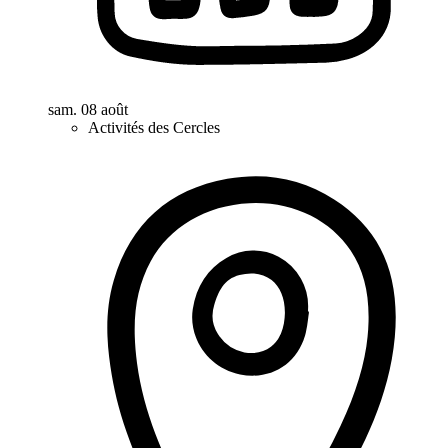
sam. 08 août
Activités des Cercles