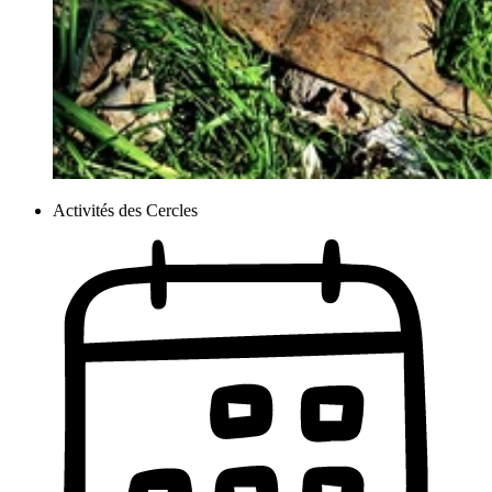
Activités des Cercles