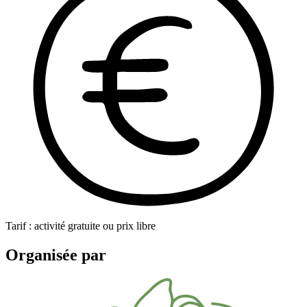
Tarif : activité gratuite ou prix libre
Organisée par