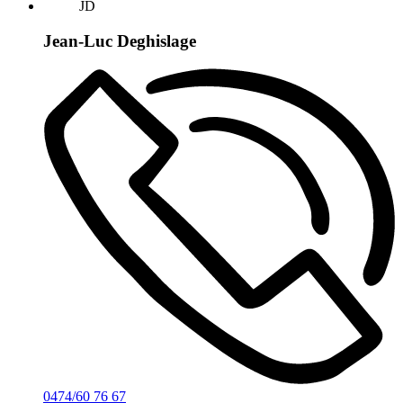
JD
Jean-Luc Deghislage
0474/60 76 67