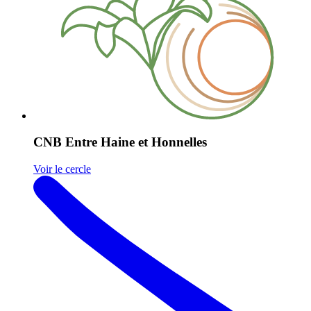
CNB Entre Haine et Honnelles
Voir le cercle