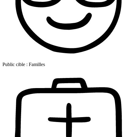
Public cible :
Familles