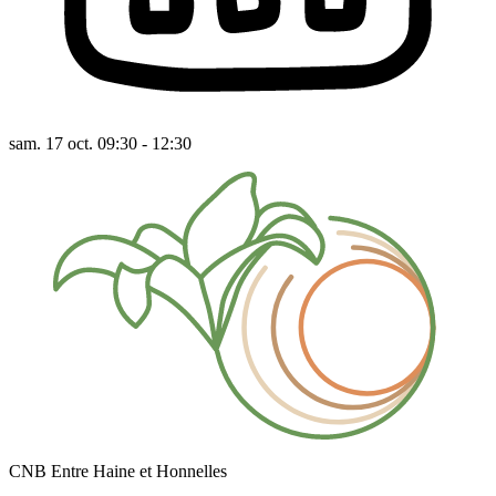
sam. 17 oct. 09:30 - 12:30
CNB Entre Haine et Honnelles