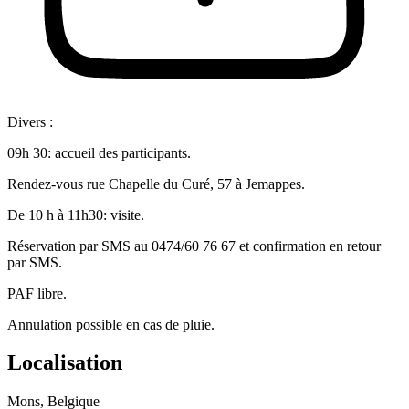
Divers :
09h 30: accueil des participants.
Rendez-vous rue Chapelle du Curé, 57 à Jemappes.
De 10 h à 11h30: visite.
Réservation par SMS au 0474/60 76 67 et confirmation en retour
par SMS.
PAF libre.
Annulation possible en cas de pluie.
Localisation
Mons, Belgique