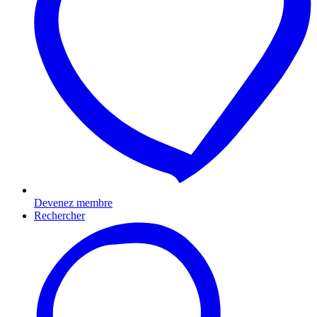
Devenez membre
Rechercher