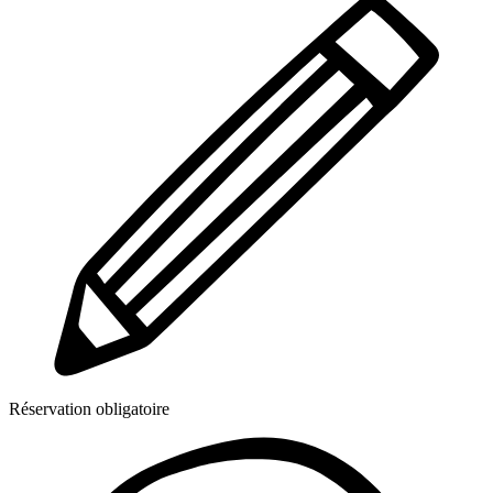
Réservation obligatoire