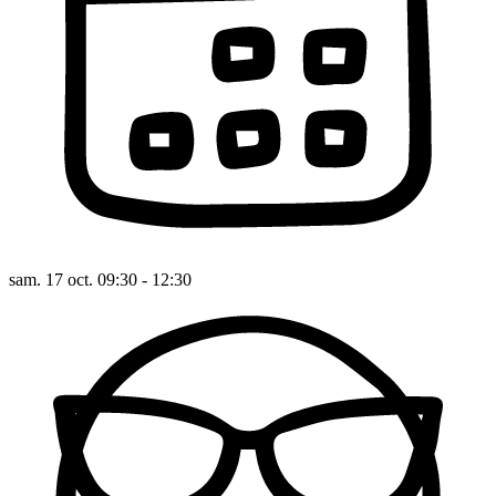
sam. 17 oct. 09:30 - 12:30