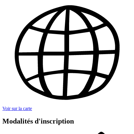
Voir sur la carte
Modalités d'inscription