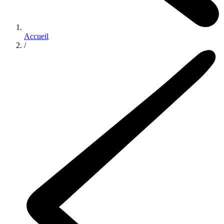
Accueil
/