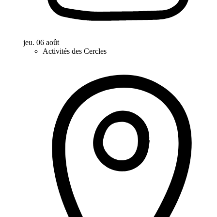
jeu. 06 août
Activités des Cercles