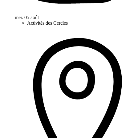
mer. 05 août
Activités des Cercles