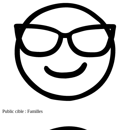
Public cible :
Familles