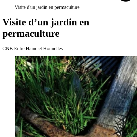
Visite d'un jardin en permaculture
Visite d’un jardin en
permaculture
CNB Entre Haine et Honnelles