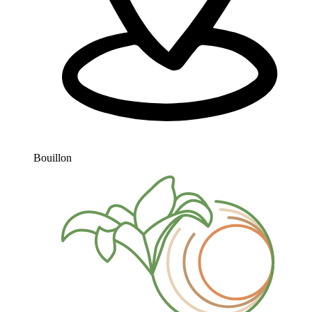
Bouillon