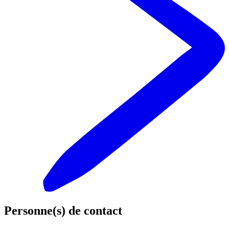
Personne(s) de contact