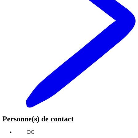
Personne(s) de contact
DC