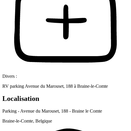
Divers :
RV parking Avenue du Marouset, 188 à Braine-le-Comte
Localisation
Parking - Avenue du Marouset, 188 - Braine le Comte
Braine-le-Comte, Belgique