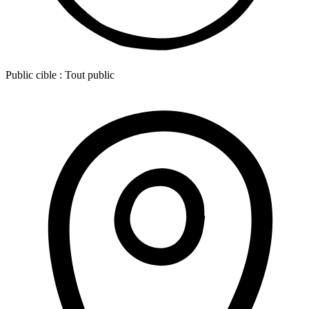
Public cible :
Tout public