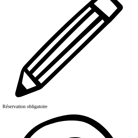
Réservation obligatoire