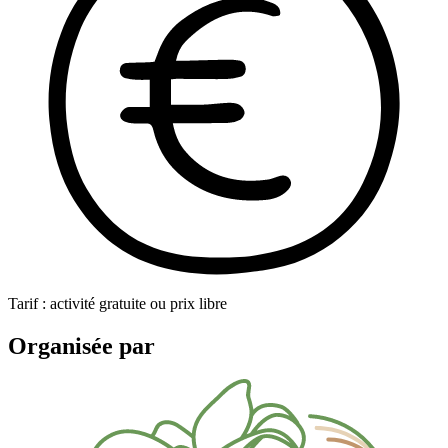
Tarif : activité gratuite ou prix libre
Organisée par