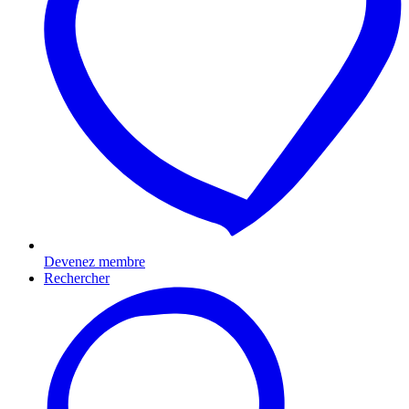
Devenez membre
Rechercher