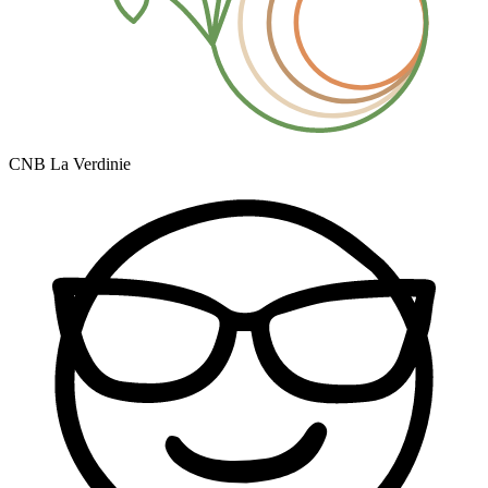
CNB La Verdinie