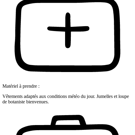
Matériel à prendre :
Vêtements adaptés aux conditions météo du jour. Jumelles et loupe
de botaniste bienvenues.