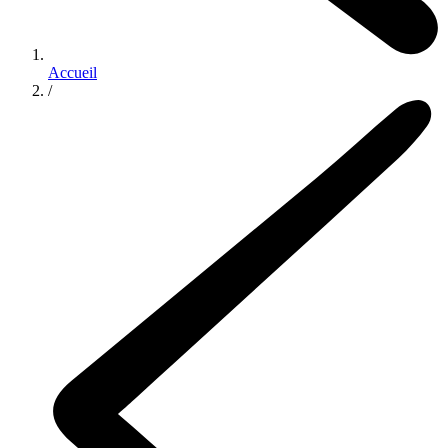
Accueil
/