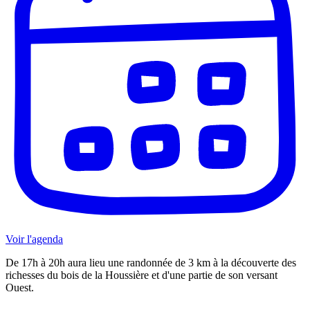
Voir l'agenda
De 17h à 20h aura lieu une randonnée de 3 km à la découverte des
richesses du bois de la Houssière et d'une partie de son versant
Ouest.