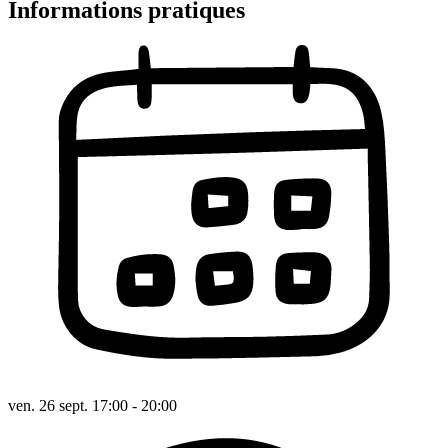
Informations pratiques
ven. 26 sept. 17:00 - 20:00