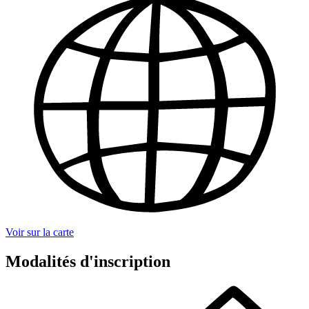
Voir sur la carte
Modalités d'inscription