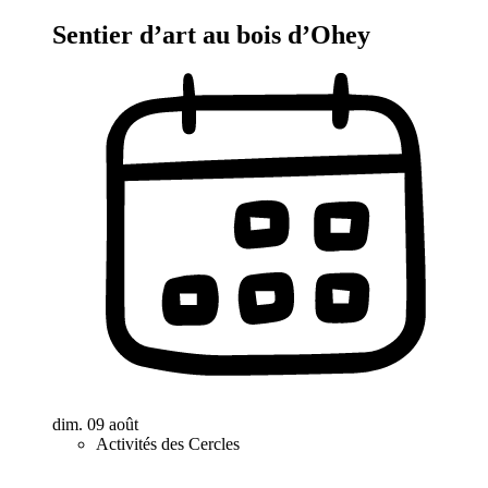
Sentier d’art au bois d’Ohey
dim. 09 août
Activités des Cercles