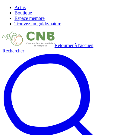
Actus
Boutique
Espace membre
Trouvez un guide-nature
Retourner à l'accueil
Rechercher