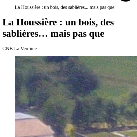
La Houssière : un bois, des sablières... mais pas que
La Houssière : un bois, des
sablières… mais pas que
CNB La Verdinie