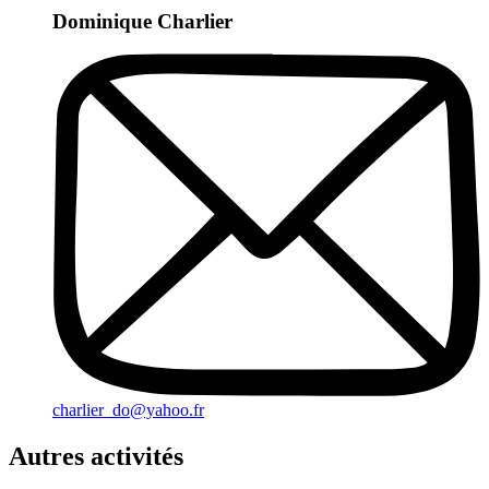
Dominique Charlier
charlier_do@yahoo.fr
Autres activités