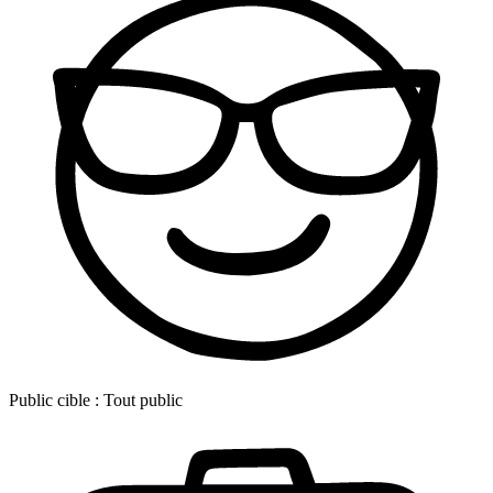
Public cible :
Tout public