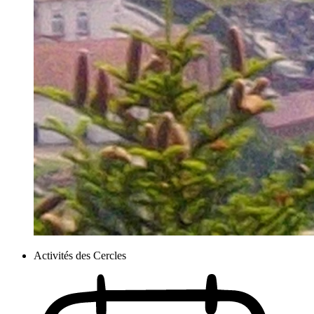
Activités des Cercles