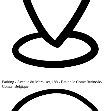
Parking - Avenue du Marouset, 188 - Braine le Comte
Braine-le-
Comte, Belgique