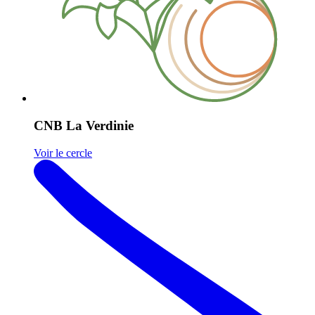
CNB La Verdinie
Voir le cercle