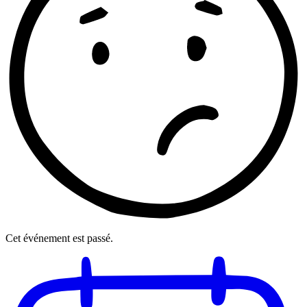
Cet événement est passé.