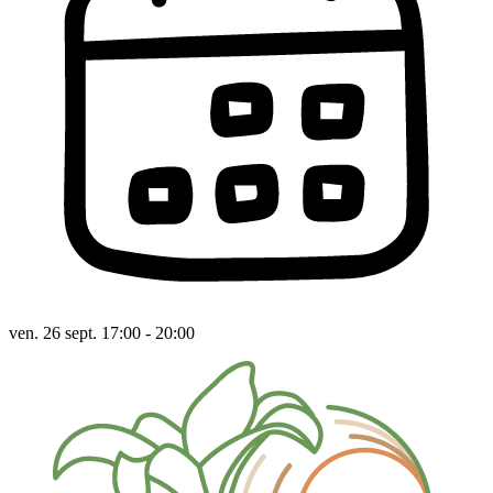
ven. 26 sept. 17:00 - 20:00