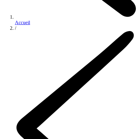
Accueil
/