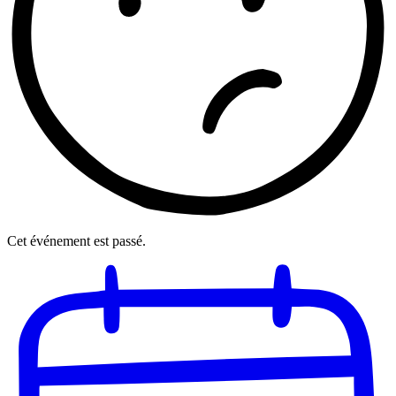
Cet événement est passé.