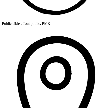
Public cible :
Tout public, PMR