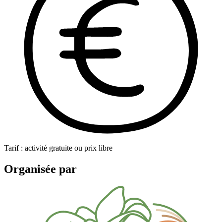
Tarif : activité gratuite ou prix libre
Organisée par