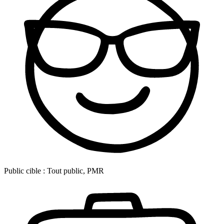
Public cible :
Tout public, PMR