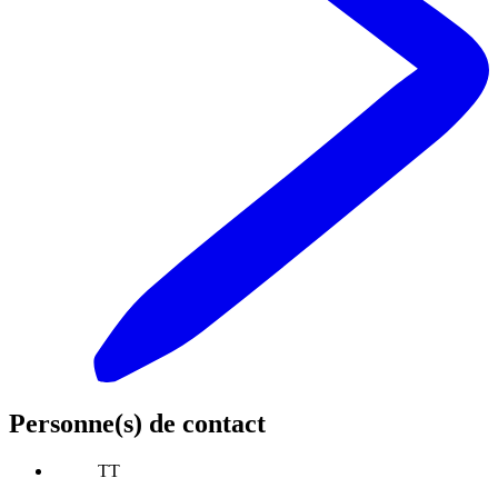
Personne(s) de contact
TT