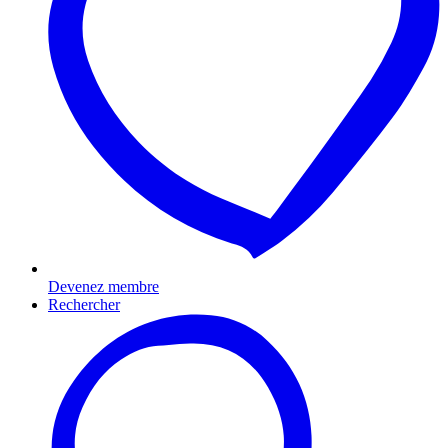
Devenez membre
Rechercher