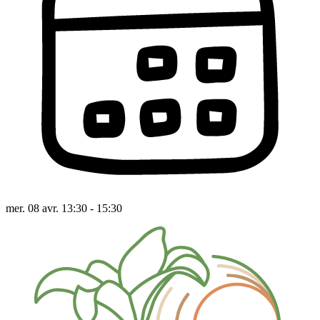
mer. 08 avr. 13:30 - 15:30