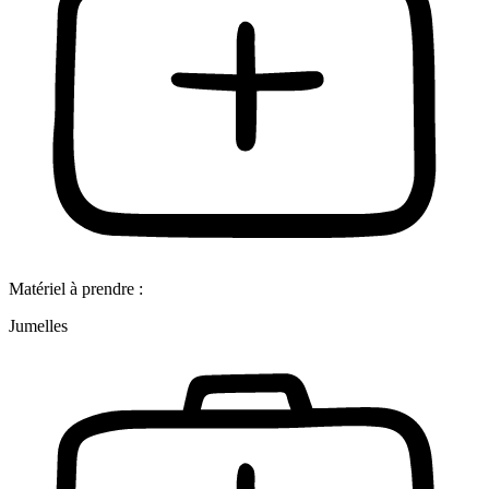
Matériel à prendre :
Jumelles