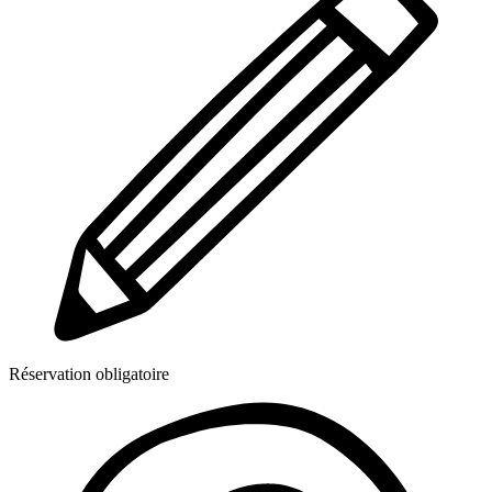
Réservation obligatoire