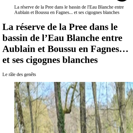
La réserve de la Pree dans le bassin de l'Eau Blanche entre
Aublain et Boussu en Fagnes... et ses cigognes blanches
La réserve de la Pree dans le
bassin de l’Eau Blanche entre
Aublain et Boussu en Fagnes…
et ses cigognes blanches
Le râle des genêts