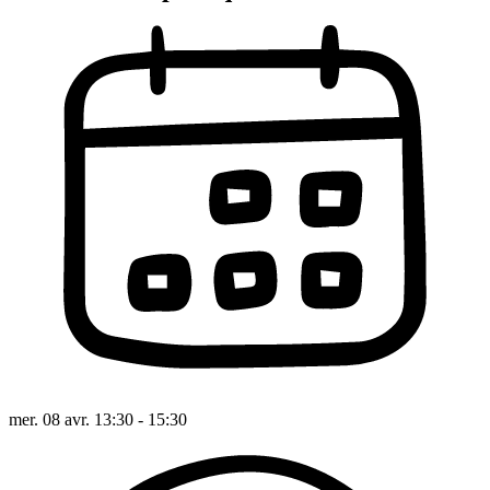
mer. 08 avr. 13:30 - 15:30