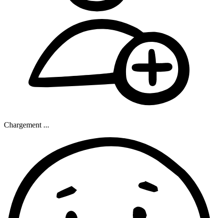
Chargement ...