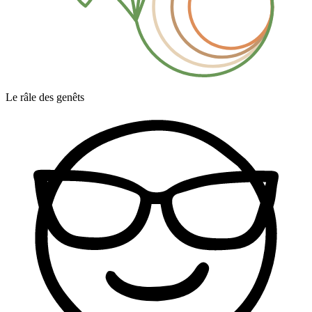
Le râle des genêts