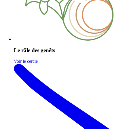
Le râle des genêts
Voir le cercle