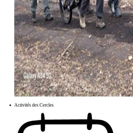
Activités des Cercles