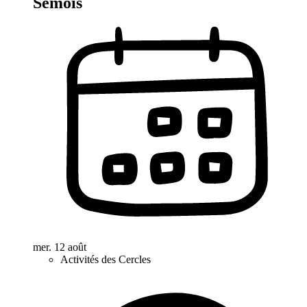
Semois
mer. 12 août
Activités des Cercles