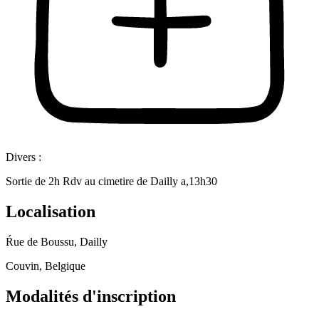
Divers :
Sortie de 2h Rdv au cimetire de Dailly a,13h30
Localisation
Ŕue de Boussu, Dailly
Couvin, Belgique
Modalités d'inscription