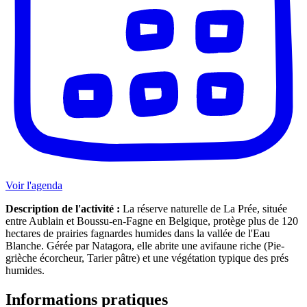
Voir l'agenda
Description de l'activité :
La réserve naturelle de La Prée, située
entre Aublain et Boussu-en-Fagne en Belgique, protège plus de 120
hectares de prairies fagnardes humides dans la vallée de l'Eau
Blanche. Gérée par
Natagora
, elle abrite une avifaune riche (Pie-
grièche écorcheur, Tarier pâtre) et une végétation typique des prés
humides.
Informations pratiques