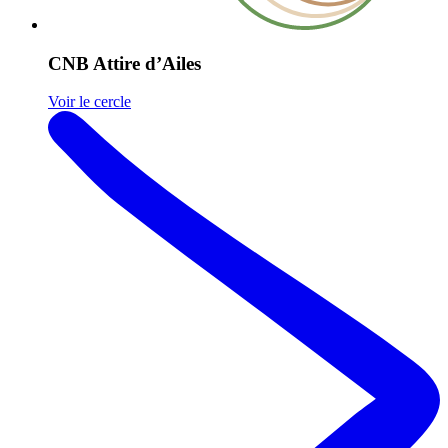
CNB Attire d’Ailes
Voir le cercle