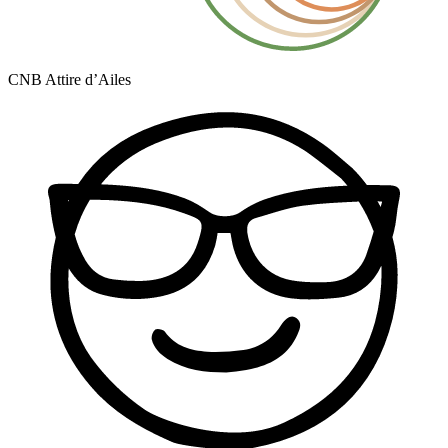
CNB Attire d’Ailes