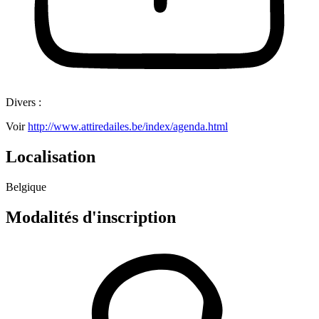
Divers :
Voir
http://www.attiredailes.be/index/agenda.html
Localisation
Belgique
Modalités d'inscription