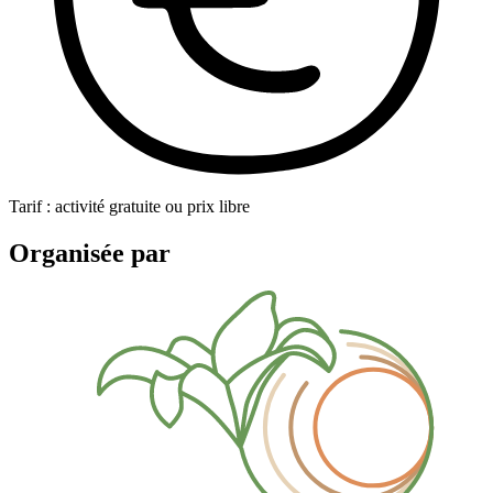
Tarif : activité gratuite ou prix libre
Organisée par