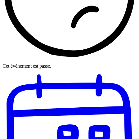
Cet événement est passé.