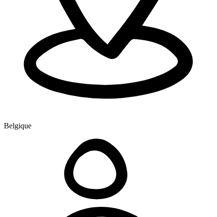
Belgique