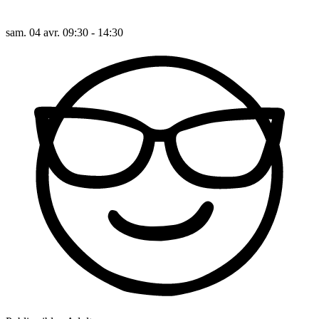
sam. 04 avr. 09:30 - 14:30