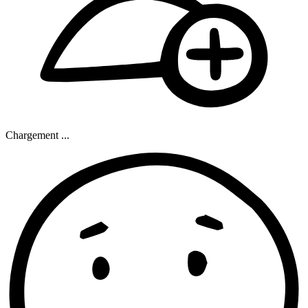
Chargement ...