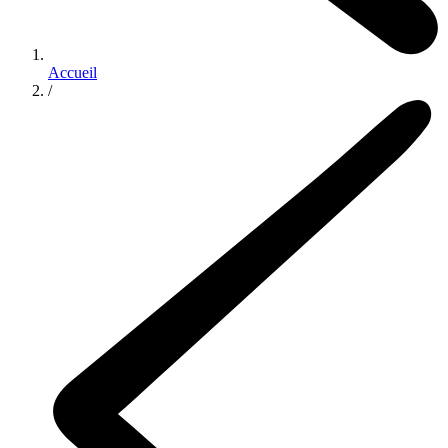
Accueil
/