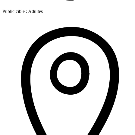
Public cible :
Adultes