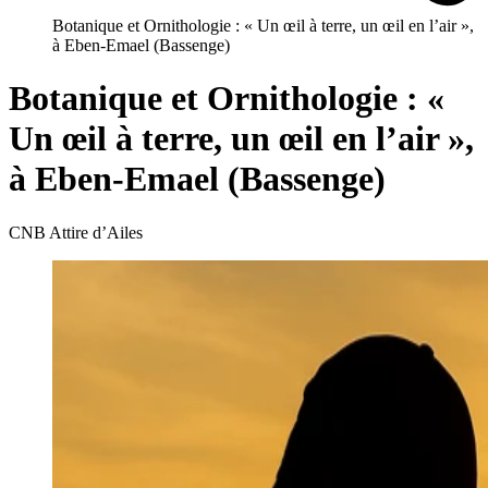
Botanique et Ornithologie : « Un œil à terre, un œil en l’air »,
à Eben-Emael (Bassenge)
Botanique et Ornithologie : «
Un œil à terre, un œil en l’air »,
à Eben-Emael (Bassenge)
CNB Attire d’Ailes