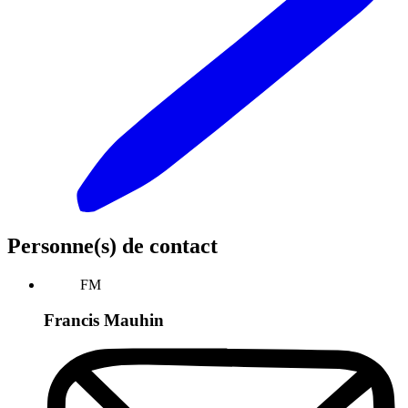
Personne(s) de contact
FM
Francis Mauhin