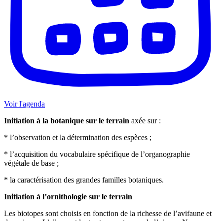
Voir l'agenda
Initiation à la botanique sur le terrain
axée sur :
* l’observation et la détermination des espèces ;
* l’acquisition du vocabulaire spécifique de l’organographie
végétale de base ;
* la caractérisation des grandes familles botaniques.
Initiation à l’ornithologie sur le terrain
Les biotopes sont choisis en fonction de la richesse de l’avifaune et