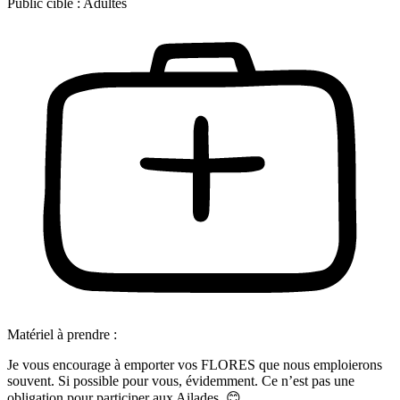
Public cible :
Adultes
Matériel à prendre :
Je vous encourage à emporter vos FLORES que nous emploierons
souvent. Si possible pour vous, évidemment. Ce n’est pas une
obligation pour participer aux Ailades. 😊