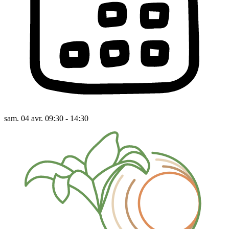
sam. 04 avr. 09:30 - 14:30