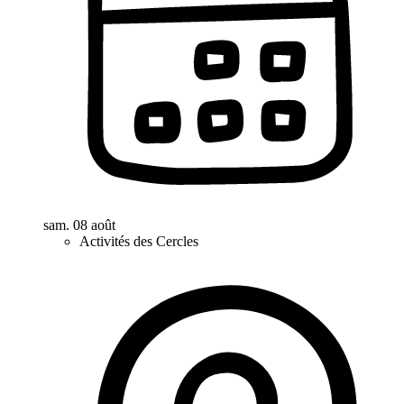
sam. 08 août
Activités des Cercles