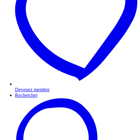
Devenez membre
Rechercher