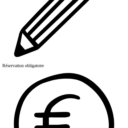
Réservation obligatoire