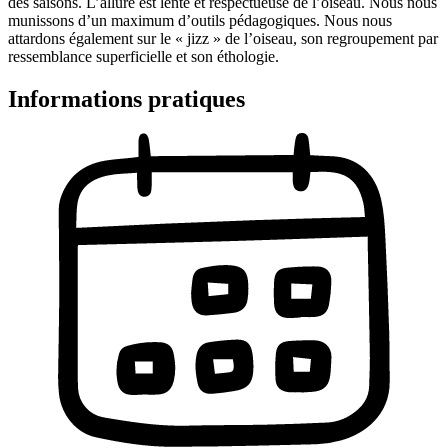
des saisons. L’allure est lente et respectueuse de l’oiseau. Nous nous
munissons d’un maximum d’outils pédagogiques. Nous nous
attardons également sur le « jizz » de l’oiseau, son regroupement par
ressemblance superficielle et son éthologie.
Informations pratiques