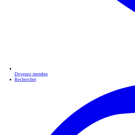
Devenez membre
Rechercher