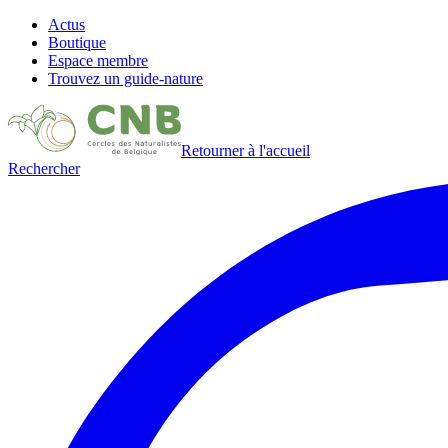
Actus
Boutique
Espace membre
Trouvez un guide-nature
Retourner à l'accueil
Rechercher