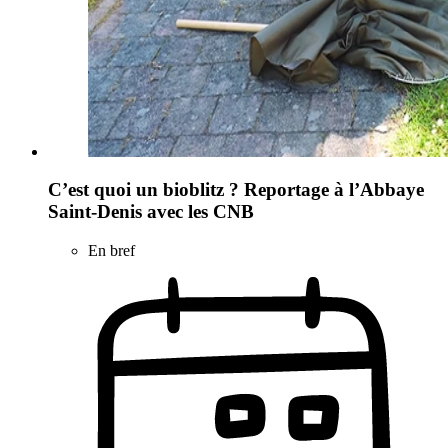
C’est quoi un bioblitz ? Reportage à l’Abbaye
Saint-Denis avec les CNB
En bref