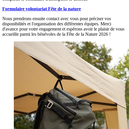
Formulaire volontariat Fête de la nature
Nous prendrons ensuite contact avec vous pour préciser vos
disponibilités et l'organisation des différentes équipes. Merci
d'avance pour votre engagement et espérons avoir le plaisir de vous
accueillir parmi les bénévoles de la Fête de la Nature 2026 !