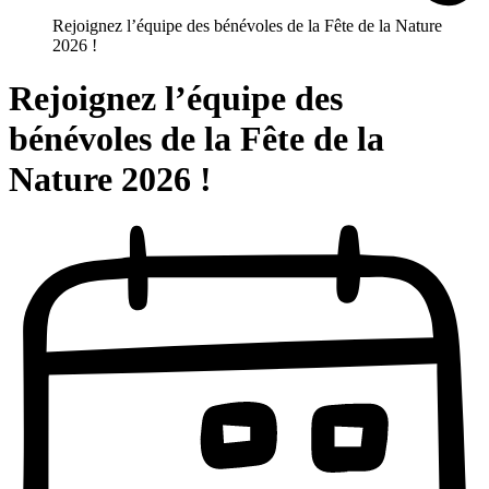
Rejoignez l’équipe des bénévoles de la Fête de la Nature
2026 !
Rejoignez l’équipe des
bénévoles de la Fête de la
Nature 2026 !