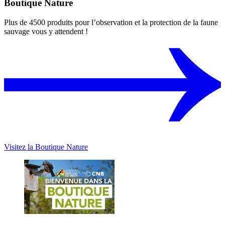
Boutique Nature
Plus de 4500 produits pour l’observation et la protection de la faune
sauvage vous y attendent !
Visitez la Boutique Nature