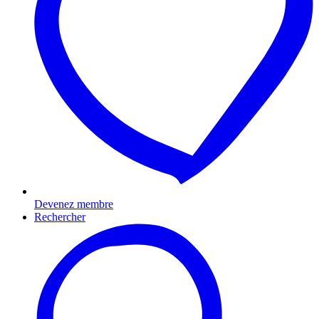
Devenez membre
Rechercher