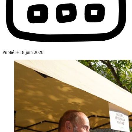
Publié le
18 juin 2026