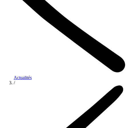
Actualités
/