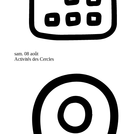
sam. 08 août
Activités des Cercles