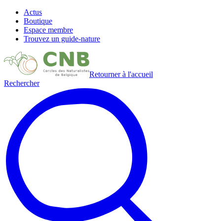
Actus
Boutique
Espace membre
Trouvez un guide-nature
Retourner à l'accueil
Rechercher