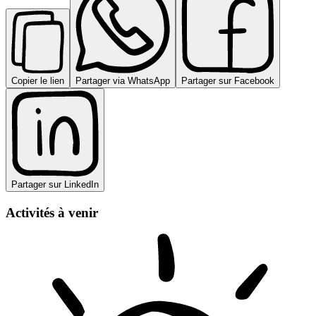
Copier le lien
Partager via WhatsApp
Partager sur Facebook
Partager sur LinkedIn
Activités à venir