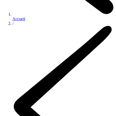
Accueil
/