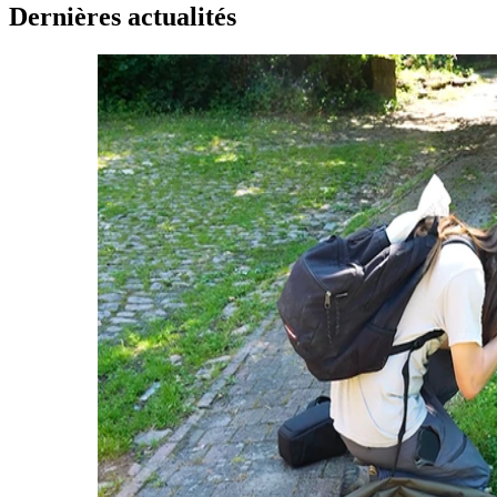
Dernières actualités