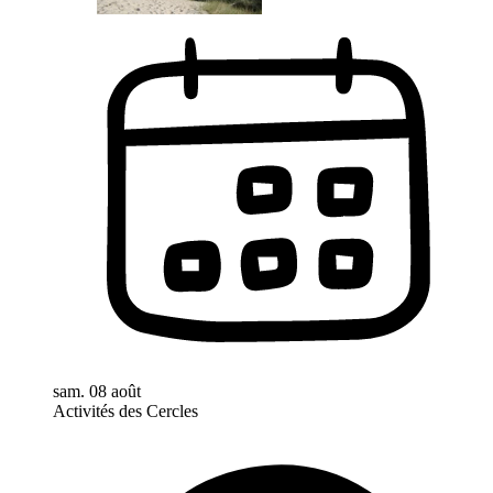
sam. 08 août
Activités des Cercles