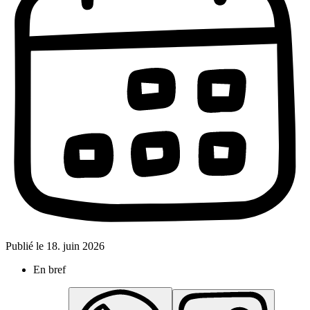
Publié le
18. juin 2026
En bref