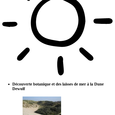
Découverte botanique et des laisses de mer à la Dune
Dewulf