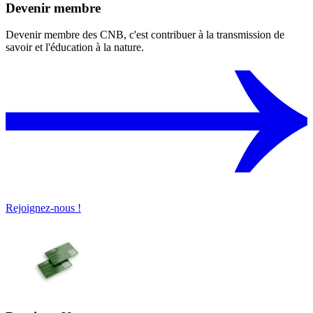
Devenir membre
Devenir membre des CNB, c'est contribuer à la transmission de
savoir et l'éducation à la nature.
Rejoignez-nous !