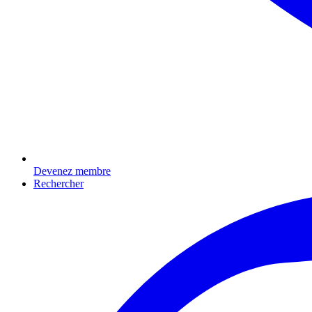
Devenez membre
Rechercher