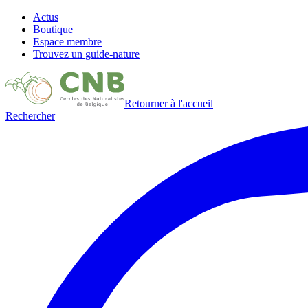
Actus
Boutique
Espace membre
Trouvez un guide-nature
Retourner à l'accueil
Rechercher