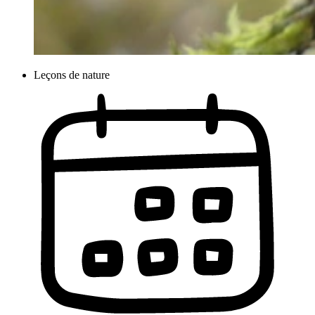
Leçons de nature