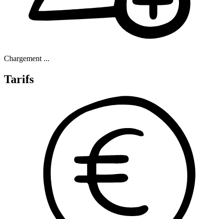
Chargement ...
Tarifs