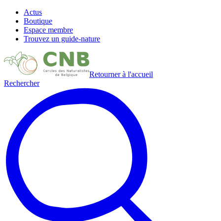
Actus
Boutique
Espace membre
Trouvez un guide-nature
Retourner à l'accueil
Rechercher