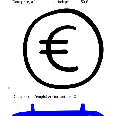
Entreprise, asbl, institution, indépendant
:
50
€
Demandeur d’emploi & étudiant
:
20
€