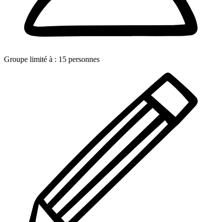
Groupe limité à :
15
personnes