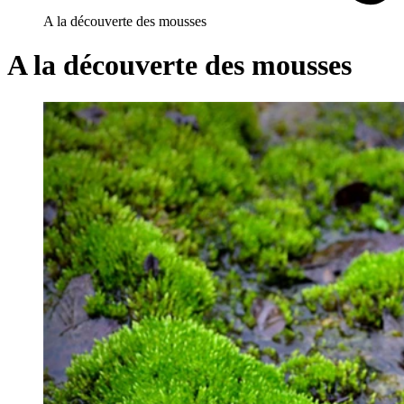
A la découverte des mousses
A la découverte des mousses