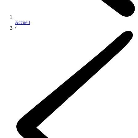
Accueil
/