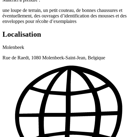
une loupe de terrain, un petit couteau, de bonnes chaussures et
éventuellement, des ouvrages d’identification des mousses et des
enveloppes pour récolte d’exemplaires
Localisation
Molenbeek
Rue de Raedt, 1080 Molenbeek-Saint-Jean, Belgique