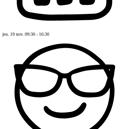
jeu. 19 nov. 09:30 - 16:30