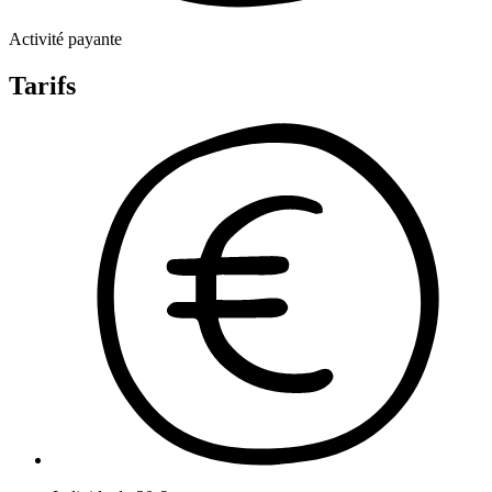
Activité payante
Tarifs