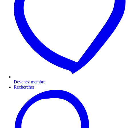
Devenez membre
Rechercher