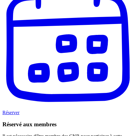
Réserver
Réservé aux membres