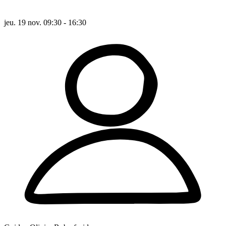
jeu. 19 nov. 09:30 - 16:30