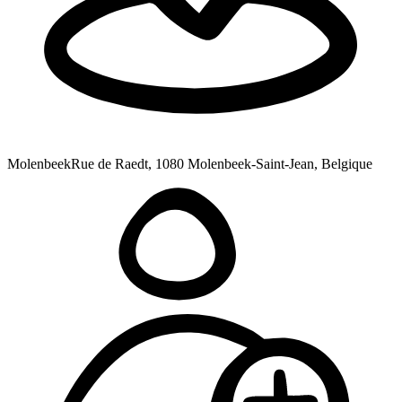
Molenbeek
Rue de Raedt, 1080 Molenbeek-Saint-Jean, Belgique