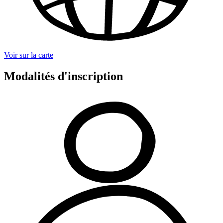
Voir sur la carte
Modalités d'inscription