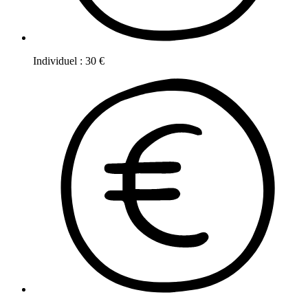
Individuel
:
30
€