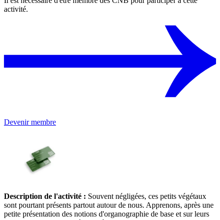
Il est nécessaire d'être membre des CNB pour participer à cette
activité.
Devenir membre
Description de l'activité :
Souvent négligées, ces petits végétaux
sont pourtant présents partout autour de nous. Apprenons, après une
petite présentation des notions d'organographie de base et sur leurs