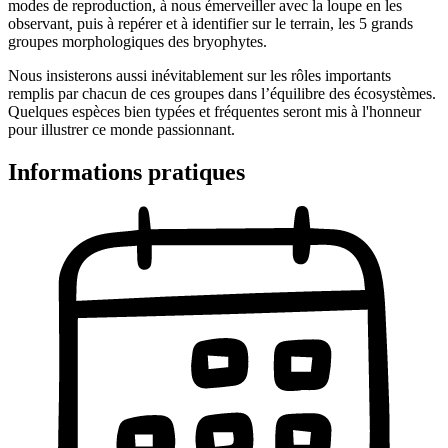
modes de reproduction, à nous émerveiller avec la loupe en les
observant, puis à repérer et à identifier sur le terrain, les 5 grands
groupes morphologiques des bryophytes.
Nous insisterons aussi inévitablement sur les rôles importants
remplis par chacun de ces groupes dans l’équilibre des écosystèmes.
Quelques espèces bien typées et fréquentes seront mis à l'honneur
pour illustrer ce monde passionnant.
Informations pratiques