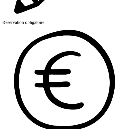
Réservation obligatoire