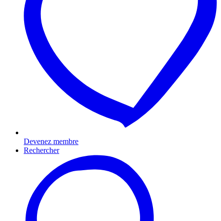
Devenez membre
Rechercher