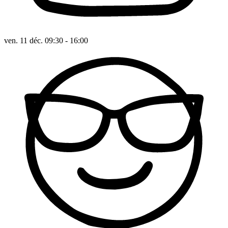
ven. 11 déc. 09:30 - 16:00