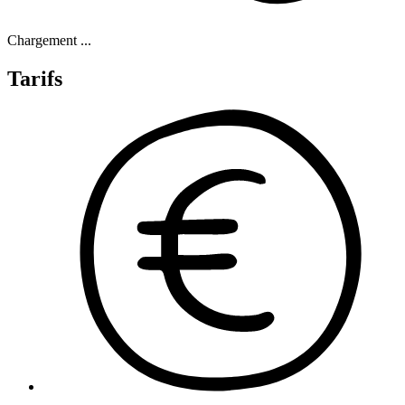
Chargement ...
Tarifs