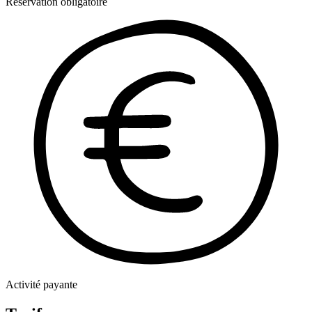
Réservation obligatoire
Activité payante