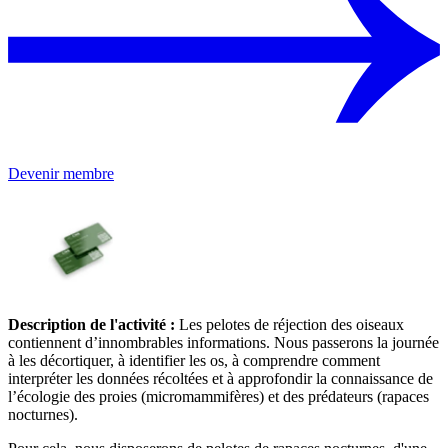
Devenir membre
Description de l'activité :
Les pelotes de réjection des oiseaux
contiennent d’innombrables informations. Nous passerons la journée
à les décortiquer, à identifier les os, à comprendre comment
interpréter les données récoltées et à approfondir la connaissance de
l’écologie des proies (micromammifères) et des prédateurs (rapaces
nocturnes).