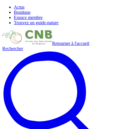
Actus
Boutique
Espace membre
Trouvez un guide-nature
Retourner à l'accueil
Rechercher