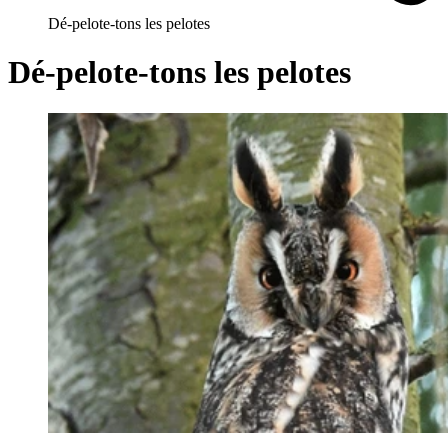
Dé-pelote-tons les pelotes
Dé-pelote-tons les pelotes