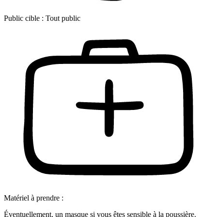
Public cible :
Tout public
Matériel à prendre :
Éventuellement, un masque si vous êtes sensible à la poussière.