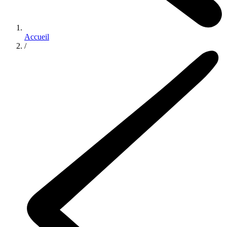
Accueil
/