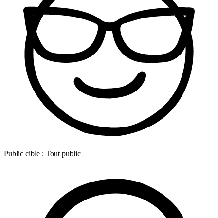
Public cible :
Tout public