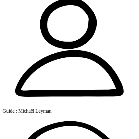
Guide :
Michaël Leyman