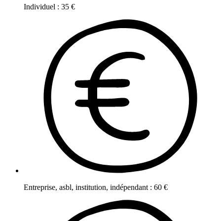
Individuel
:
35
€
Entreprise, asbl, institution, indépendant
:
60
€