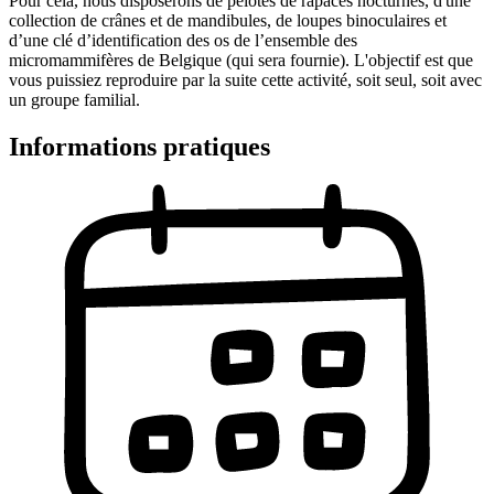
Pour cela, nous disposerons de pelotes de rapaces nocturnes, d'une
collection de crânes et de mandibules, de loupes binoculaires et
d’une clé d’identification des os de l’ensemble des
micromammifères de Belgique (qui sera fournie). L'objectif est que
vous puissiez reproduire par la suite cette activité, soit seul, soit avec
un groupe familial.
Informations pratiques