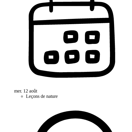
mer. 12 août
Leçons de nature