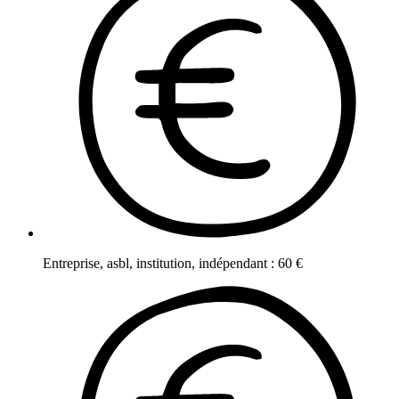
Entreprise, asbl, institution, indépendant
:
60
€