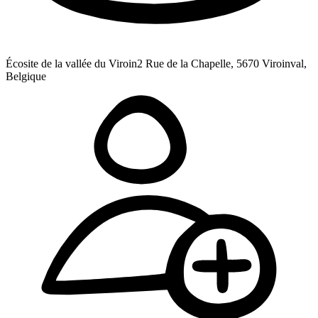
Écosite de la vallée du Viroin
2 Rue de la Chapelle, 5670 Viroinval,
Belgique