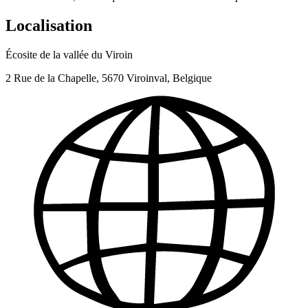
Localisation
Écosite de la vallée du Viroin
2 Rue de la Chapelle, 5670 Viroinval, Belgique