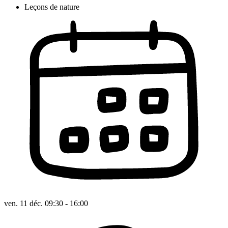
Leçons de nature
ven. 11 déc. 09:30 - 16:00