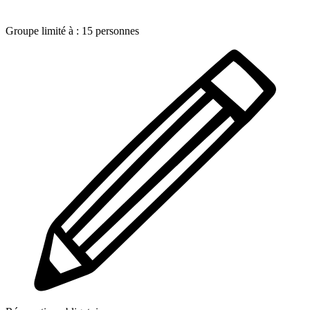
Groupe limité à :
15
personnes