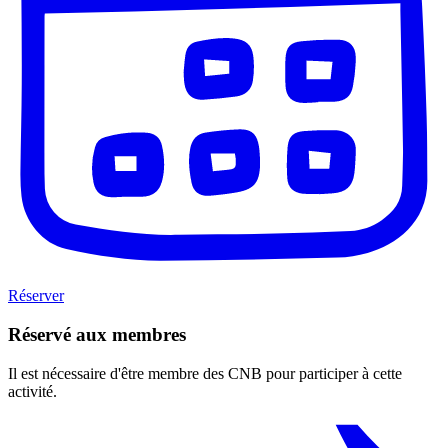
Réserver
Réservé aux membres
Il est nécessaire d'être membre des CNB pour participer à cette
activité.