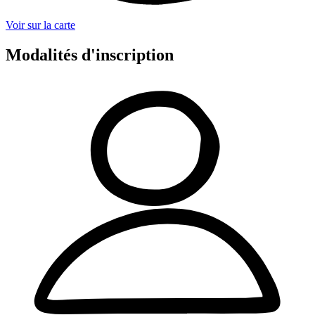
Voir sur la carte
Modalités d'inscription