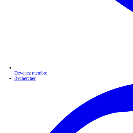
Devenez membre
Rechercher