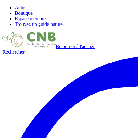
Actus
Boutique
Espace membre
Trouvez un guide-nature
Retourner à l'accueil
Rechercher