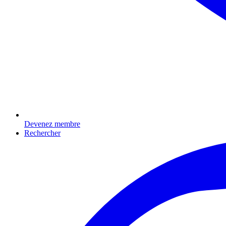
Devenez membre
Rechercher