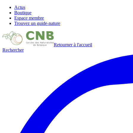
Actus
Boutique
Espace membre
Trouvez un guide-nature
Retourner à l'accueil
Rechercher