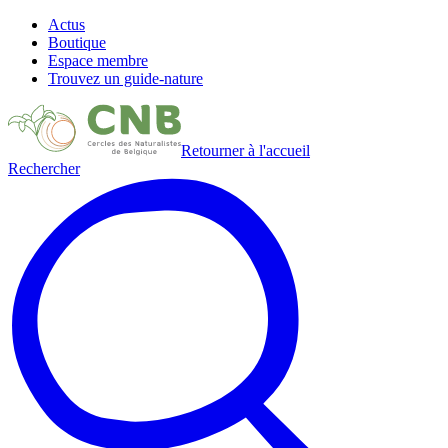
Actus
Boutique
Espace membre
Trouvez un guide-nature
Retourner à l'accueil
Rechercher