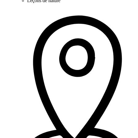
Leçons de nature