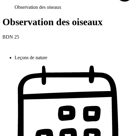
Observation des oiseaux
Observation des oiseaux
BDN 25
Leçons de nature