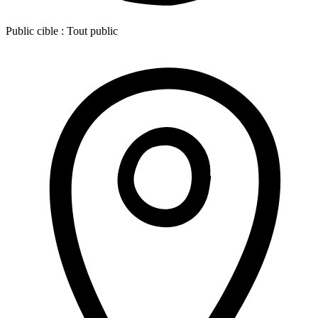
Public cible :
Tout public