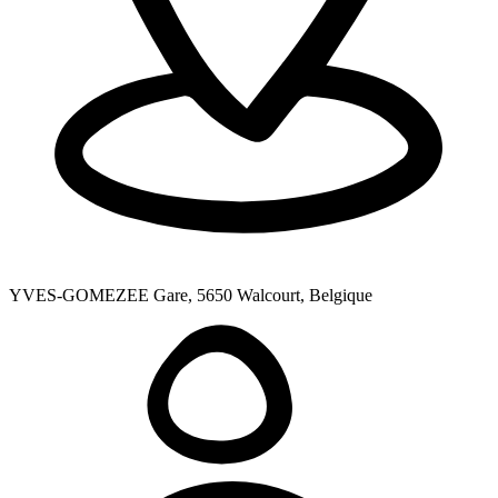
YVES-GOMEZEE Gare, 5650 Walcourt, Belgique