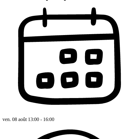
ven. 08 août 13:00 - 16:00