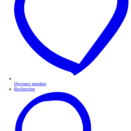
Devenez membre
Rechercher