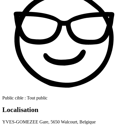
Public cible :
Tout public
Localisation
YVES-GOMEZEE Gare, 5650 Walcourt, Belgique