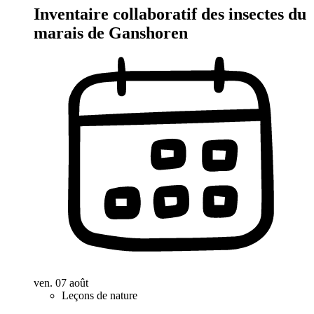
Inventaire collaboratif des insectes du
marais de Ganshoren
ven. 07 août
Leçons de nature