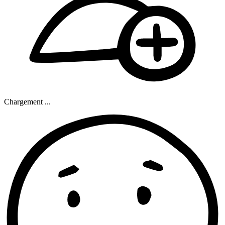
Chargement ...