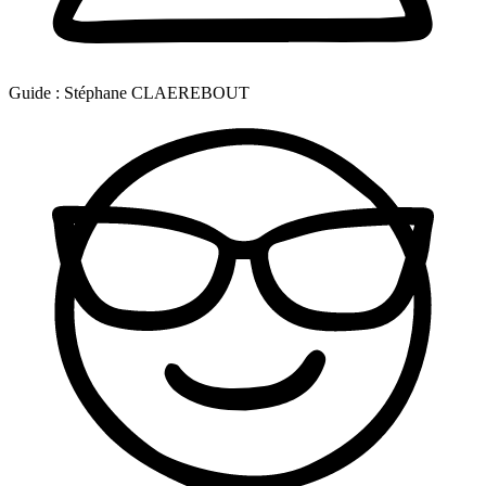
Guide :
Stéphane CLAEREBOUT