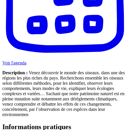
Voir l'agenda
Description :
Venez découvrir le monde des oiseaux. dans une des
régions les plus riches du pays. Recherchons ensemble les oiseaux
selon différentes méthodes, pour les identifier, observer leurs
comportements, leurs modes de vie, expliquer leurs écologies
complexes et variées… Sachant que notre patrimoine naturel est en
pleine mutation suite notamment aux dérèglements climatiques,
venez comprendre et débattre les effets de ces changements,
concrètement, par l’observation de ces espèces dans leur
environnemen
Informations pratiques