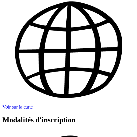
Voir sur la carte
Modalités d'inscription