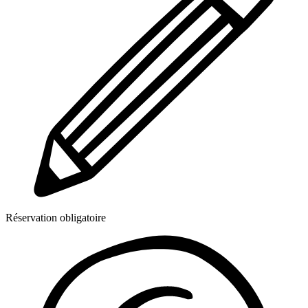
Réservation obligatoire