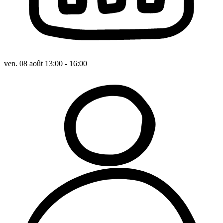
ven. 08 août 13:00 - 16:00