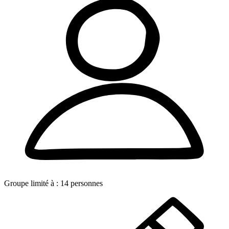
Groupe limité à :
14
personnes