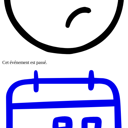
Cet événement est passé.