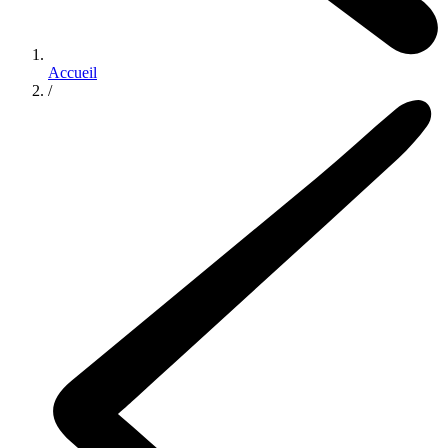
Accueil
/