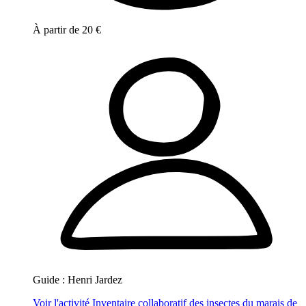
À partir de
20
€
Guide :
Henri Jardez
Voir l'activité
Inventaire collaboratif des insectes du marais de