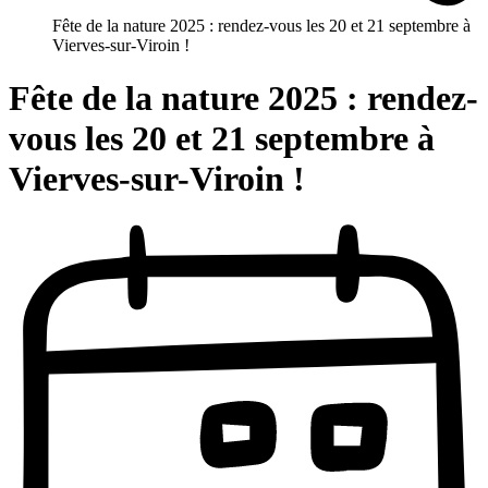
Fête de la nature 2025 : rendez-vous les 20 et 21 septembre à
Vierves-sur-Viroin !
Fête de la nature 2025 : rendez-
vous les 20 et 21 septembre à
Vierves-sur-Viroin !