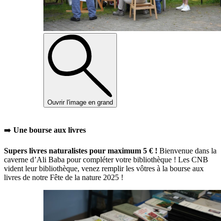
Ouvrir l'image en grand
➡️
Une bourse aux livres
Supers livres naturalistes pour maximum 5 € !
Bienvenue dans la
caverne d’Ali Baba pour compléter votre bibliothèque ! Les CNB
vident leur bibliothèque, venez remplir les vôtres à la bourse aux
livres de notre Fête de la nature 2025 !