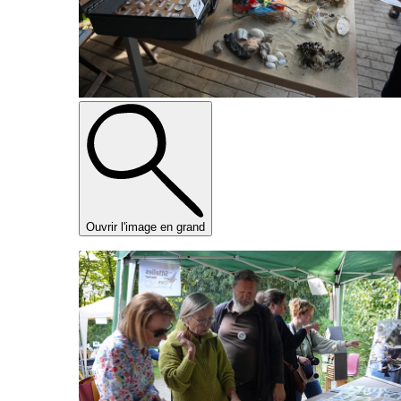
Ouvrir l'image en grand