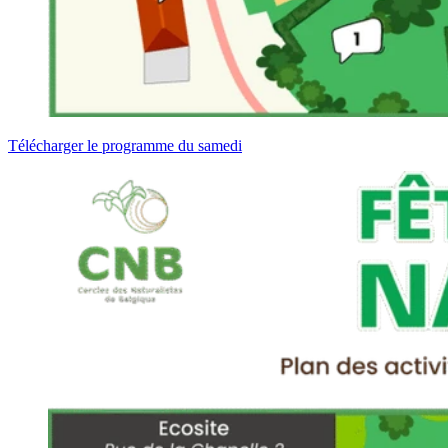
Télécharger le programme du samedi