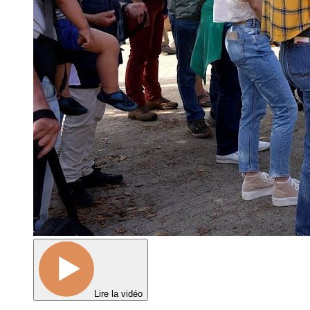
Lire la vidéo