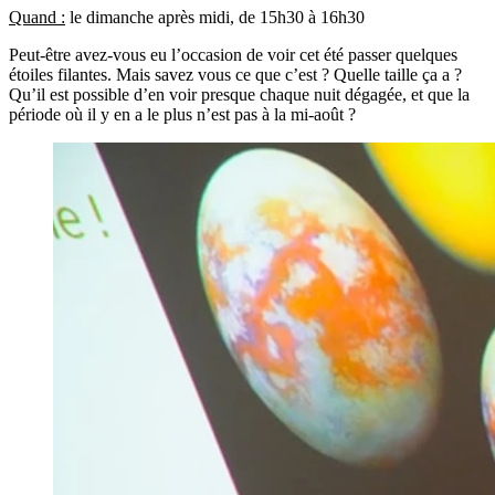
Quand :
le dimanche après midi, de 15h30 à 16h30
Peut-être avez-vous eu l’occasion de voir cet été passer quelques
étoiles filantes. Mais savez vous ce que c’est ? Quelle taille ça a ?
Qu’il est possible d’en voir presque chaque nuit dégagée, et que la
période où il y en a le plus n’est pas à la mi-août ?