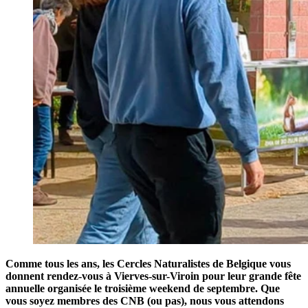
Comme tous les ans, les Cercles Naturalistes de Belgique vous
donnent rendez-vous à Vierves-sur-Viroin pour leur grande fête
annuelle organisée le troisième weekend de septembre. Que
vous soyez membres des CNB (ou pas), nous vous attendons