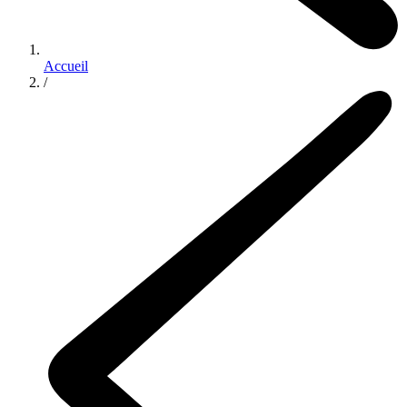
Accueil
/