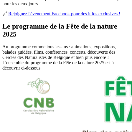
pour les deux jours.
🔗
Rejoignez l'événement Facebook pour des infos exclusives !
Le programme de la Fête de la nature
2025
Au programme comme tous les ans : animations, expositions,
balades guidées, films, conférences, concerts, découverte des
Cercles des Naturalistes de Belgique et bien plus encore !
L'ensemble du programme de la Fête de la nature 2025 est à
découvrir ci-dessous.