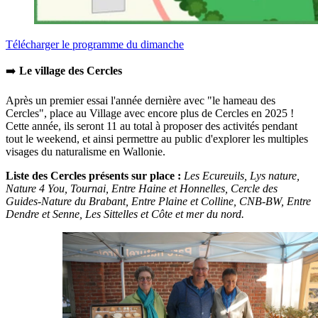
Télécharger le programme du dimanche
➡️
Le village des Cercles
Après un premier essai l'année dernière avec "le hameau des
Cercles", place au Village avec encore plus de Cercles en 2025 !
Cette année, ils seront 11 au total à proposer des activités pendant
tout le weekend, et ainsi permettre au public d'explorer les multiples
visages du naturalisme en Wallonie.
Liste des Cercles présents sur place :
Les Ecureuils, Lys nature,
Nature 4 You, Tournai, Entre Haine et Honnelles, Cercle des
Guides-Nature du Brabant, Entre Plaine et Colline, CNB-BW, Entre
Dendre et Senne, Les Sittelles et Côte et mer du nord.