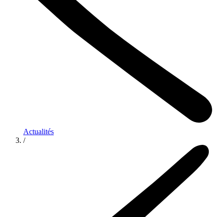
Actualités
/