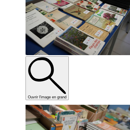
Ouvrir l'image en grand