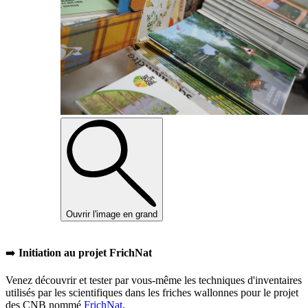
Ouvrir l'image en grand
➡️
Initiation au projet FrichNat
Venez découvrir et tester par vous-même les techniques d'inventaires
utilisés par les scientifiques dans les friches wallonnes pour le projet
des CNB nommé
FrichNat
.