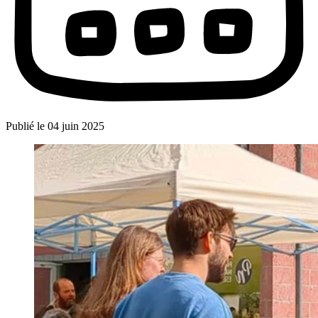
Publié le
04 juin 2025