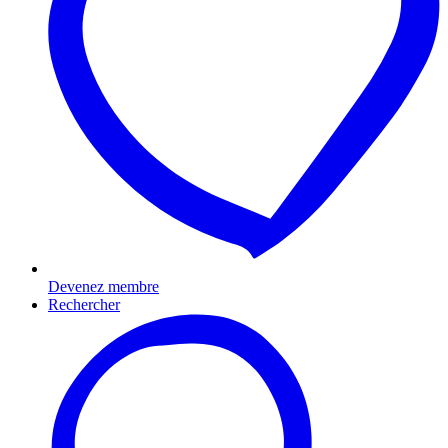
Devenez membre
Rechercher