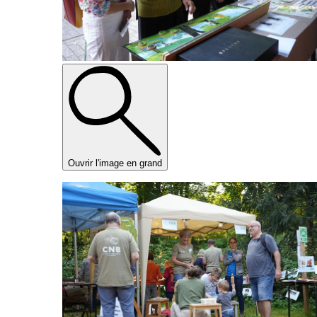
Ouvrir l'image en grand