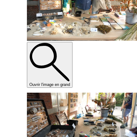
Ouvrir l'image en grand