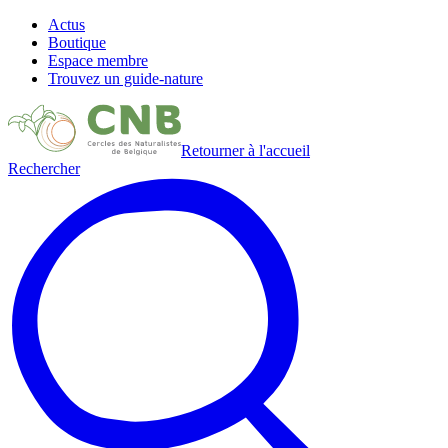
Actus
Boutique
Espace membre
Trouvez un guide-nature
Retourner à l'accueil
Rechercher