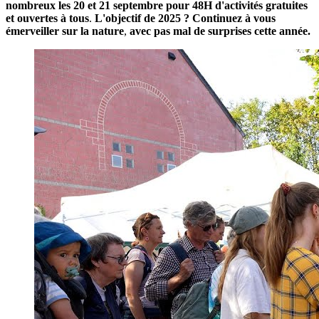
nombreux les 20 et 21 septembre pour 48H d'activités gratuites
et ouvertes à tous
.
L'objectif de 2025 ? Continuez à vous
émerveiller sur la nature
,
avec pas mal de surprises cette année.