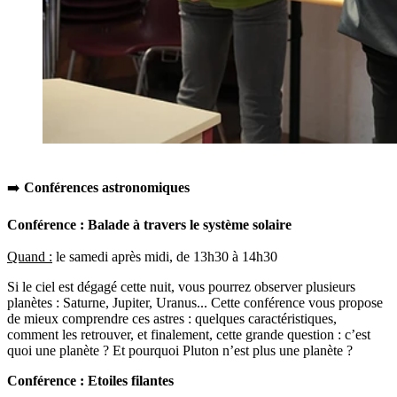
➡️
Conférences astronomiques
Conférence : Balade à travers le système solaire
Quand :
le samedi après midi, de 13h30 à 14h30
Si le ciel est dégagé cette nuit, vous pourrez observer plusieurs
planètes : Saturne, Jupiter, Uranus... Cette conférence vous propose
de mieux comprendre ces astres : quelques caractéristiques,
comment les retrouver, et finalement, cette grande question : c’est
quoi une planète ? Et pourquoi Pluton n’est plus une planète ?
Conférence : Etoiles filantes