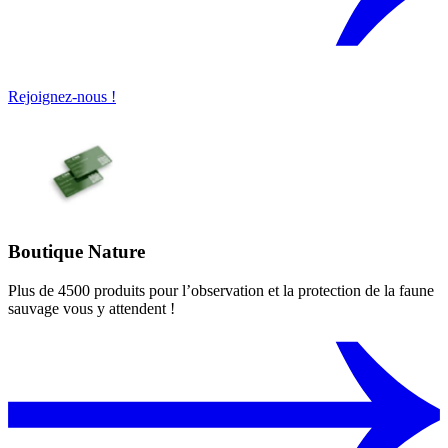
Rejoignez-nous !
Boutique Nature
Plus de 4500 produits pour l’observation et la protection de la faune
sauvage vous y attendent !