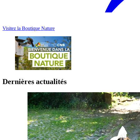
Visitez la Boutique Nature
Dernières actualités