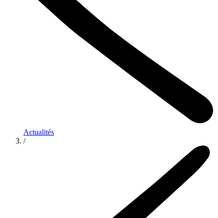
Actualités
/