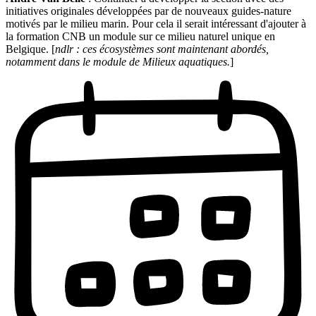
initiatives originales développées par de nouveaux guides-nature
motivés par le milieu marin. Pour cela il serait intéressant d'ajouter à
la formation CNB un module sur ce milieu naturel unique en
Belgique. [
ndlr : ces écosystèmes sont maintenant abordés,
notamment dans le module de Milieux aquatiques.
]