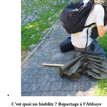
C’est quoi un bioblitz ? Reportage à l’Abbaye