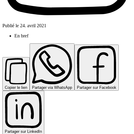
Publié le
24. avril 2021
En bref
Copier le lien
Partager via WhatsApp
Partager sur Facebook
Partager sur LinkedIn