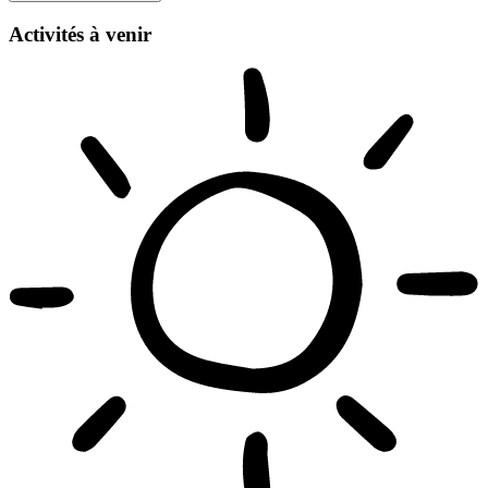
Activités à venir