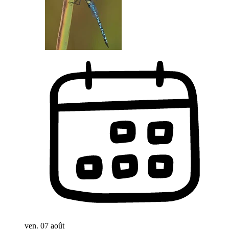
ven. 07 août