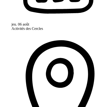
jeu. 06 août
Activités des Cercles