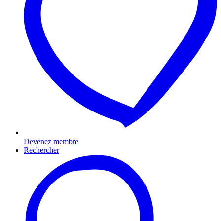
Devenez membre
Rechercher