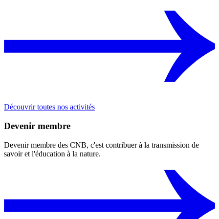
Découvrir toutes nos activités
Devenir membre
Devenir membre des CNB, c'est contribuer à la transmission de
savoir et l'éducation à la nature.