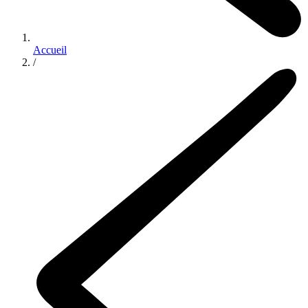
Accueil
/