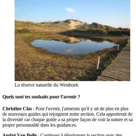
La réserve naturelle du Westhoek
Quels sont tes souhaits pour l’avenir ?
Christine Clas
: Pour l'avenir, j'aimerais qu'il y ait de plus en plus
de nouveaux guides qui rejoignent notre section. Cela apporterait de
la diversité car chaque guide a sa propre façon de voir la nature et sa
propre personnalité dans les guidances.
André Van Belle
: Continuer à développer la section avec des