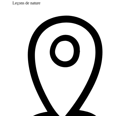
Leçons de nature