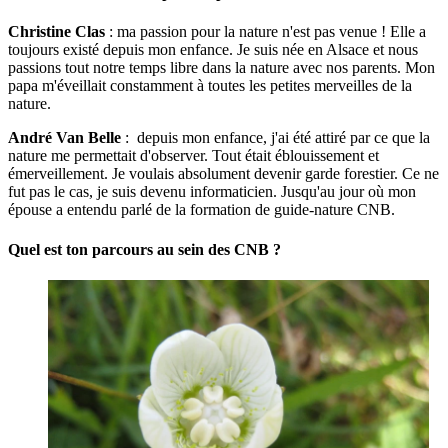
Christine Clas
: ma passion pour la nature n'est pas venue ! Elle a
toujours existé depuis mon enfance. Je suis née en Alsace et nous
passions tout notre temps libre dans la nature avec nos parents. Mon
papa m'éveillait constamment à toutes les petites merveilles de la
nature.
André Van Belle
: depuis mon enfance, j'ai été attiré par ce que la
nature me permettait d'observer. Tout était éblouissement et
émerveillement. Je voulais absolument devenir garde forestier. Ce ne
fut pas le cas, je suis devenu informaticien. Jusqu'au jour où mon
épouse a entendu parlé de la formation de guide-nature CNB.
Quel est ton parcours au sein des CNB ?