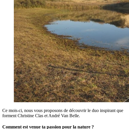
Ce mois-ci, nous vous proposons de découvrir le duo inspirant que
forment Christine Clas et André Van Belle.
Comment est venue ta passion pour la nature ?