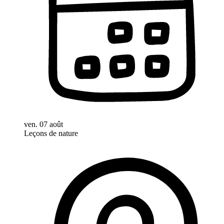
ven. 07 août
Leçons de nature