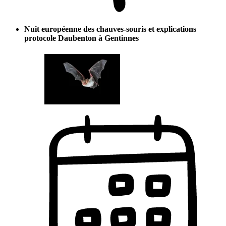
Nuit européenne des chauves-souris et explications
protocole Daubenton à Gentinnes