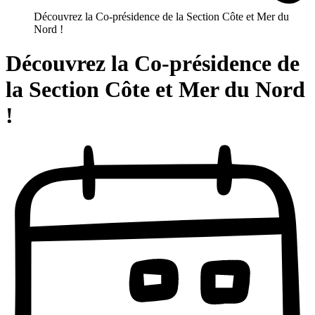
Découvrez la Co-présidence de la Section Côte et Mer du
Nord !
Découvrez la Co-présidence de
la Section Côte et Mer du Nord
!