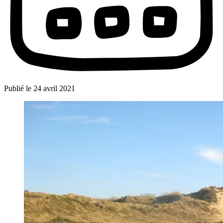
Publié le
24 avril 2021