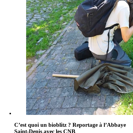
C’est quoi un bioblitz ? Reportage à l’Abbaye
Saint-Denis avec les CNB