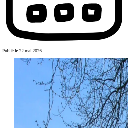
Publié le
22 mai 2026