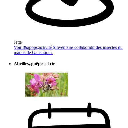
Jette
Voir l&apops;activité $
Inventaire collaboratif des insectes du
marais de Ganshoren
Abeilles, guêpes et cie