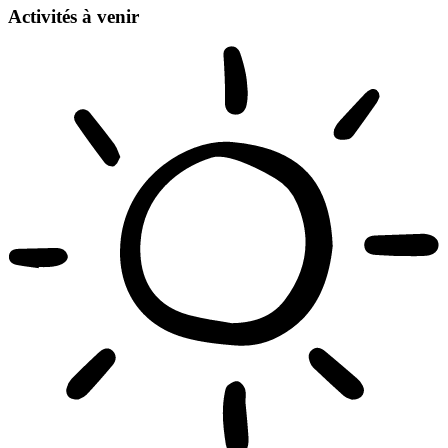
Activités à venir