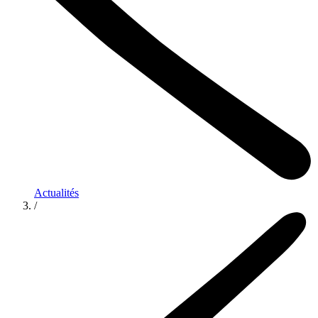
Actualités
/