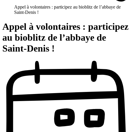
Appel à volontaires : participez au bioblitz de l’abbaye de
Saint-Denis !
Appel à volontaires : participez
au bioblitz de l’abbaye de
Saint-Denis !