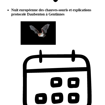
Nuit européenne des chauves-souris et explications
protocole Daubenton à Gentinnes