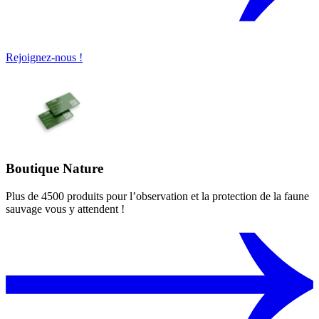
Rejoignez-nous !
Boutique Nature
Plus de 4500 produits pour l’observation et la protection de la faune
sauvage vous y attendent !