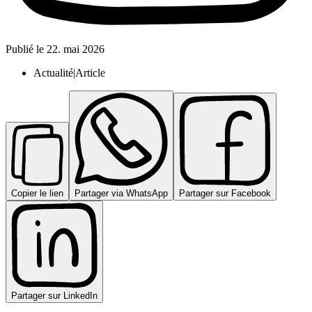
Publié le
22. mai 2026
Actualité|Article
Copier le lien
Partager via WhatsApp
Partager sur Facebook
Partager sur LinkedIn