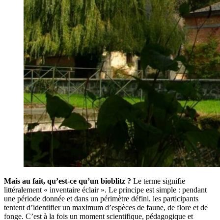
Mais au fait, qu’est-ce qu’un bioblitz ?
Le terme signifie
littéralement « inventaire éclair ». Le principe est simple : pendant
une période donnée et dans un périmètre défini, les participants
tentent d’identifier un maximum d’espèces de faune, de flore et de
fonge. C’est à la fois un moment scientifique, pédagogique et