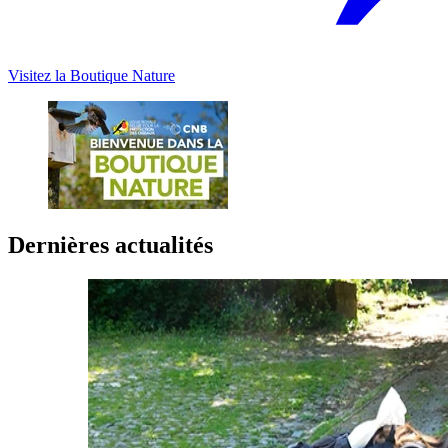
Visitez la Boutique Nature
Dernières actualités