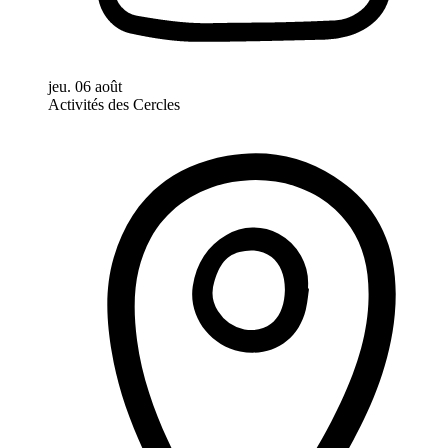
jeu. 06 août
Activités des Cercles