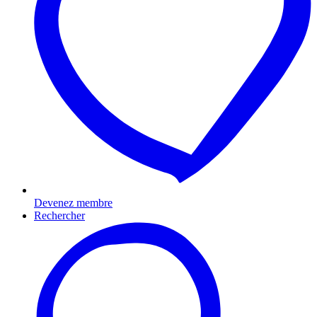
Devenez membre
Rechercher