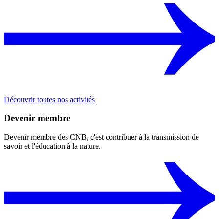
Découvrir toutes nos activités
Devenir membre
Devenir membre des CNB, c'est contribuer à la transmission de
savoir et l'éducation à la nature.