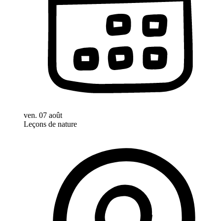
ven. 07 août
Leçons de nature