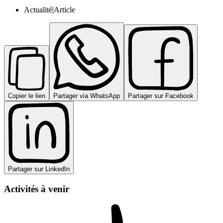
Actualité|Article
Copier le lien
Partager via WhatsApp
Partager sur Facebook
Partager sur LinkedIn
Activités à venir