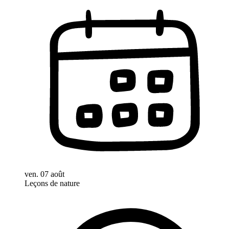
ven. 07 août
Leçons de nature