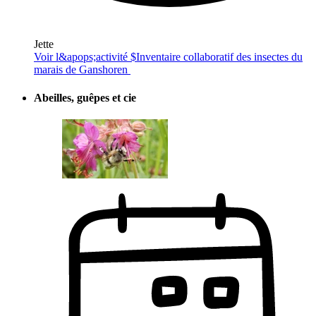
Jette
Voir l&apops;activité $
Inventaire collaboratif des insectes du
marais de Ganshoren
Abeilles, guêpes et cie