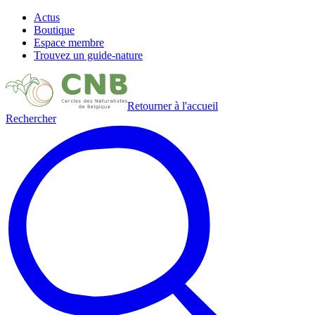
Actus
Boutique
Espace membre
Trouvez un guide-nature
Retourner à l'accueil
Rechercher