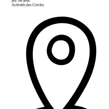
jeu. 06 août
Activités des Cercles