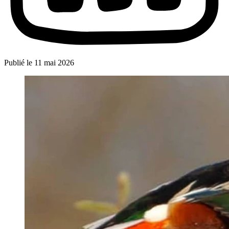
Publié le
11 mai 2026