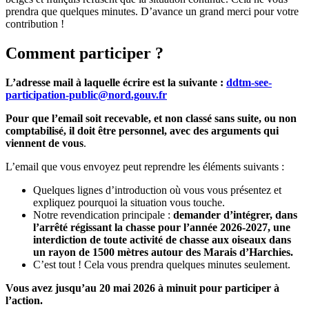
prendra que quelques minutes. D’avance un grand merci pour votre
contribution !
Comment participer ?
L’adresse mail à laquelle écrire est la suivante :
ddtm-see-
participation-public@nord.gouv.fr
Pour que l’email soit recevable, et non classé sans suite, ou non
comptabilisé, il doit être personnel, avec des arguments qui
viennent de vous
.
L’email que vous envoyez peut reprendre les éléments suivants :
Quelques lignes d’introduction où vous vous présentez et
expliquez pourquoi la situation vous touche.
Notre revendication principale :
demander d’intégrer, dans
l’arrêté régissant la chasse pour l’année 2026-2027, une
interdiction de toute activité de chasse aux oiseaux dans
un rayon de 1500 mètres autour des Marais d’Harchies.
C’est tout ! Cela vous prendra quelques minutes seulement.
Vous avez jusqu’au 20 mai 2026 à minuit pour participer à
l’action.