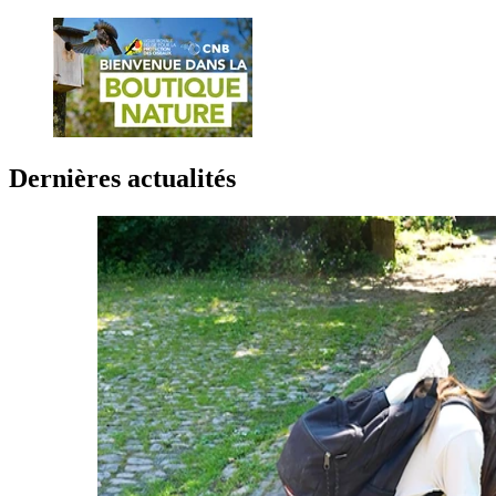
Dernières actualités