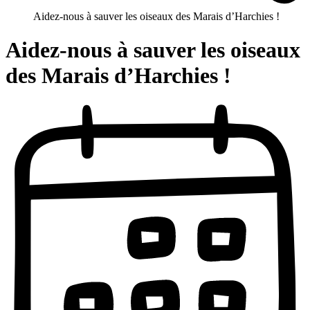
Aidez-nous à sauver les oiseaux des Marais d’Harchies !
Aidez-nous à sauver les oiseaux
des Marais d’Harchies !