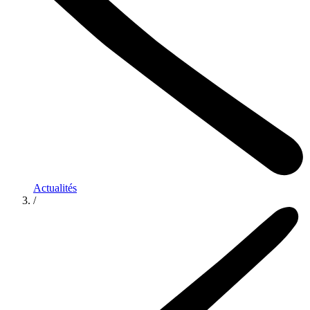
Actualités
/