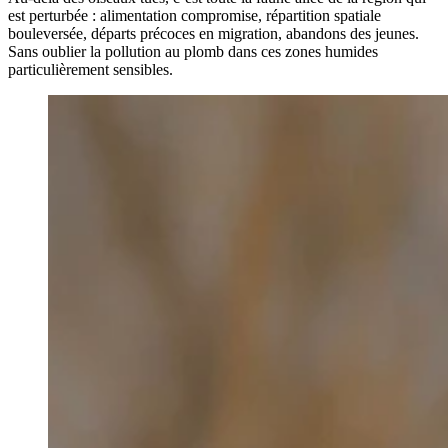
est perturbée : alimentation compromise, répartition spatiale
bouleversée, départs précoces en migration, abandons des jeunes.
Sans oublier la pollution au plomb dans ces zones humides
particulièrement sensibles.