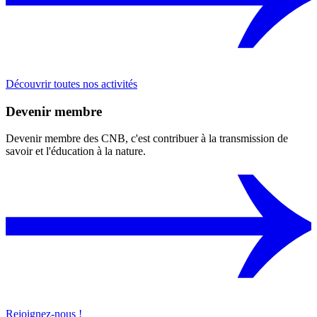
Découvrir toutes nos activités
Devenir membre
Devenir membre des CNB, c'est contribuer à la transmission de
savoir et l'éducation à la nature.
Rejoignez-nous !