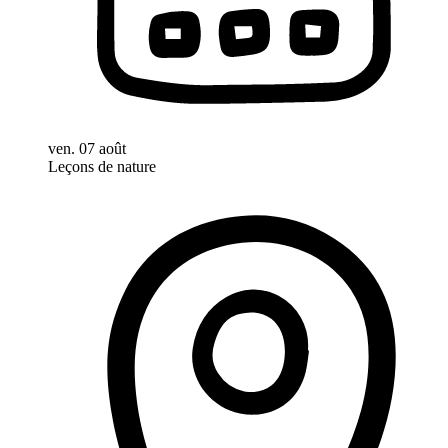
ven. 07 août
Leçons de nature