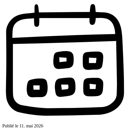
Publié le
11. mai 2026