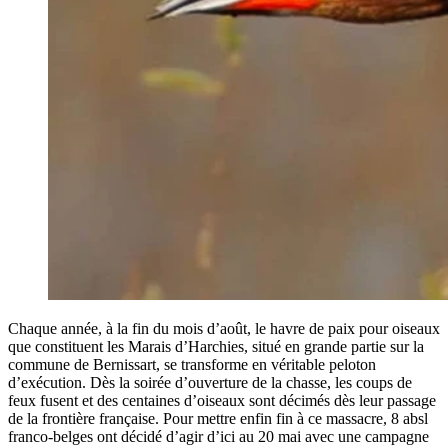
Chaque année, à la fin du mois d’août, le havre de paix pour oiseaux
que constituent les Marais d’Harchies, situé en grande partie sur la
commune de Bernissart, se transforme en véritable peloton
d’exécution. Dès la soirée d’ouverture de la chasse, les coups de
feux fusent et des centaines d’oiseaux sont décimés dès leur passage
de la frontière française. Pour mettre enfin fin à ce massacre, 8 absl
franco-belges ont décidé d’agir d’ici au 20 mai avec une campagne