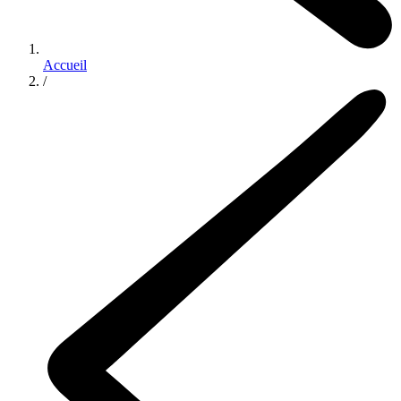
Accueil
/