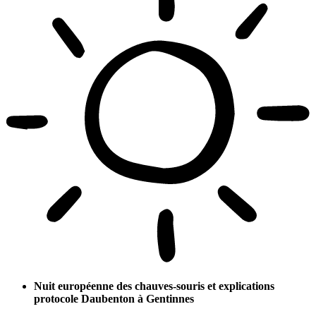
Nuit européenne des chauves-souris et explications
protocole Daubenton à Gentinnes