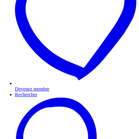
Devenez membre
Rechercher