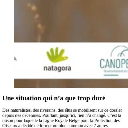
Une situation qui n’a que trop duré
Des naturalistes, des riverains, des élus se mobilisent sur ce dossier
depuis des décennies. Pourtant, jusqu’ici, rien n’a changé. C’est la
raison pour laquelle la Ligue Royale Belge pour la Protection des
Oiseaux a décidé de former un bloc commun avec 7 autres