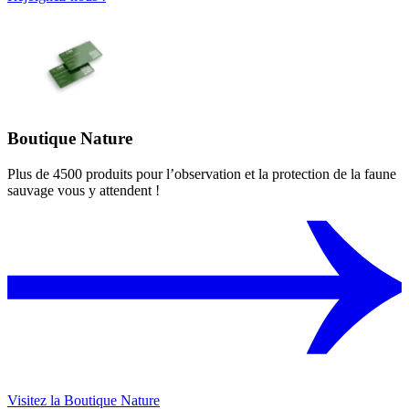
Boutique Nature
Plus de 4500 produits pour l’observation et la protection de la faune
sauvage vous y attendent !
Visitez la Boutique Nature