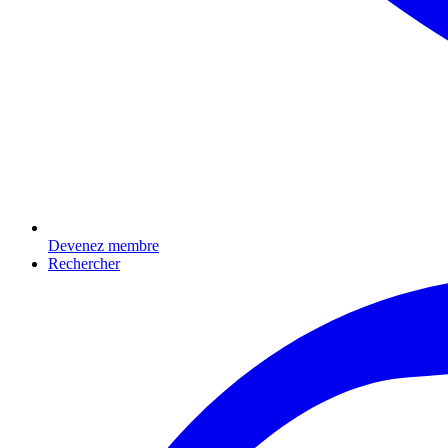
Devenez membre
Rechercher