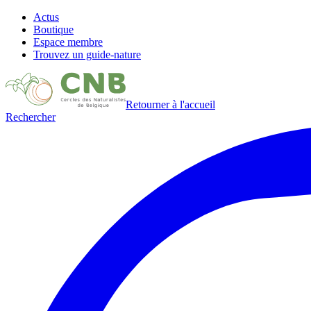
Actus
Boutique
Espace membre
Trouvez un guide-nature
Retourner à l'accueil
Rechercher