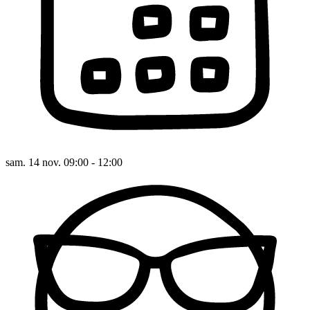
sam. 14 nov. 09:00 - 12:00