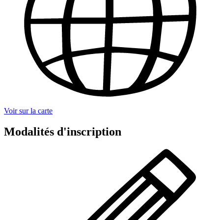
Voir sur la carte
Modalités d'inscription