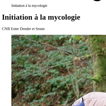
Initiation à la mycologie
Initiation à la mycologie
CNB Entre Dendre et Senne