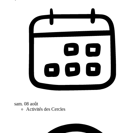
sam. 08 août
Activités des Cercles