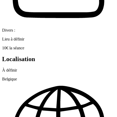
Divers :
Lieu à définir
10€ la séance
Localisation
À définir
Belgique