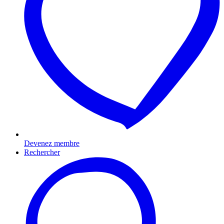
Devenez membre
Rechercher