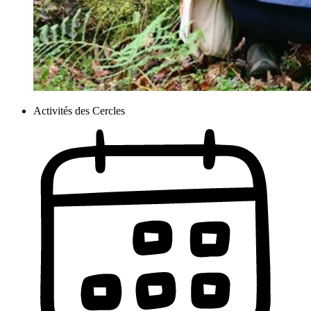
Activités des Cercles