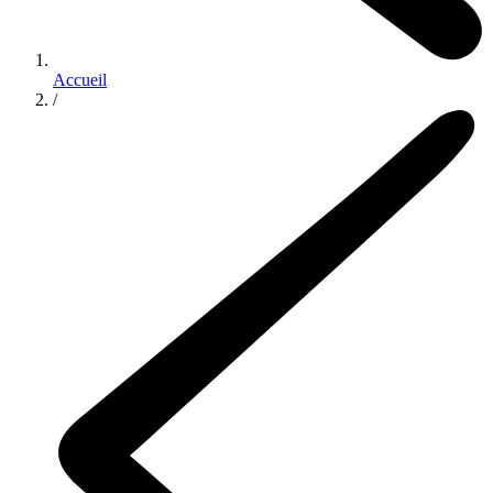
Accueil
/