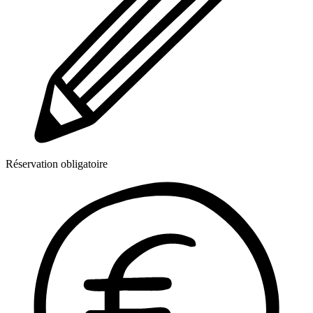
Réservation obligatoire