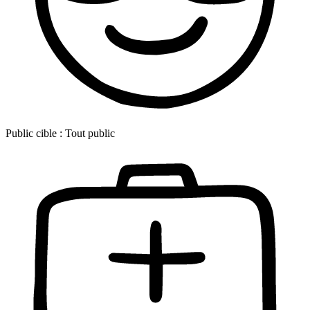
Public cible :
Tout public