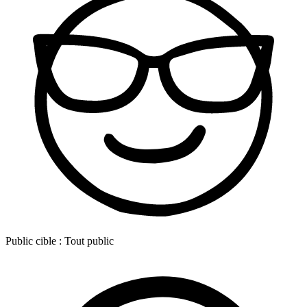
Public cible :
Tout public