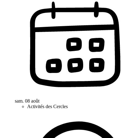
sam. 08 août
Activités des Cercles