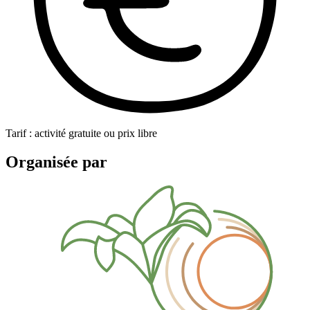
Tarif : activité gratuite ou prix libre
Organisée par