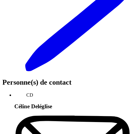
Personne(s) de contact
CD
Céline Deléglise