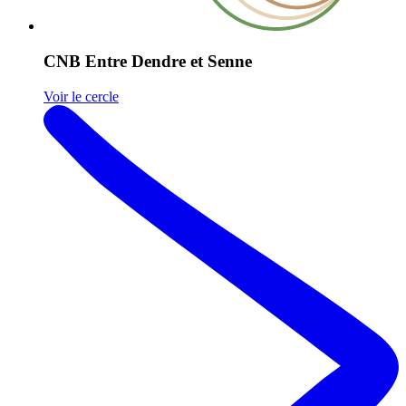
CNB Entre Dendre et Senne
Voir le cercle