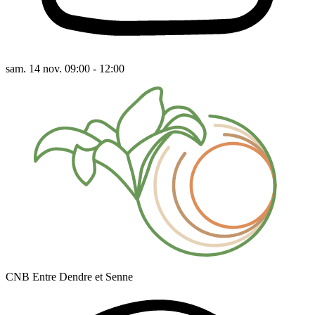
sam. 14 nov. 09:00 - 12:00
CNB Entre Dendre et Senne