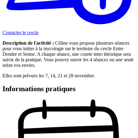
Contacter le cercle
Description de l'activité :
Céline vous propose plusieurs séances
pour vous initier à la mycologie sur le territoire du cercle Entre
Dendre et Senne. A chaque séance, une courte intro théorique sera
suivie de la pratique. Vous pouvez suivre les 4 séances ou une seule
selon vos envies.
Elles sont prévues les 7, 14, 21 et 28 novembre.
Informations pratiques