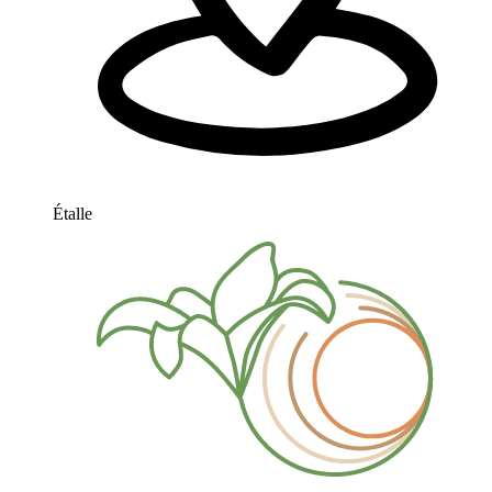
Étalle