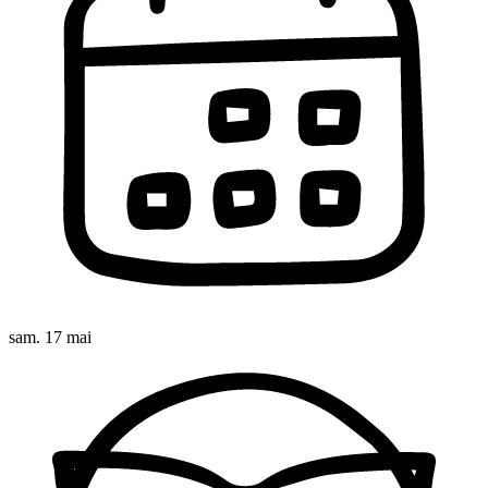
sam. 17 mai