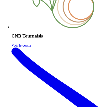
CNB Tournaisis
Voir le cercle