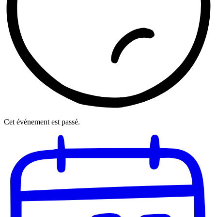
Cet événement est passé.