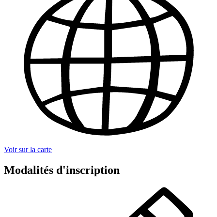
Voir sur la carte
Modalités d'inscription