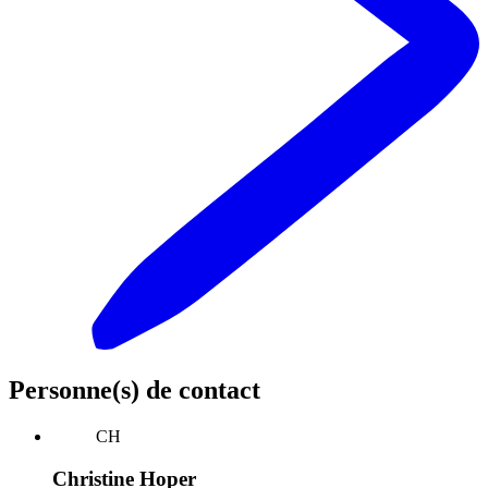
Personne(s) de contact
CH
Christine Hoper