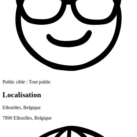
Public cible :
Tout public
Localisation
Ellezelles, Belgique
7890 Ellezelles, Belgique