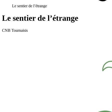
Le sentier de l’étrange
Le sentier de l’étrange
CNB Tournaisis