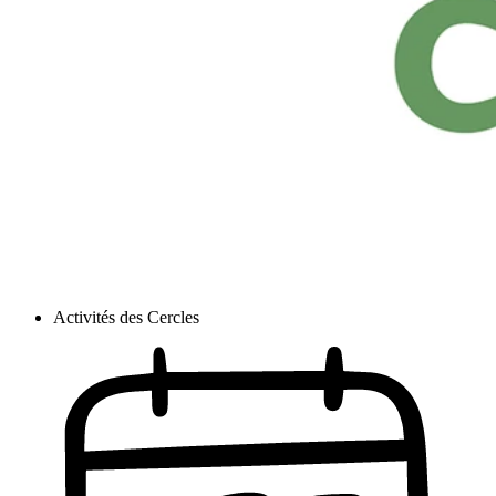
Activités des Cercles