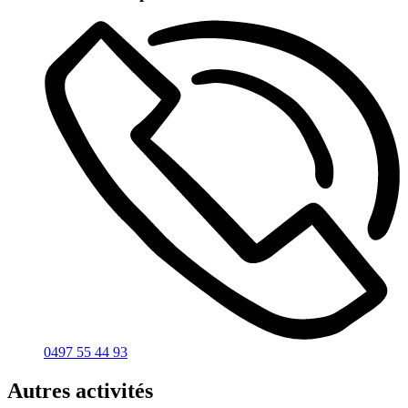
0497 55 44 93
Autres activités