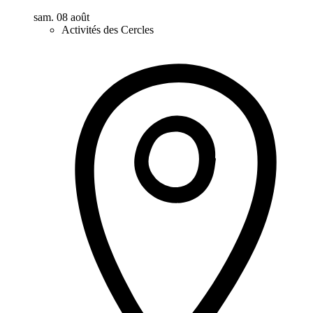
sam. 08 août
Activités des Cercles