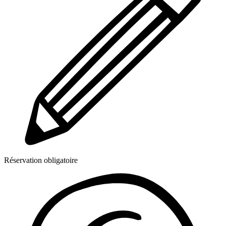
Réservation obligatoire