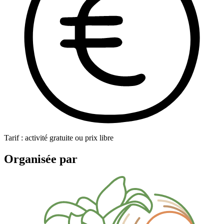
Tarif : activité gratuite ou prix libre
Organisée par