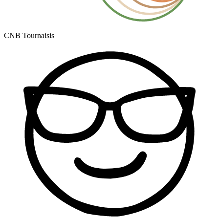
CNB Tournaisis