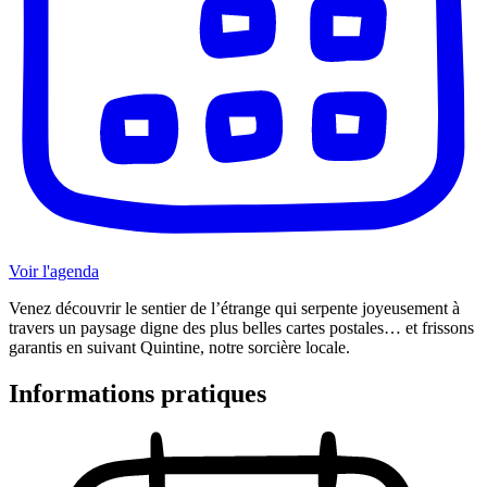
Voir l'agenda
Venez découvrir le sentier de l’étrange qui serpente joyeusement à
travers un paysage digne des plus belles cartes postales… et frissons
garantis en suivant Quintine, notre sorcière locale.
Informations pratiques