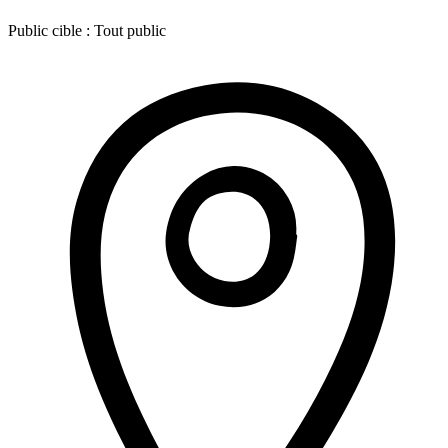
Public cible :
Tout public