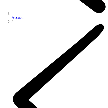
Accueil
/