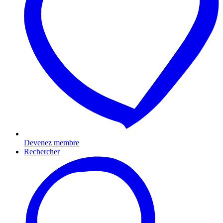
Devenez membre
Rechercher