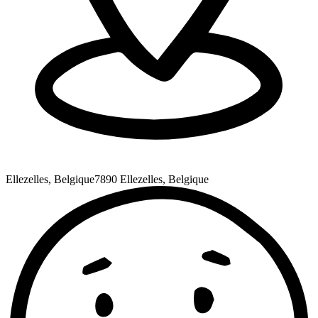
Ellezelles, Belgique
7890 Ellezelles, Belgique