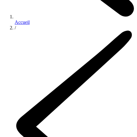
Accueil
/