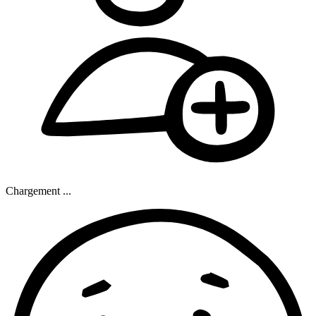
Chargement ...