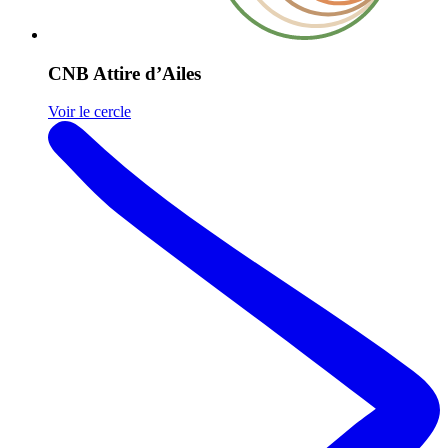
CNB Attire d’Ailes
Voir le cercle