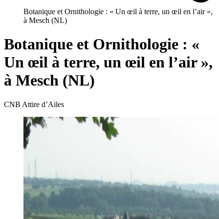
Botanique et Ornithologie : « Un œil à terre, un œil en l’air »,
à Mesch (NL)
Botanique et Ornithologie : «
Un œil à terre, un œil en l’air »,
à Mesch (NL)
CNB Attire d’Ailes