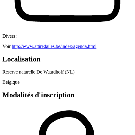
Divers :
Voir
http://www.attiredailes.be/index/agenda.html
Localisation
Réserve naturelle De Waardhoff (NL).
Belgique
Modalités d'inscription