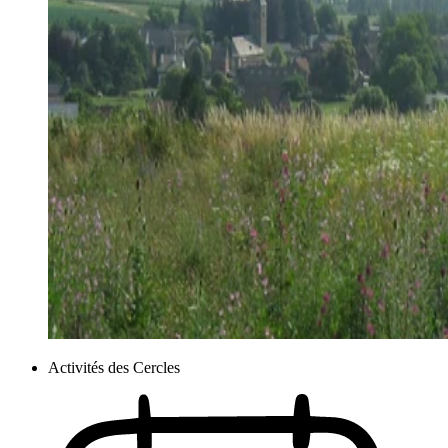
Activités des Cercles