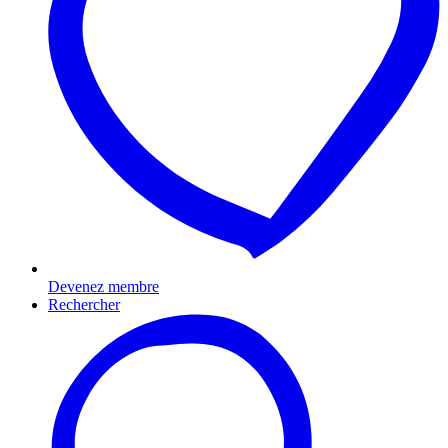
Devenez membre
Rechercher