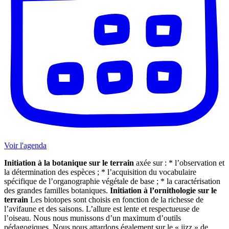
Voir l'agenda
Initiation à la botanique sur le terrain
axée sur : * l’observation et
la détermination des espèces ; * l’acquisition du vocabulaire
spécifique de l’organographie végétale de base ; * la caractérisation
des grandes familles botaniques.
Initiation à l’ornithologie sur le
terrain
Les biotopes sont choisis en fonction de la richesse de
l’avifaune et des saisons. L’allure est lente et respectueuse de
l’oiseau. Nous nous munissons d’un maximum d’outils
pédagogiques. Nous nous attardons également sur le « jizz » de