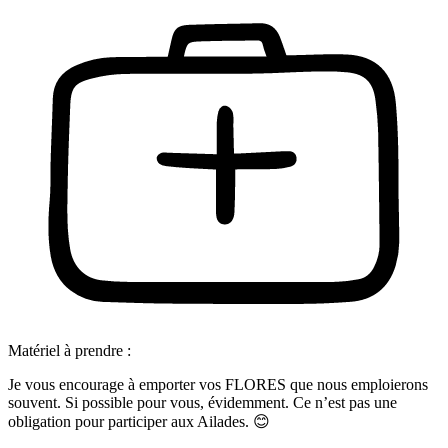
Matériel à prendre :
Je vous encourage à emporter vos FLORES que nous emploierons
souvent. Si possible pour vous, évidemment. Ce n’est pas une
obligation pour participer aux Ailades. 😊