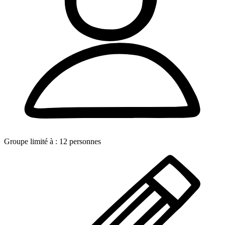
Groupe limité à :
12
personnes