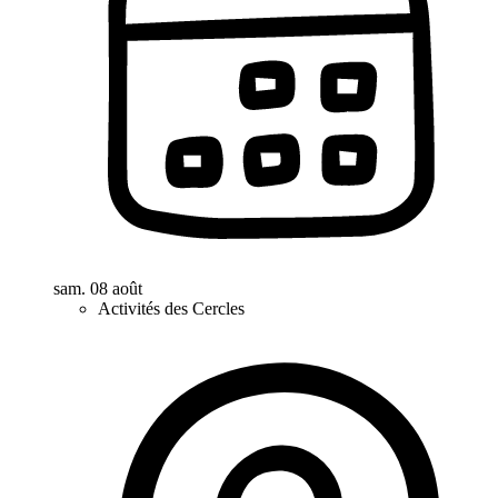
sam. 08 août
Activités des Cercles