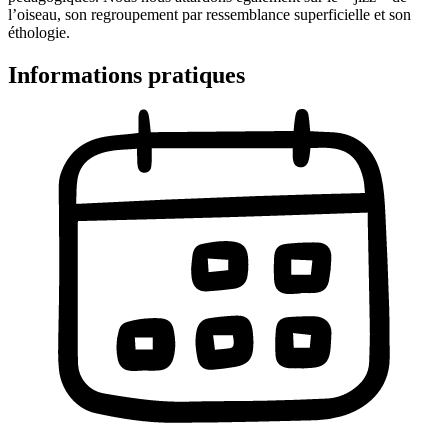
l’oiseau, son regroupement par ressemblance superficielle et son
éthologie.
Informations pratiques