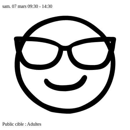
sam. 07 mars 09:30 - 14:30
Public cible :
Adultes