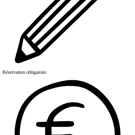
Réservation obligatoire