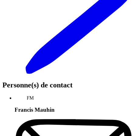
Personne(s) de contact
FM
Francis Mauhin