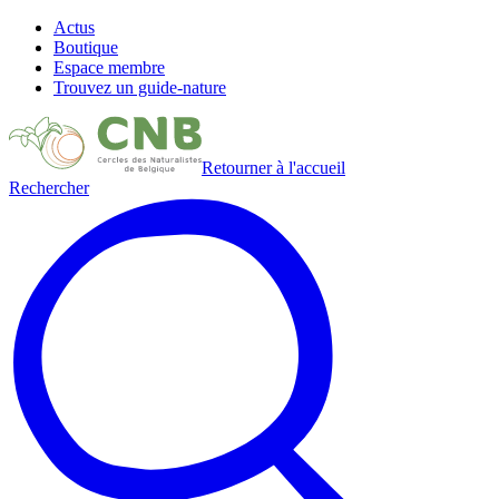
Actus
Boutique
Espace membre
Trouvez un guide-nature
Retourner à l'accueil
Rechercher