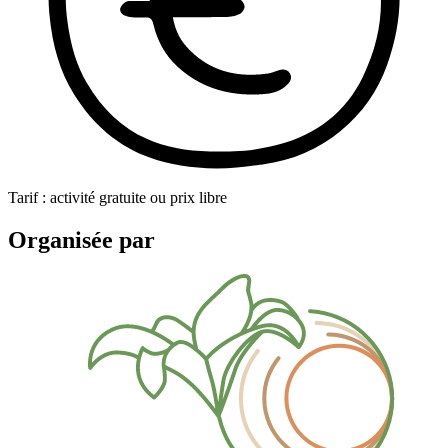
Tarif : activité gratuite ou prix libre
Organisée par