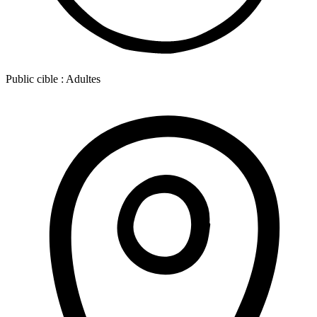
Public cible :
Adultes