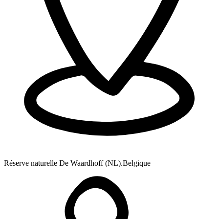
Réserve naturelle De Waardhoff (NL).
Belgique