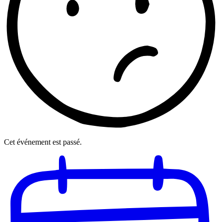
Cet événement est passé.