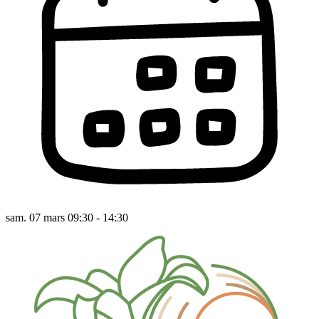
sam. 07 mars 09:30 - 14:30