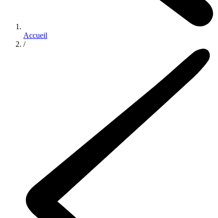
Accueil
/