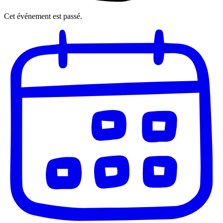
Cet événement est passé.