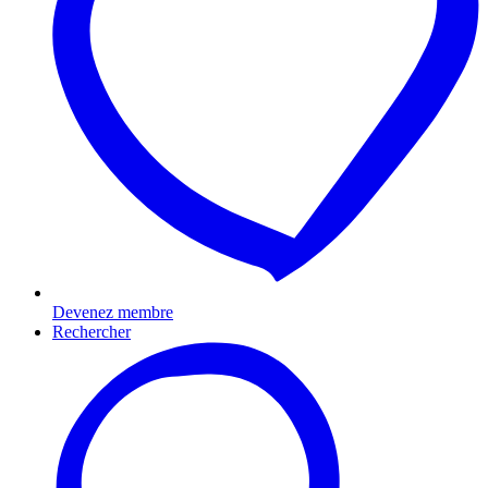
Devenez membre
Rechercher