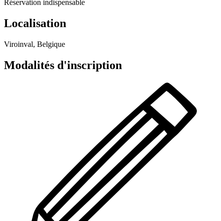
Réservation indispensable
Localisation
Viroinval, Belgique
Modalités d'inscription