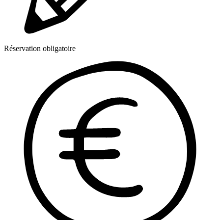
Réservation obligatoire