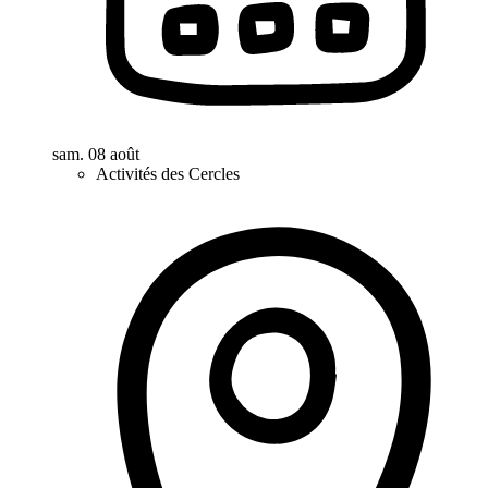
sam. 08 août
Activités des Cercles