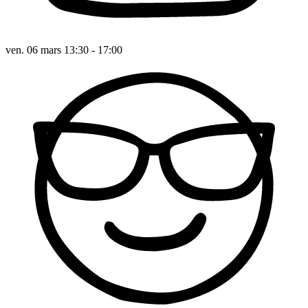
ven. 06 mars 13:30 - 17:00