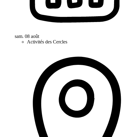
sam. 08 août
Activités des Cercles