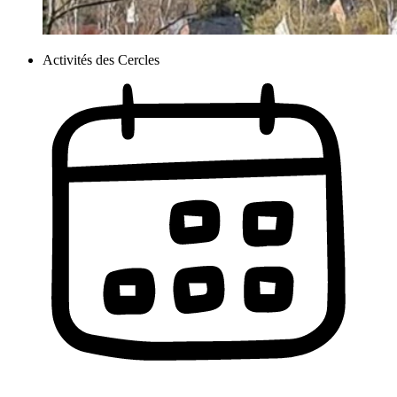
Activités des Cercles