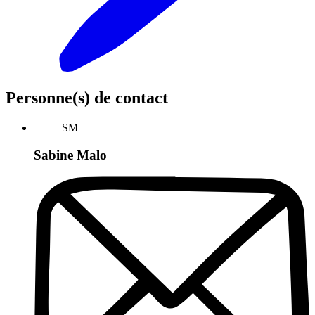
Personne(s) de contact
SM
Sabine Malo