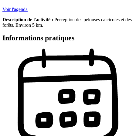
Voir l'agenda
Description de l'activité :
Perception des pelouses calcicoles et des
forêts. Environ 5 km.
Informations pratiques