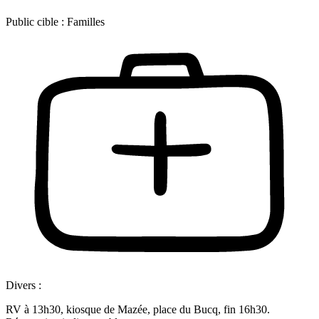
Public cible :
Familles
Divers :
RV à 13h30, kiosque de Mazée, place du Bucq, fin 16h30.