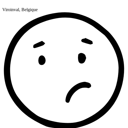
Viroinval, Belgique