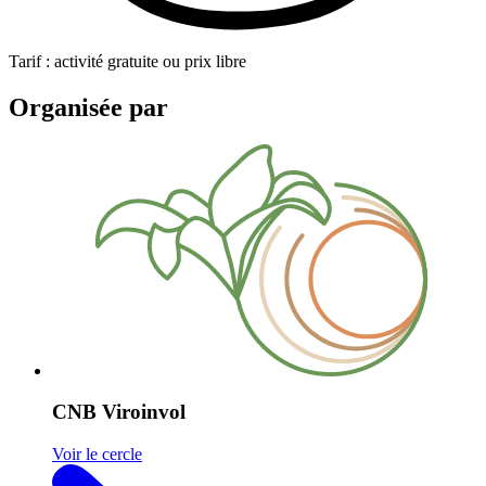
Tarif : activité gratuite ou prix libre
Organisée par
CNB Viroinvol
Voir le cercle