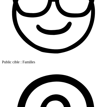
Public cible :
Familles