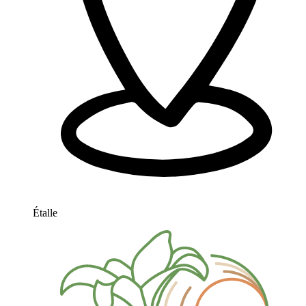
Étalle