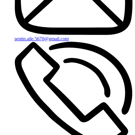
sentin.aile.5670@gmail.com