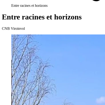
Entre racines et horizons
Entre racines et horizons
CNB Viroinvol