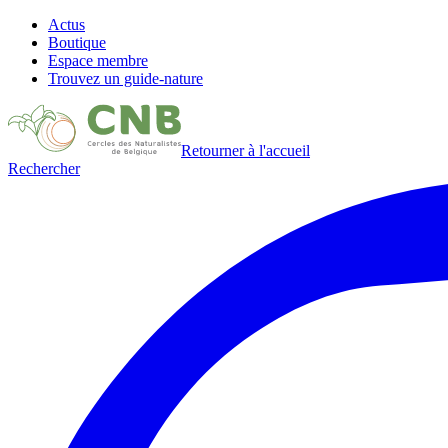
Actus
Boutique
Espace membre
Trouvez un guide-nature
Retourner à l'accueil
Rechercher