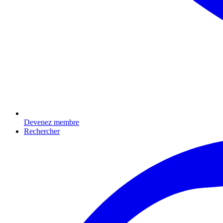
Devenez membre
Rechercher