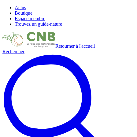
Actus
Boutique
Espace membre
Trouvez un guide-nature
Retourner à l'accueil
Rechercher