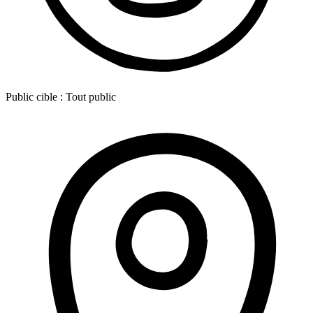
Public cible :
Tout public