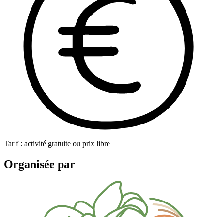
Tarif : activité gratuite ou prix libre
Organisée par