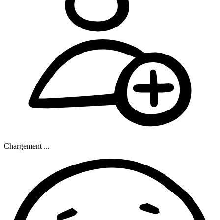
Chargement ...