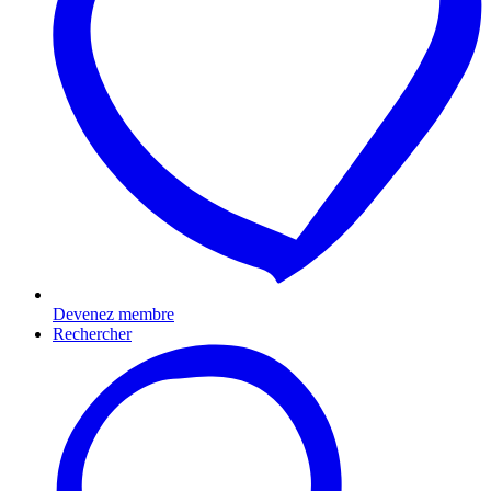
Devenez membre
Rechercher