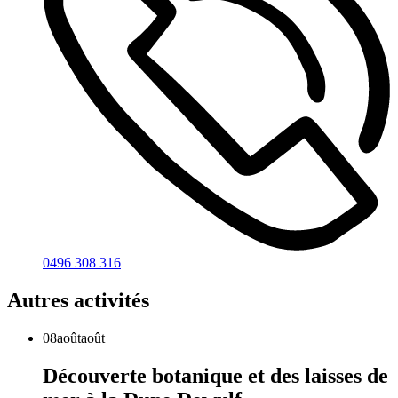
0496 308 316
Autres activités
08
août
août
Découverte botanique et des laisses de