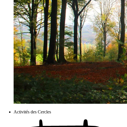
Activités des Cercles