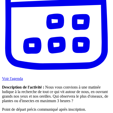
Voir l'agenda
Description de l'activité :
Nous vous convions à une matinée
ludique à la recherche de tout ce qui vit autour de nous, en ouvrant
grands nos yeux et nos oreilles. Qui observera le plus d'oiseaux, de
plantes ou d'insectes en maximum 3 heures ?
Point de départ précis communiqué après inscription.