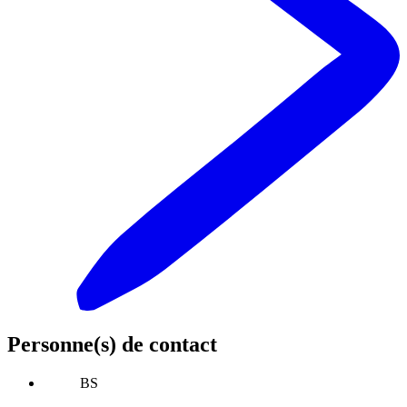
Personne(s) de contact
BS