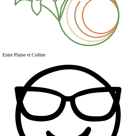
Entre Plaine et Colline