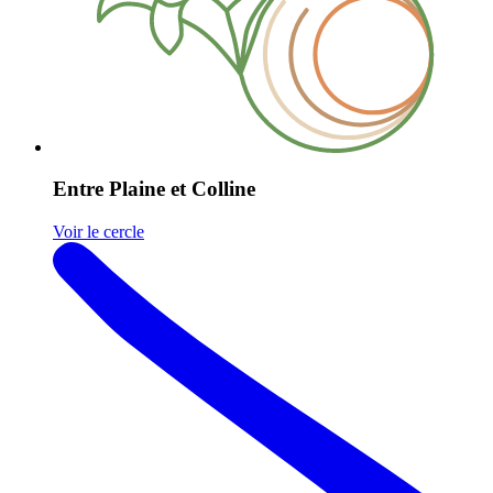
Entre Plaine et Colline
Voir le cercle