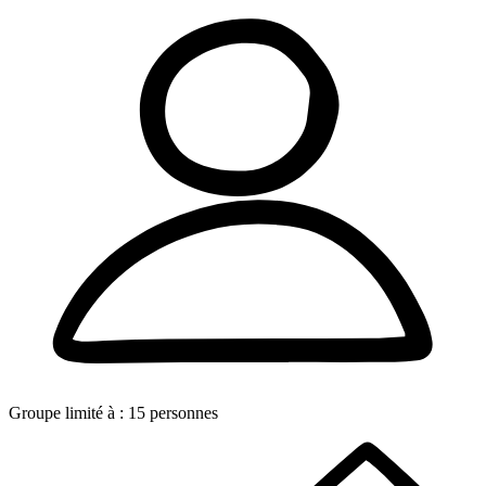
Groupe limité à :
15
personnes