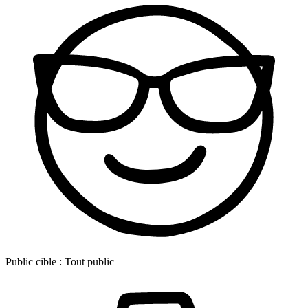
Public cible :
Tout public