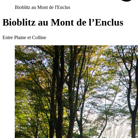
Bioblitz au Mont de l'Enclus
Bioblitz au Mont de l’Enclus
Entre Plaine et Colline