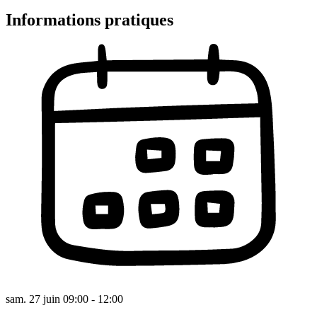
Informations pratiques
sam. 27 juin 09:00 - 12:00