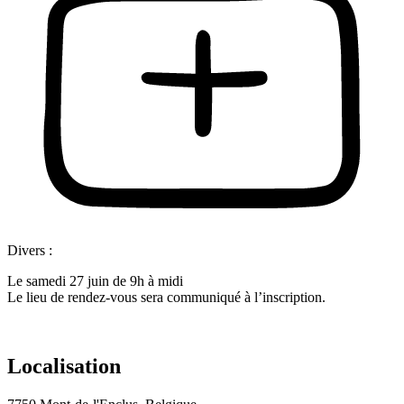
Divers :
Le samedi 27 juin de 9h à midi
Le lieu de rendez-vous sera communiqué à l’inscription.
Localisation