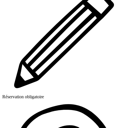
Réservation obligatoire