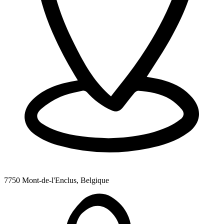
7750 Mont-de-l'Enclus, Belgique