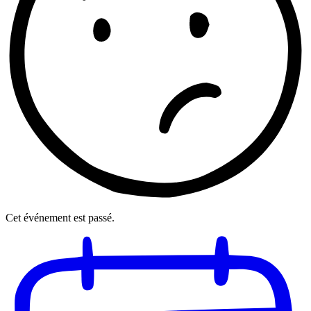
Cet événement est passé.