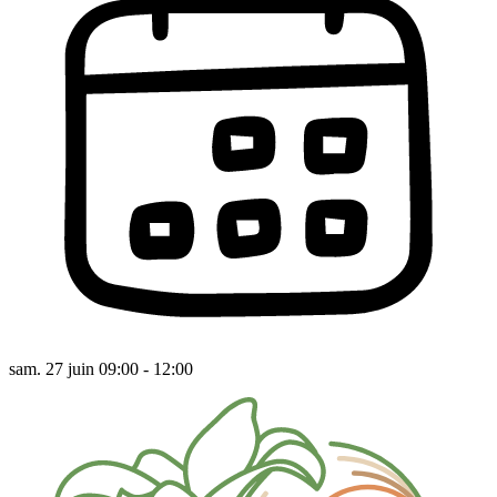
sam. 27 juin 09:00 - 12:00