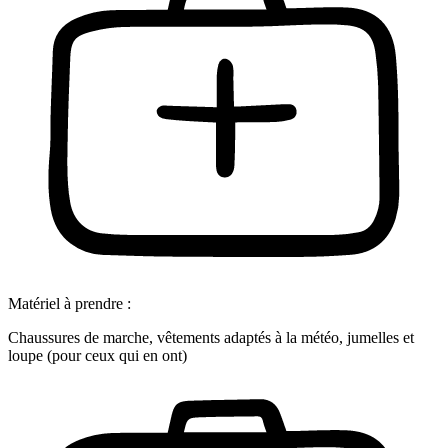
Matériel à prendre :
Chaussures de marche, vêtements adaptés à la météo, jumelles et
loupe (pour ceux qui en ont)