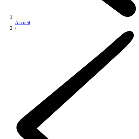
Accueil
/