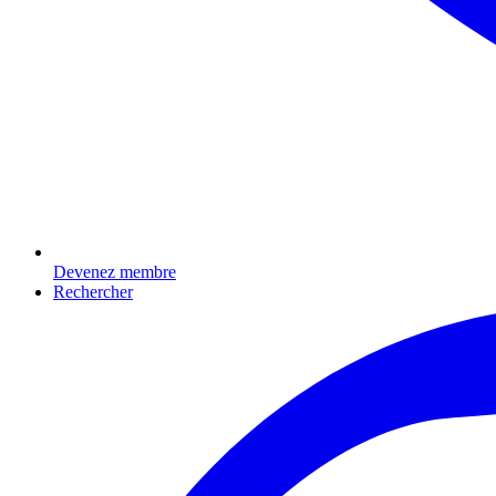
Devenez membre
Rechercher