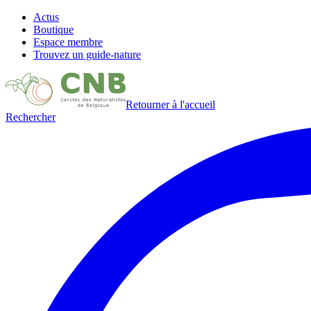
Actus
Boutique
Espace membre
Trouvez un guide-nature
Retourner à l'accueil
Rechercher