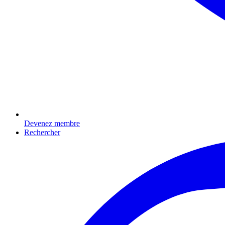
Devenez membre
Rechercher