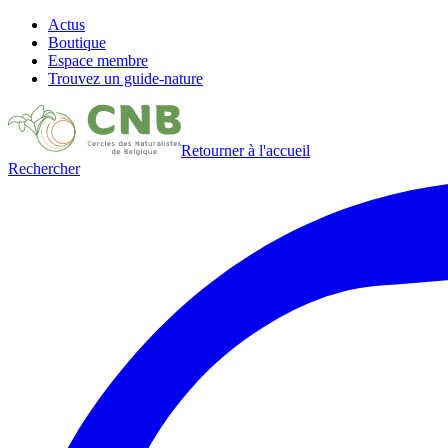
Actus
Boutique
Espace membre
Trouvez un guide-nature
Retourner à l'accueil
Rechercher