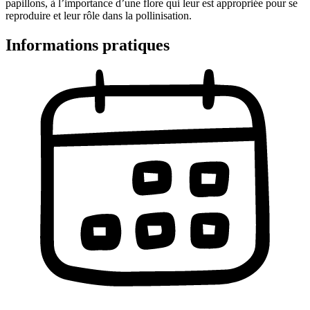
papillons, à l’importance d’une flore qui leur est appropriée pour se
reproduire et leur rôle dans la pollinisation.
Informations pratiques