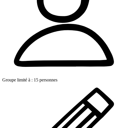
Groupe limité à :
15
personnes