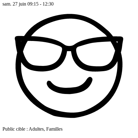
sam. 27 juin 09:15 - 12:30
Public cible :
Adultes, Familles