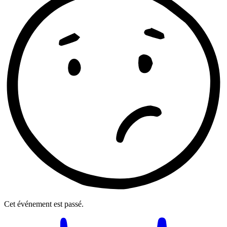
Cet événement est passé.