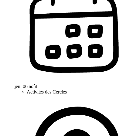
jeu. 06 août
Activités des Cercles