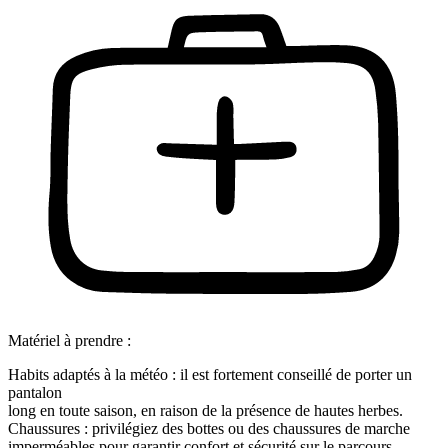
Matériel à prendre :
Habits adaptés à la météo : il est fortement conseillé de porter un
pantalon
long en toute saison, en raison de la présence de hautes herbes.
Chaussures : privilégiez des bottes ou des chaussures de marche
imperméables pour garantir confort et sécurité sur le parcours.