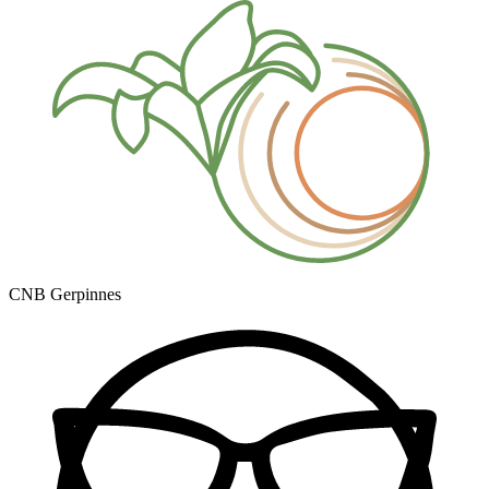
CNB Gerpinnes