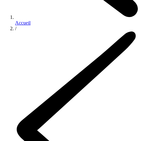
Accueil
/