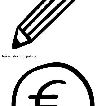
Réservation obligatoire