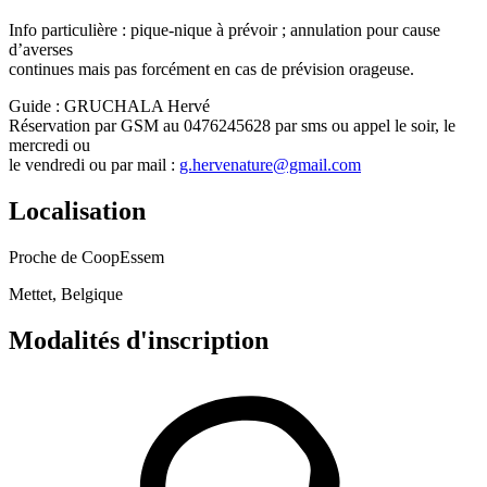
Info particulière : pique-nique à prévoir ; annulation pour cause
d’averses
continues mais pas forcément en cas de prévision orageuse.
Guide : GRUCHALA Hervé
Réservation par GSM au 0476245628 par sms ou appel le soir, le
mercredi ou
le vendredi
ou par mail :
g.hervenature@gmail.com
Localisation
Proche de CoopEssem
Mettet, Belgique
Modalités d'inscription