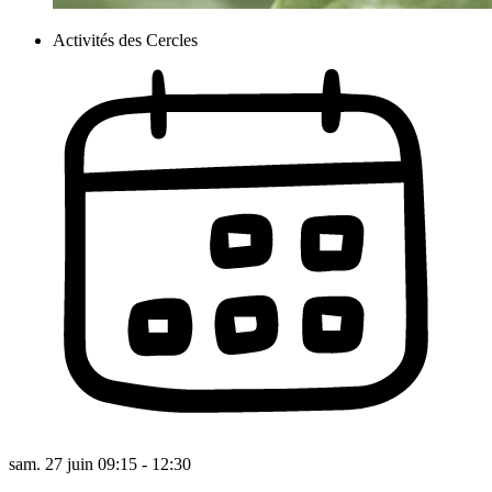
Activités des Cercles
sam. 27 juin 09:15 - 12:30