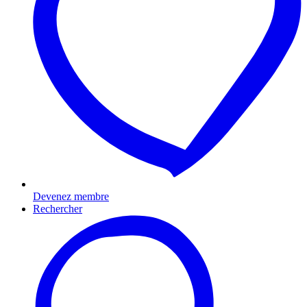
Devenez membre
Rechercher