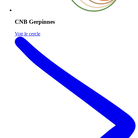
CNB Gerpinnes
Voir le cercle