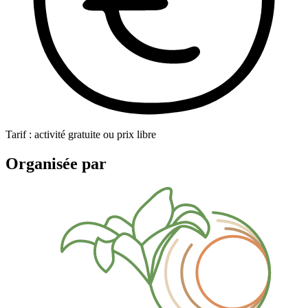
Tarif : activité gratuite ou prix libre
Organisée par