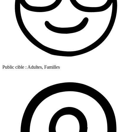
Public cible :
Adultes, Familles