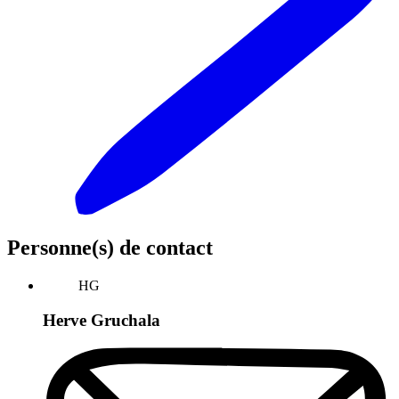
Personne(s) de contact
HG
Herve Gruchala