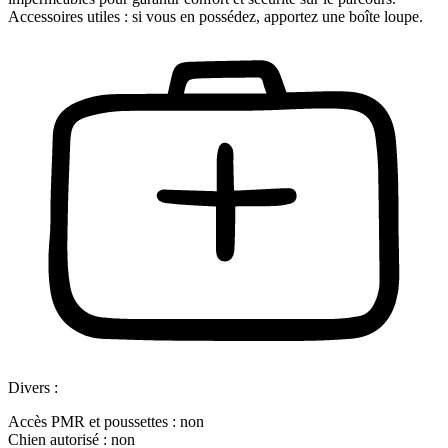
Accessoires utiles : si vous en possédez, apportez une boîte loupe.
Divers :
Accès PMR et poussettes : non
Chien autorisé : non