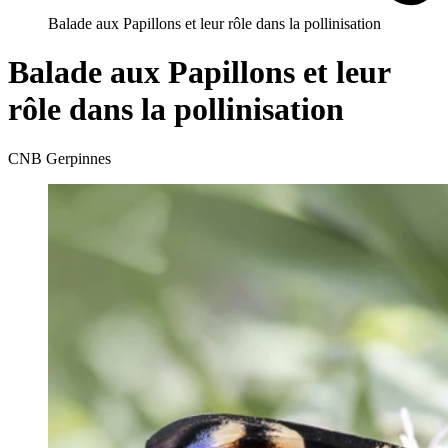
Balade aux Papillons et leur rôle dans la pollinisation
Balade aux Papillons et leur
rôle dans la pollinisation
CNB Gerpinnes