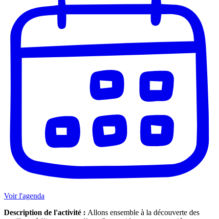
Voir l'agenda
Description de l'activité :
Allons ensemble à la découverte des