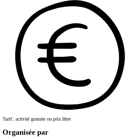
Tarif : activité gratuite ou prix libre
Organisée par