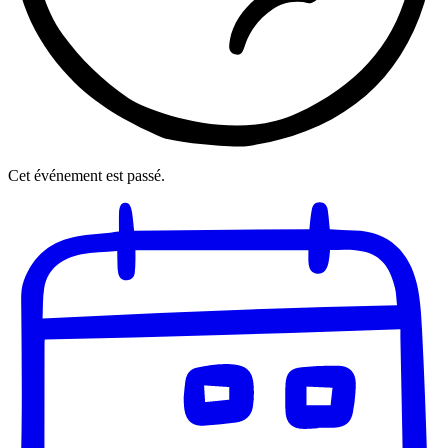
Cet événement est passé.