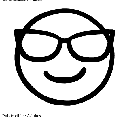
Public cible :
Adultes