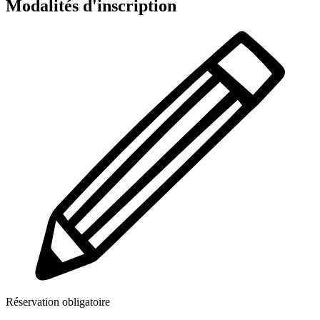
Modalités d'inscription
Réservation obligatoire