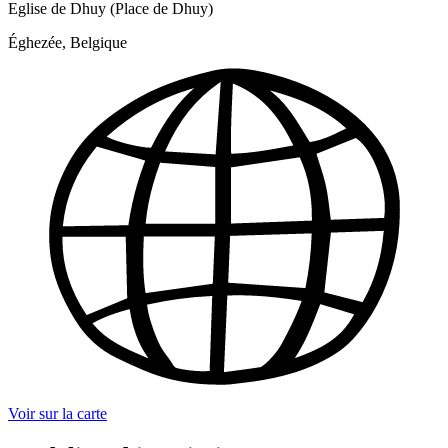
Eglise de Dhuy (Place de Dhuy)
Éghezée, Belgique
Voir sur la carte