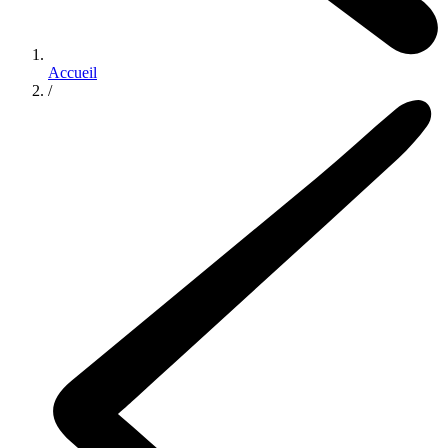
Accueil
/