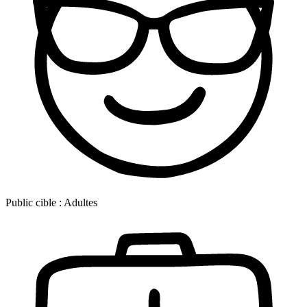
Public cible :
Adultes