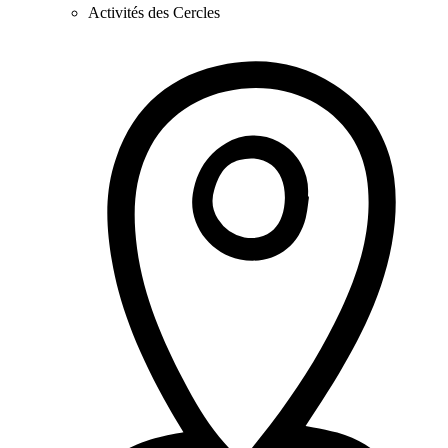
Activités des Cercles