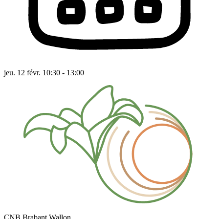
jeu. 12 févr. 10:30 - 13:00
CNB Brabant Wallon