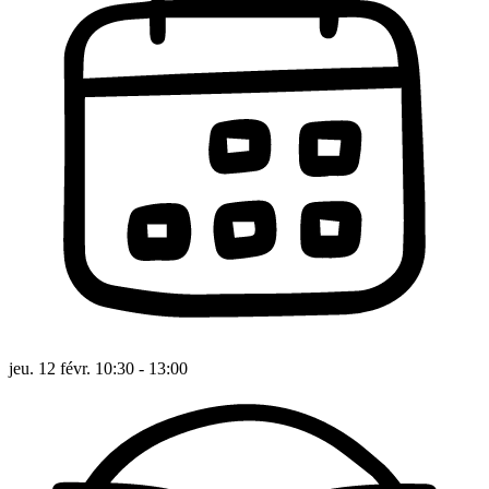
jeu. 12 févr. 10:30 - 13:00