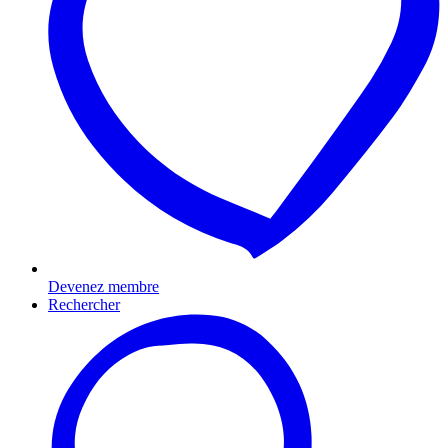
Devenez membre
Rechercher