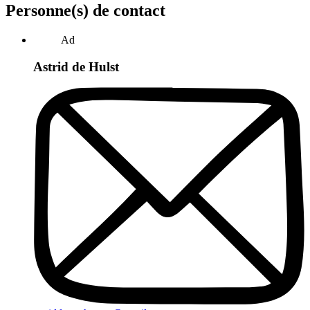
Personne(s) de contact
Ad
Astrid de Hulst