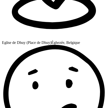
Eglise de Dhuy (Place de Dhuy)
Éghezée, Belgique