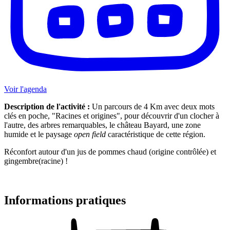
Voir l'agenda
Description de l'activité :
Un parcours de 4 Km avec deux mots
clés en poche, "Racines et origines", pour découvrir d'un clocher à
l'autre, des arbres remarquables, le château Bayard, une zone
humide et le paysage
open field
caractéristique de cette région.
Réconfort autour d'un jus de pommes chaud (origine contrôlée) et
gingembre(racine) !
Informations pratiques