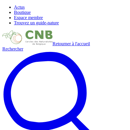
Actus
Boutique
Espace membre
Trouvez un guide-nature
Retourner à l'accueil
Rechercher