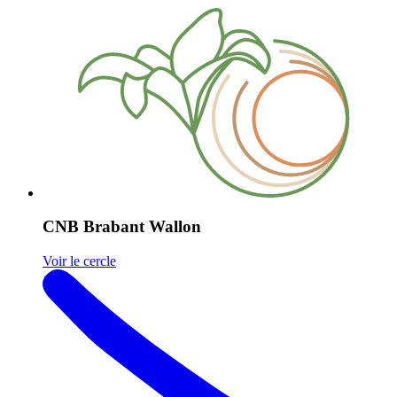
CNB Brabant Wallon
Voir le cercle