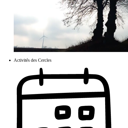
Activités des Cercles