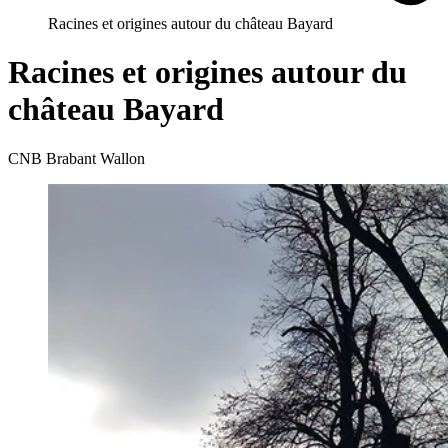
Racines et origines autour du château Bayard
Racines et origines autour du
château Bayard
CNB Brabant Wallon