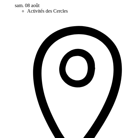
sam. 08 août
Activités des Cercles