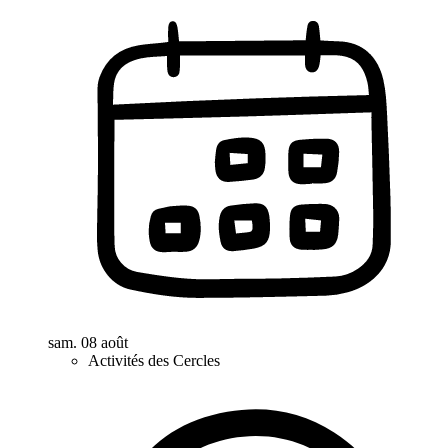
sam. 08 août
Activités des Cercles