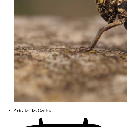
Activités des Cercles