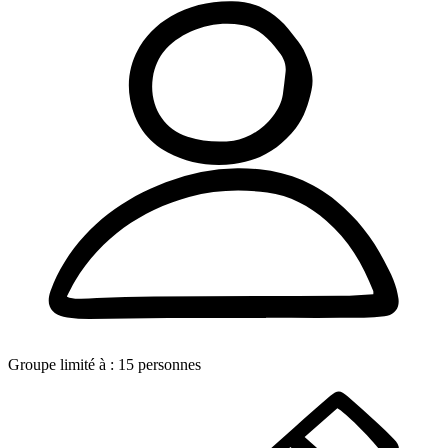
Groupe limité à :
15
personnes