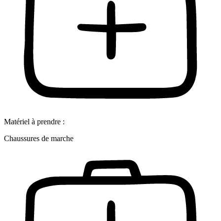
Matériel à prendre :
Chaussures de marche