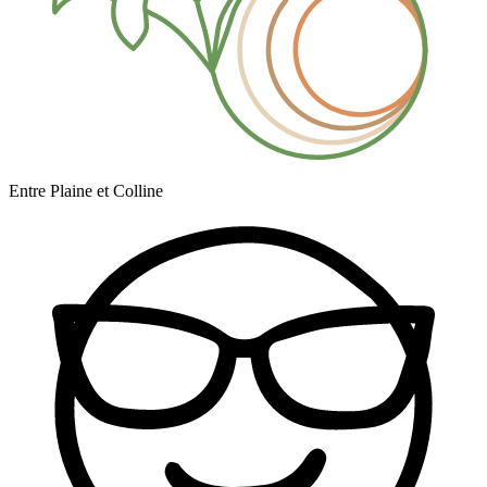
Entre Plaine et Colline