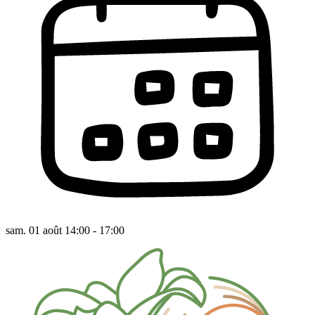
sam. 01 août 14:00 - 17:00