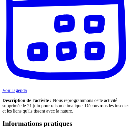
Voir l'agenda
Description de l'activité :
Nous reprogrammons cette activité
supprimée le 21 juin pour raison climatique. Découvrons les insectes
et les liens qu'ils tissent avec la nature.
Informations pratiques