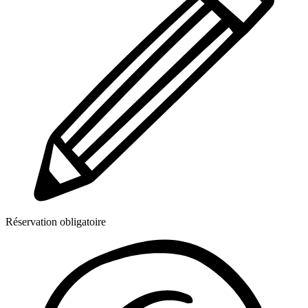
Réservation obligatoire