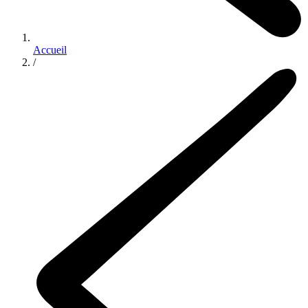
Accueil
/