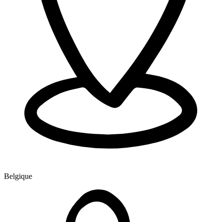
Belgique