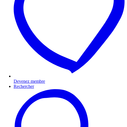
Devenez membre
Rechercher