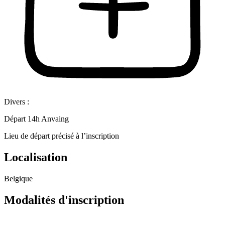
Divers :
Départ 14h Anvaing
Lieu de départ précisé à l’inscription
Localisation
Belgique
Modalités d'inscription