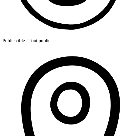
Public cible :
Tout public