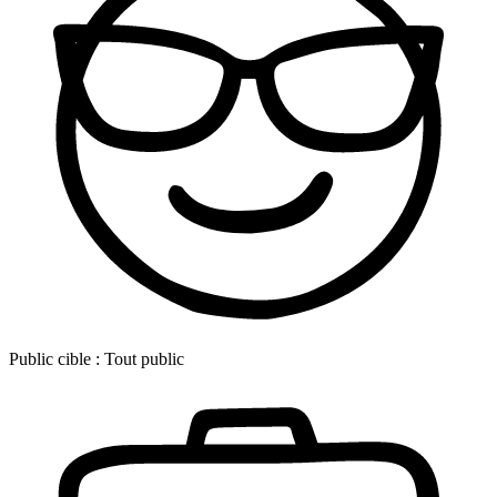
Public cible :
Tout public