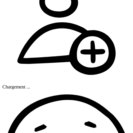
Chargement ...