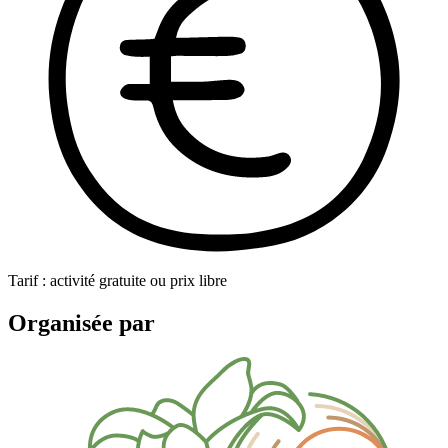
Tarif : activité gratuite ou prix libre
Organisée par