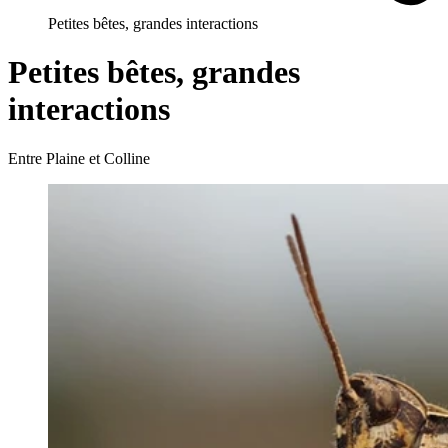
Petites bêtes, grandes interactions
Petites bêtes, grandes
interactions
Entre Plaine et Colline