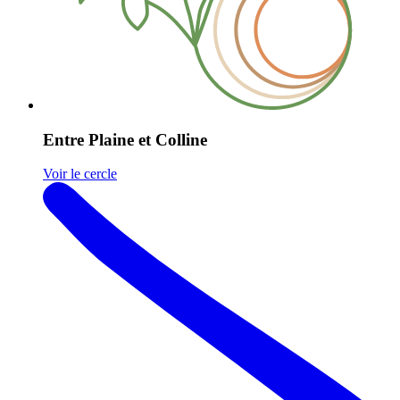
Entre Plaine et Colline
Voir le cercle