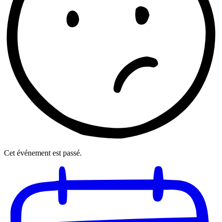
Cet événement est passé.