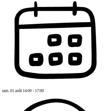
sam. 01 août 14:00 - 17:00