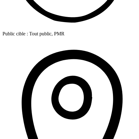
Public cible :
Tout public, PMR