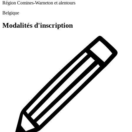
Région Comines-Warneton et alentours
Belgique
Modalités d'inscription