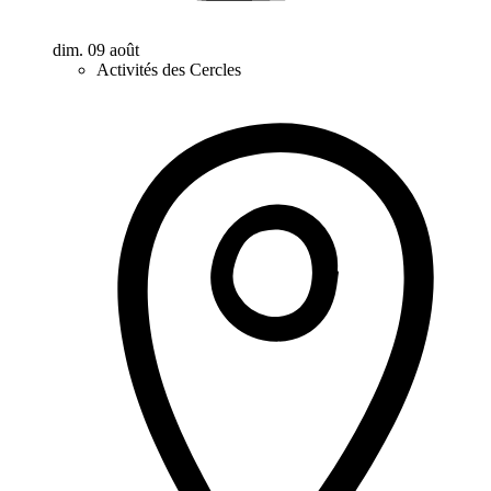
dim. 09 août
Activités des Cercles