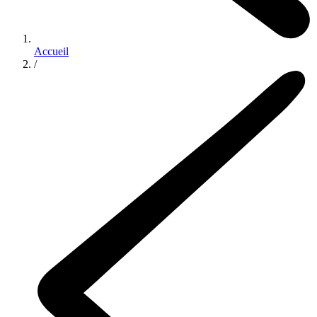
Accueil
/