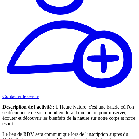
Contacter le cercle
Description de l'activité :
L'Heure Nature, c'est une balade où l'on
se déconnecte de son quotidien durant une heure pour observer,
écouter et découvrir les bienfaits de la nature sur notre corps et notre
esprit.
Le lieu de RDV sera communiqué lors de l'inscription auprès du