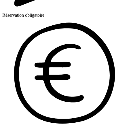
Réservation obligatoire