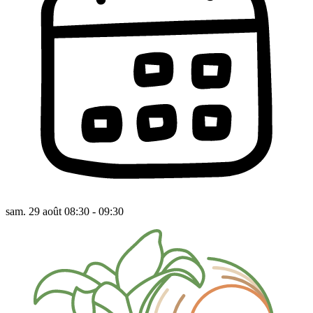
sam. 29 août 08:30 - 09:30