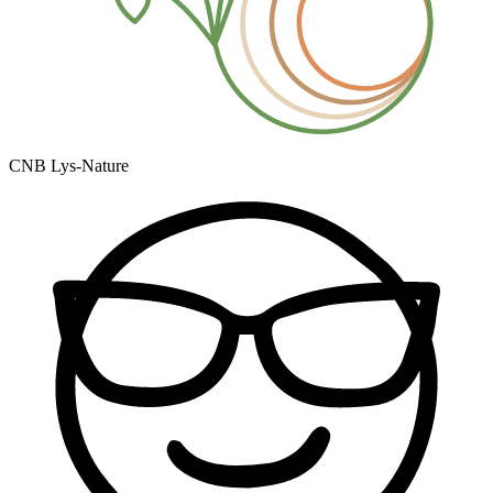
CNB Lys-Nature