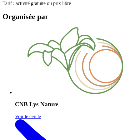
Tarif : activité gratuite ou prix libre
Organisée par
CNB Lys-Nature
Voir le cercle