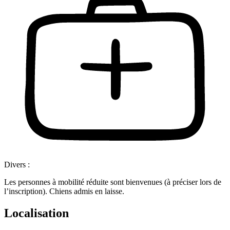
Divers :
Les personnes à mobilité réduite sont bienvenues (à préciser lors de
l’inscription). Chiens admis en laisse.
Localisation