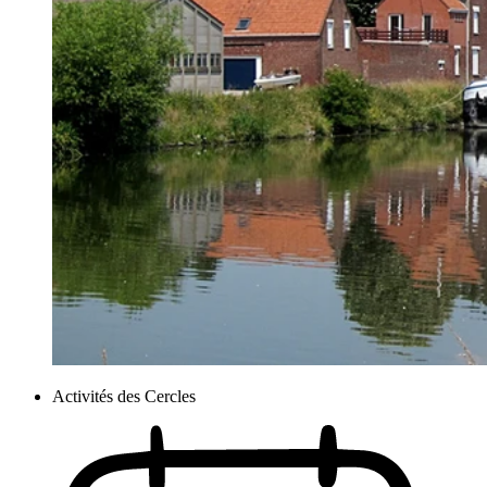
Activités des Cercles