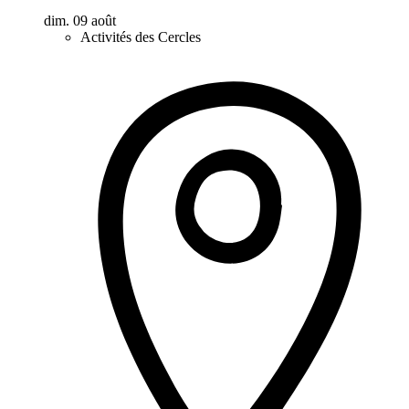
dim. 09 août
Activités des Cercles