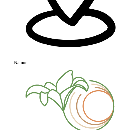
Namur