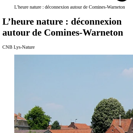
L'heure nature : déconnexion autour de Comines-Warneton
L’heure nature : déconnexion
autour de Comines-Warneton
CNB Lys-Nature