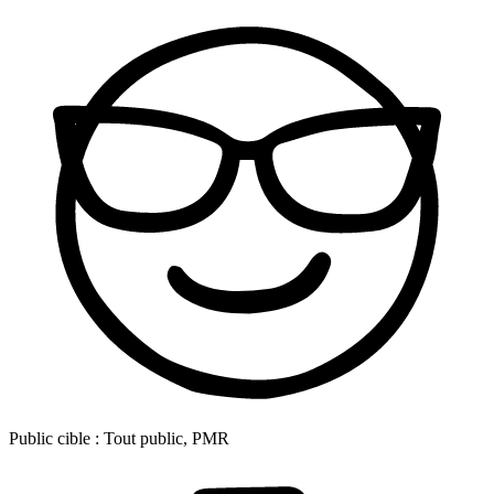
Public cible :
Tout public, PMR