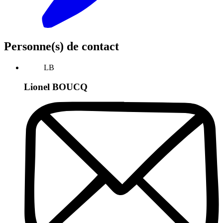
Personne(s) de contact
LB
Lionel BOUCQ