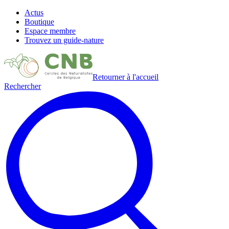
Actus
Boutique
Espace membre
Trouvez un guide-nature
Retourner à l'accueil
Rechercher