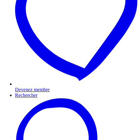
Devenez membre
Rechercher