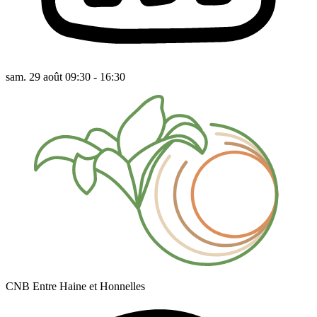
sam. 29 août 09:30 - 16:30
CNB Entre Haine et Honnelles