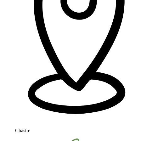
Chastre