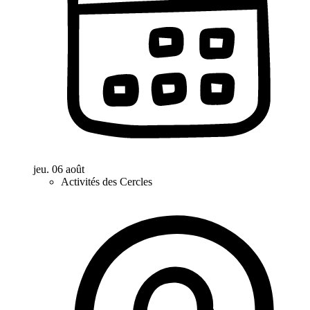
jeu. 06 août
Activités des Cercles