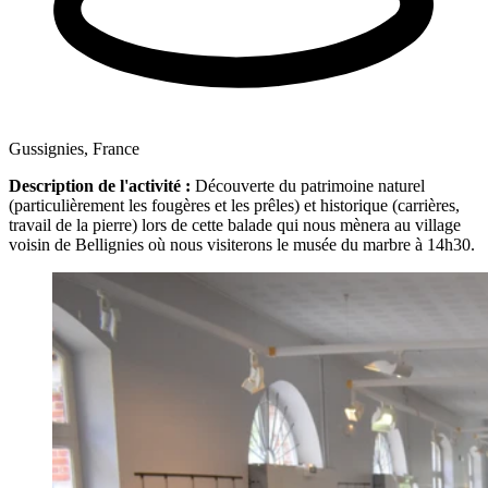
Gussignies, France
Description de l'activité :
Découverte du patrimoine naturel
(particulièrement les fougères et les prêles) et historique (carrières,
travail de la pierre) lors de cette balade qui nous mènera au village
voisin de Bellignies où nous visiterons le musée du marbre à 14h30.