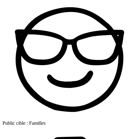
Public cible :
Familles