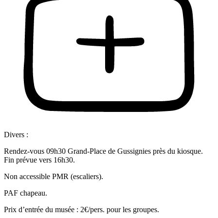
Divers :
Rendez-vous 09h30 Grand-Place de Gussignies près du kiosque.
Fin prévue vers 16h30.
Non accessible PMR (escaliers).
PAF chapeau.
Prix d’entrée du musée : 2€/pers. pour les groupes.