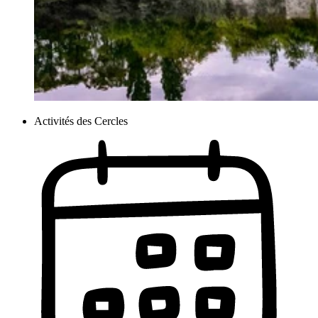
Activités des Cercles