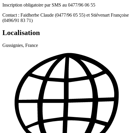
Inscription obligatoire par SMS au 0477/96 06 55
Contact : Faidherbe Claude (0477/96 05 55) et Stiévenart Françoise
(0496/91 83 71)
Localisation
Gussignies, France