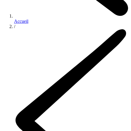
Accueil
/