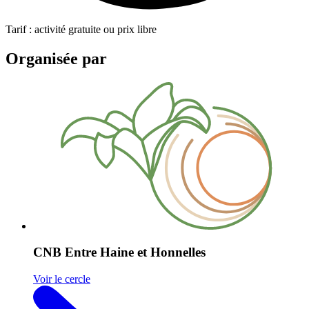
Tarif : activité gratuite ou prix libre
Organisée par
CNB Entre Haine et Honnelles
Voir le cercle