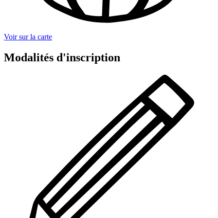
Voir sur la carte
Modalités d'inscription