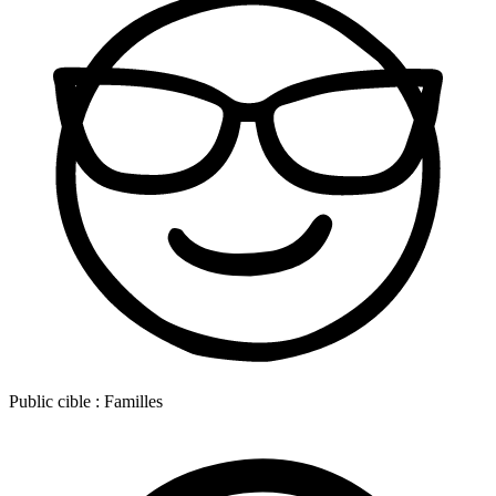
Public cible :
Familles