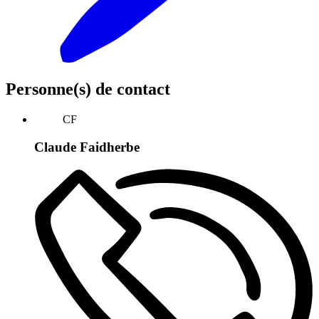
Personne(s) de contact
CF
Claude Faidherbe