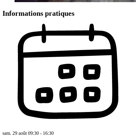
Informations pratiques
sam. 29 août 09:30 - 16:30