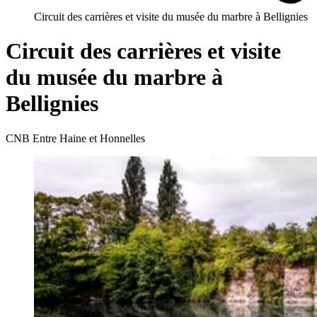
Circuit des carrières et visite du musée du marbre à Bellignies
Circuit des carrières et visite
du musée du marbre à
Bellignies
CNB Entre Haine et Honnelles