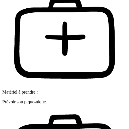
Matériel à prendre :
Prévoir son pique-nique.