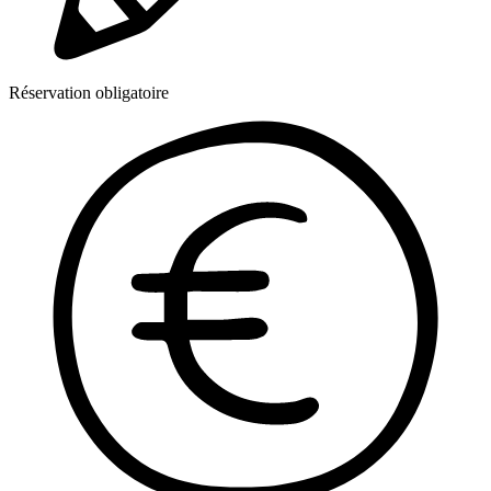
Réservation obligatoire