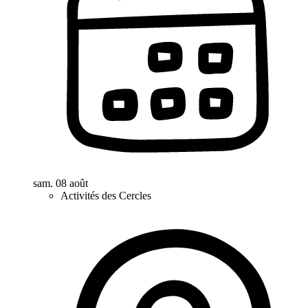
sam. 08 août
Activités des Cercles