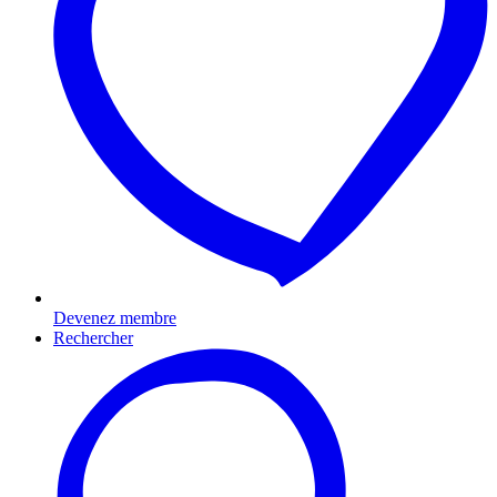
Devenez membre
Rechercher