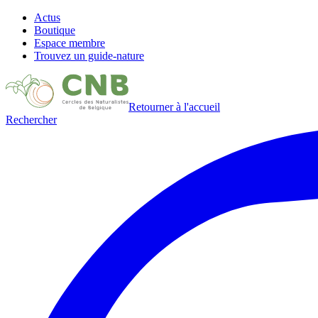
Actus
Boutique
Espace membre
Trouvez un guide-nature
Retourner à l'accueil
Rechercher