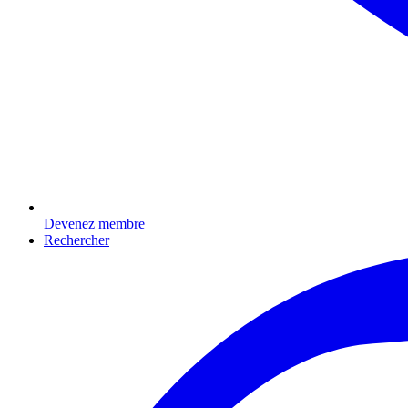
Devenez membre
Rechercher