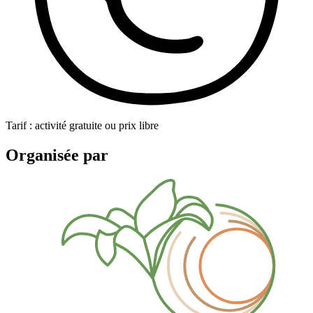
Tarif : activité gratuite ou prix libre
Organisée par