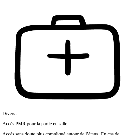
Divers :
Accès PMR pour la partie en salle.
Accès sans doute plus compliqué autour de l’étang. En cas de