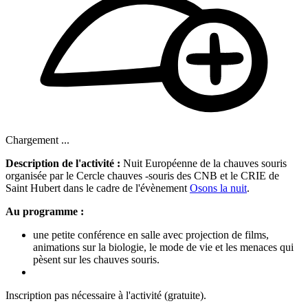
Chargement ...
Description de l'activité :
Nuit Européenne de la chauves souris
organisée par le Cercle chauves -souris des CNB et le CRIE de
Saint Hubert dans le cadre de l'évènement
Osons la nuit
.
Au programme :
une petite conférence en salle avec projection de films,
animations sur la biologie, le mode de vie et les menaces qui
pèsent sur les chauves souris.
Inscription pas nécessaire à l'activité (gratuite).