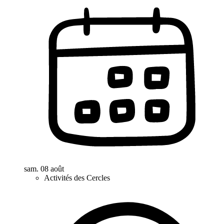
sam. 08 août
Activités des Cercles