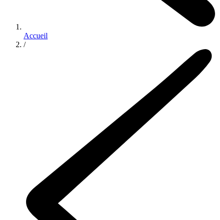
Accueil
/