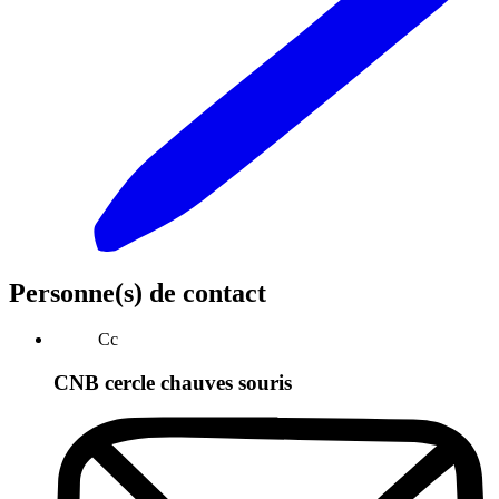
Personne(s) de contact
Cc
CNB cercle chauves souris