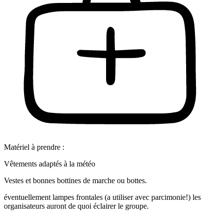
Matériel à prendre :
Vêtements adaptés à la météo
Vestes et bonnes bottines de marche ou bottes.
éventuellement lampes frontales (a utiliser avec parcimonie!) les
organisateurs auront de quoi éclairer le groupe.