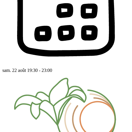
sam. 22 août 19:30 - 23:00