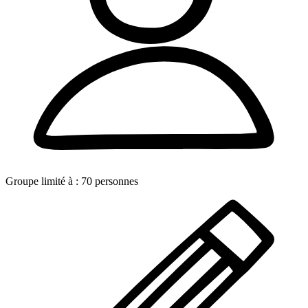
Groupe limité à :
70
personnes