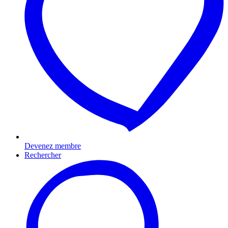
Devenez membre
Rechercher