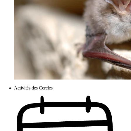
Activités des Cercles