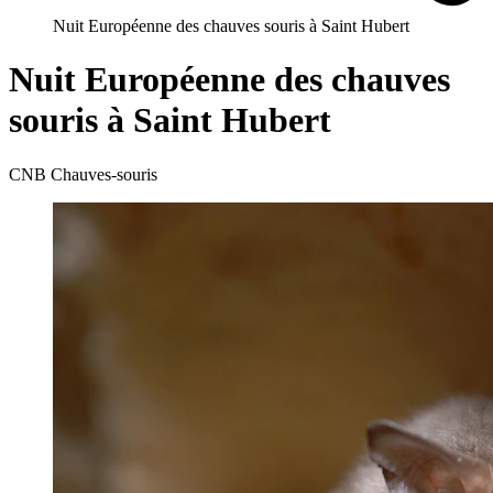
Nuit Européenne des chauves souris à Saint Hubert
Nuit Européenne des chauves
souris à Saint Hubert
CNB Chauves-souris