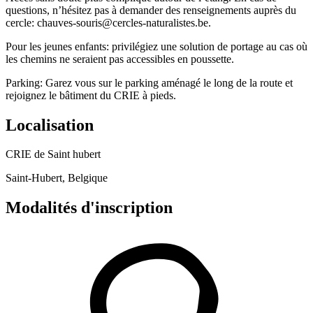
questions, n’hésitez pas à demander des renseignements auprès du
cercle: chauves-souris@cercles-naturalistes.be.
Pour les jeunes enfants: privilégiez une solution de portage au cas où
les chemins ne seraient pas accessibles en poussette.
Parking: Garez vous sur le parking aménagé le long de la route et
rejoignez le bâtiment du CRIE à pieds.
Localisation
CRIE de Saint hubert
Saint-Hubert, Belgique
Modalités d'inscription