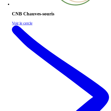
CNB Chauves-souris
Voir le cercle