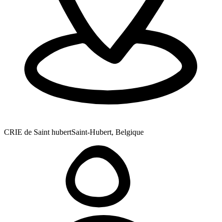
CRIE de Saint hubert
Saint-Hubert, Belgique