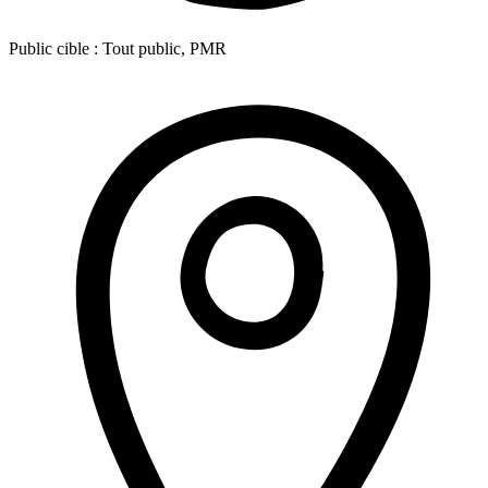
Public cible :
Tout public, PMR