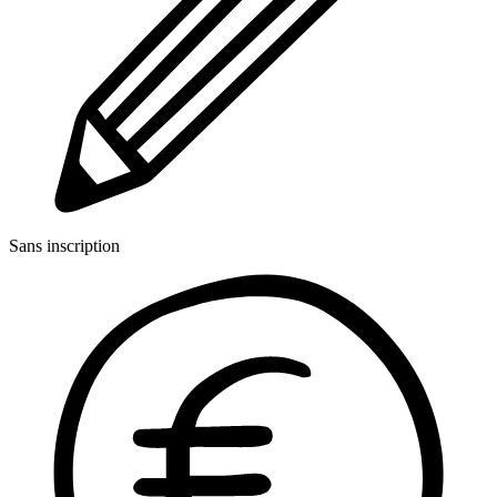
Sans inscription