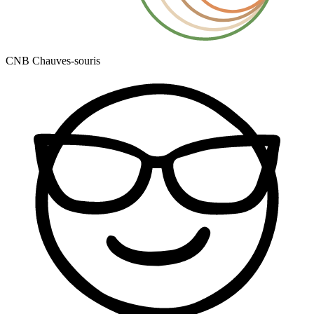
CNB Chauves-souris