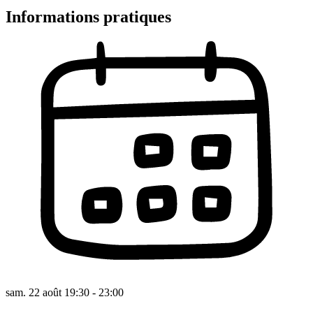
Informations pratiques
sam. 22 août 19:30 - 23:00