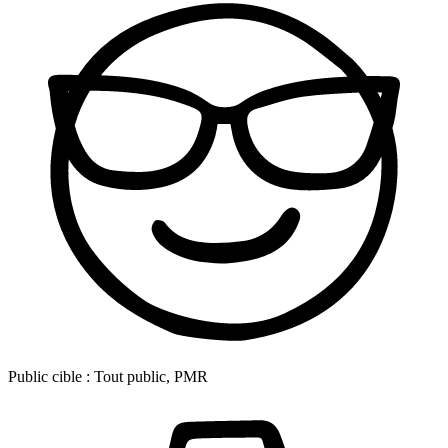
Public cible :
Tout public, PMR