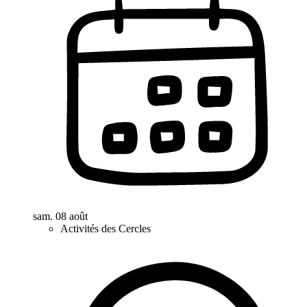
sam. 08 août
Activités des Cercles