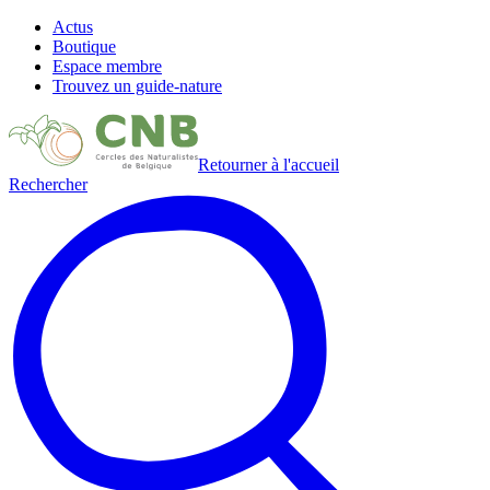
Actus
Boutique
Espace membre
Trouvez un guide-nature
Retourner à l'accueil
Rechercher