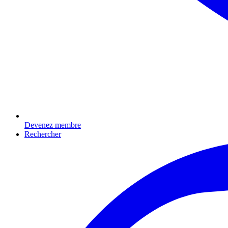
Devenez membre
Rechercher