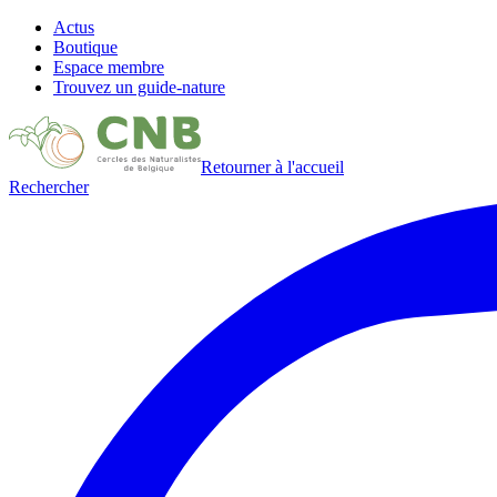
Actus
Boutique
Espace membre
Trouvez un guide-nature
Retourner à l'accueil
Rechercher