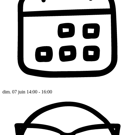
dim. 07 juin 14:00 - 16:00