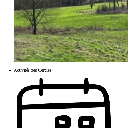
Activités des Cercles