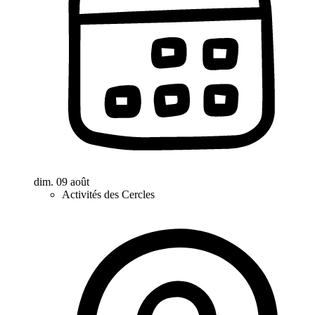
dim. 09 août
Activités des Cercles