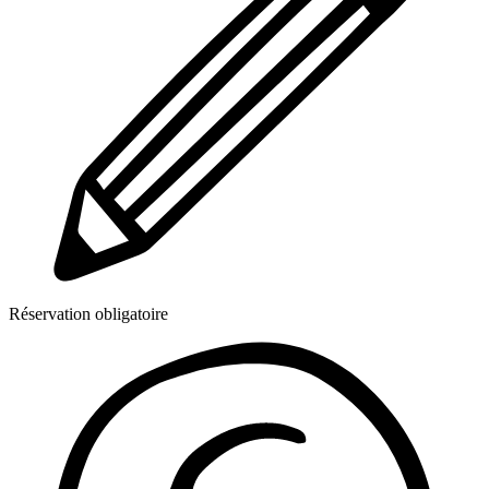
Réservation obligatoire