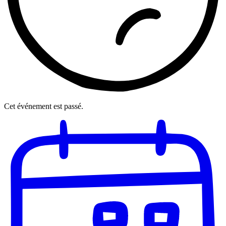
Cet événement est passé.