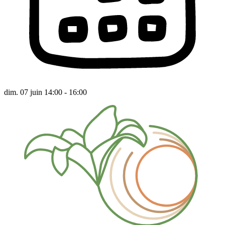
dim. 07 juin 14:00 - 16:00