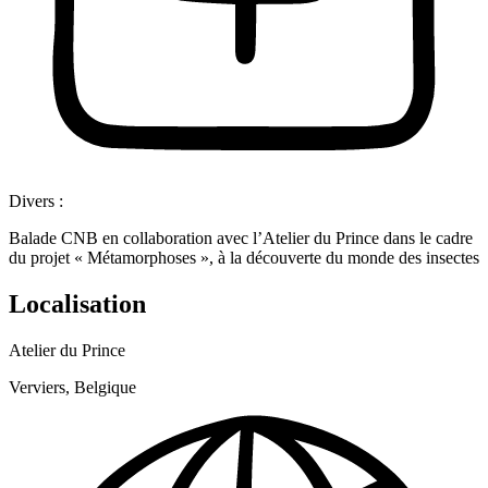
Divers :
Balade CNB en collaboration avec l’Atelier du Prince dans le cadre
du projet « Métamorphoses », à la découverte du monde des insectes
Localisation
Atelier du Prince
Verviers, Belgique