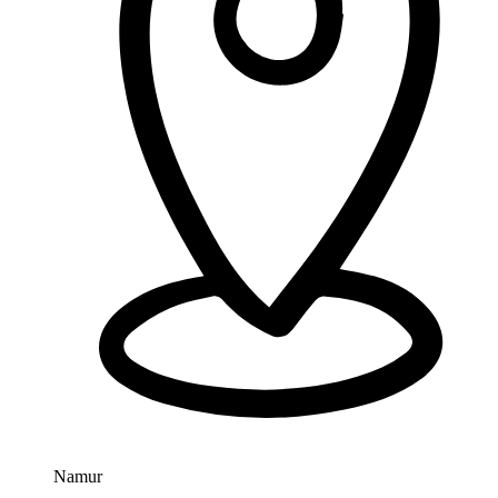
Namur