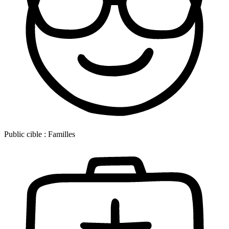
Public cible :
Familles