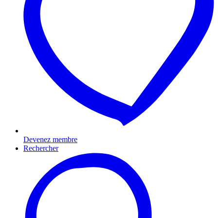
Devenez membre
Rechercher