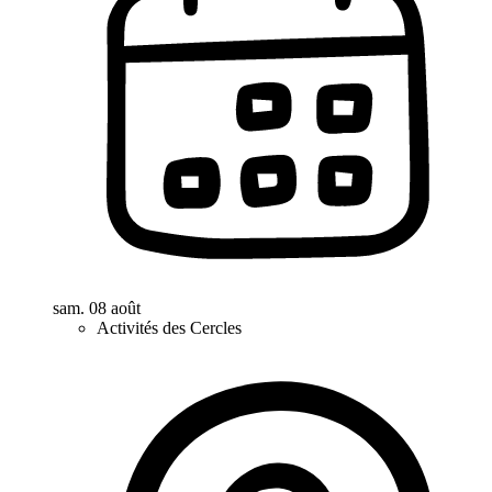
sam. 08 août
Activités des Cercles