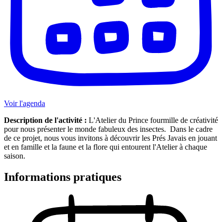
Voir l'agenda
Description de l'activité :
L'Atelier du Prince fourmille de créativité
pour nous présenter le monde fabuleux des insectes. Dans le cadre
de ce projet, nous vous invitons à découvrir les Prés Javais en jouant
et en famille et la faune et la flore qui entourent l'Atelier à chaque
saison.
Informations pratiques