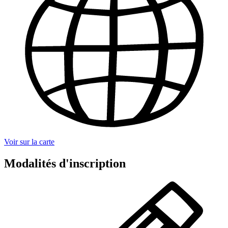
Voir sur la carte
Modalités d'inscription