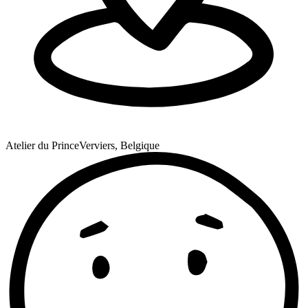
Atelier du Prince
Verviers, Belgique