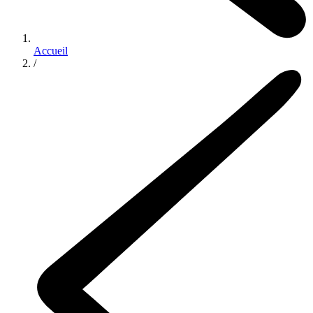
Accueil
/