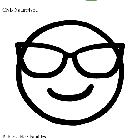
CNB Nature4you
Public cible :
Familles