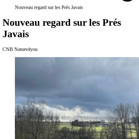
Nouveau regard sur les Prés Javais
Nouveau regard sur les Prés
Javais
CNB Nature4you