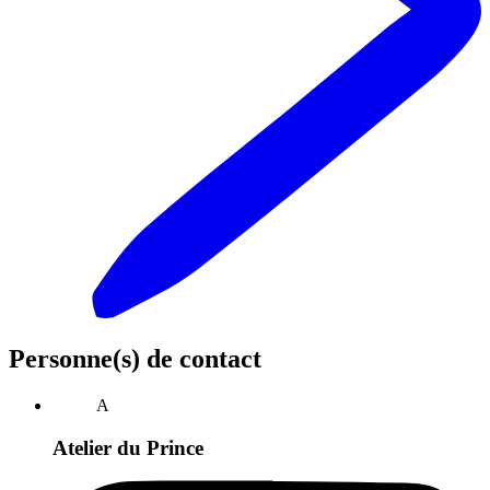
Personne(s) de contact
A
Atelier du Prince