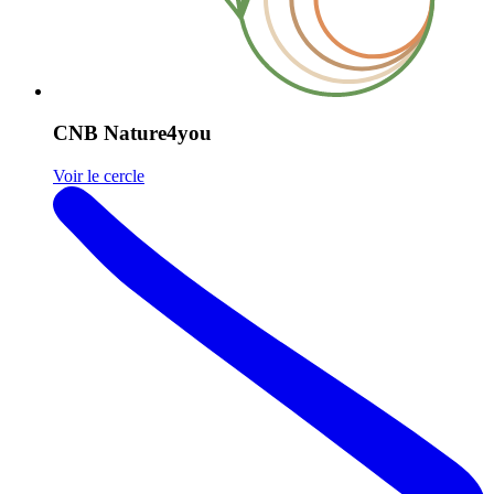
CNB Nature4you
Voir le cercle