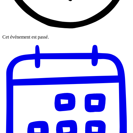
Cet événement est passé.