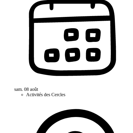
sam. 08 août
Activités des Cercles