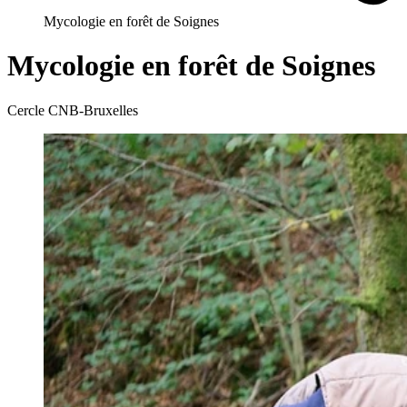
Mycologie en forêt de Soignes
Mycologie en forêt de Soignes
Cercle CNB-Bruxelles