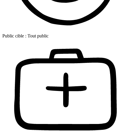
Public cible :
Tout public