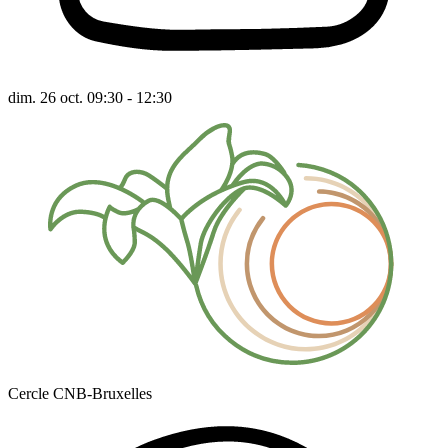
dim. 26 oct. 09:30 - 12:30
Cercle CNB-Bruxelles