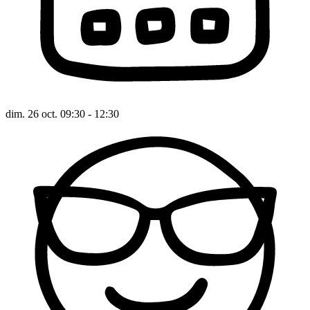
dim. 26 oct. 09:30 - 12:30