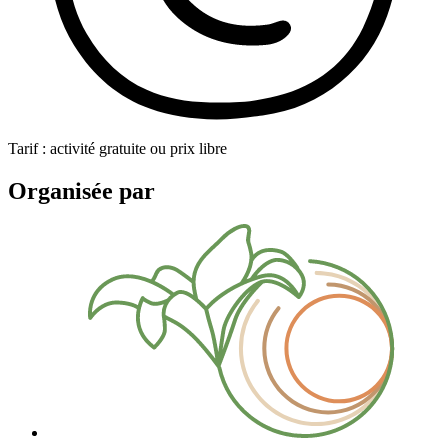
Tarif : activité gratuite ou prix libre
Organisée par