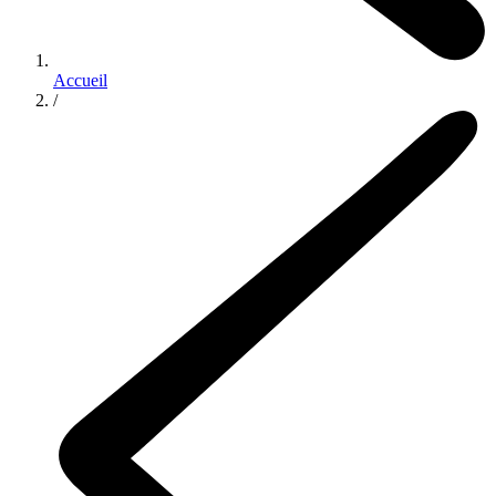
Accueil
/