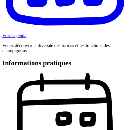
Voir l'agenda
Venez découvrir la diversité des formes et les fonctions des
champignons.
Informations pratiques