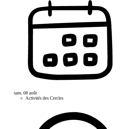
sam. 08 août
Activités des Cercles