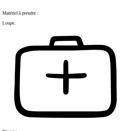
Matériel à prendre :
Loupe.