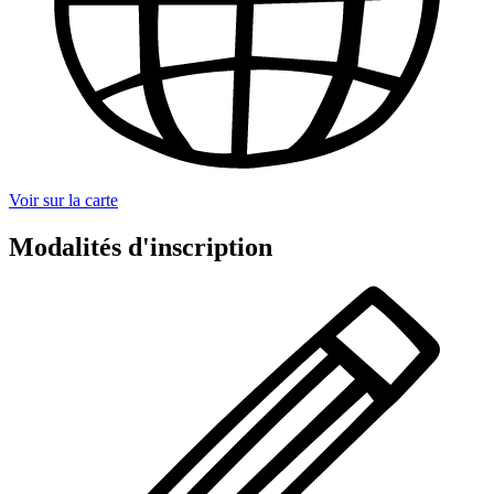
Voir sur la carte
Modalités d'inscription