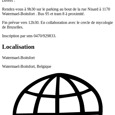
Divers :
Rendez-vous à 9h30 sur le parking au bout de la rue Nisard à 1170
Watermael-Boitsfort . Bus 95 et tram 8 à proximité.
Fin prévue vers 12h30. En collaboration avec le cercle de mycologie
de Bruxelles.
Inscription par sms 0470/929833.
Localisation
Watermael-Boitsfort
Watermael-Boitsfort, Belgique