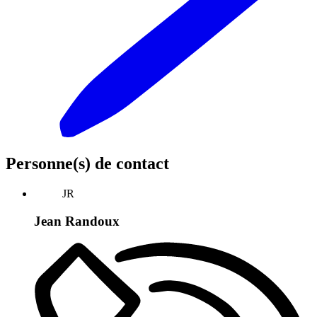
Personne(s) de contact
JR
Jean Randoux