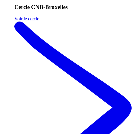
Cercle CNB-Bruxelles
Voir le cercle