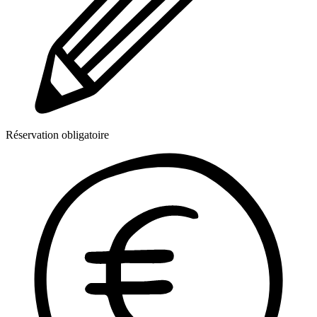
Réservation obligatoire