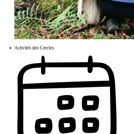
Activités des Cercles