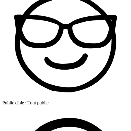
Public cible :
Tout public