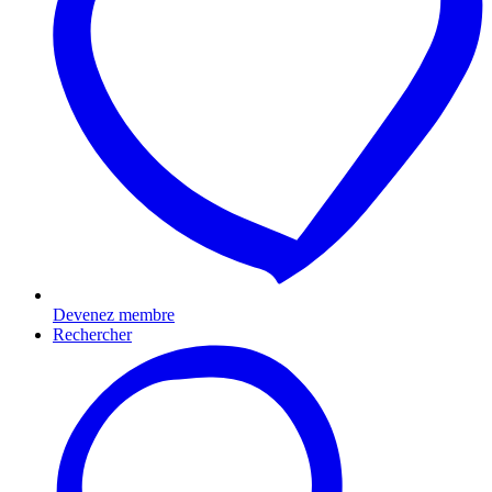
Devenez membre
Rechercher