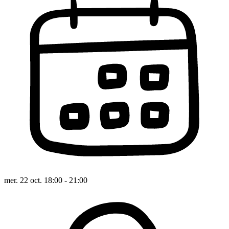
mer. 22 oct. 18:00 - 21:00