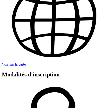
Voir sur la carte
Modalités d'inscription