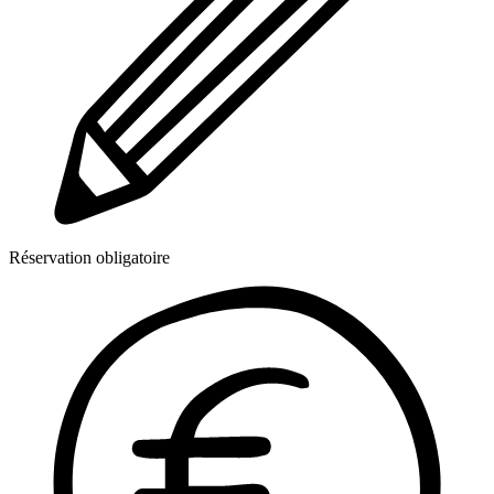
Réservation obligatoire