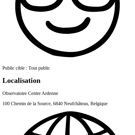
Public cible :
Tout public
Localisation
Observatoire Centre Ardenne
100 Chemin de la Source, 6840 Neufchâteau, Belgique