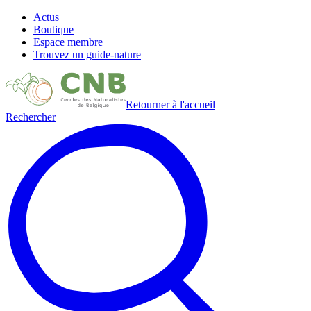
Actus
Boutique
Espace membre
Trouvez un guide-nature
Retourner à l'accueil
Rechercher