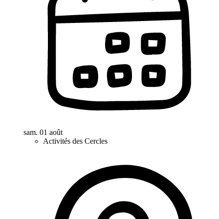
sam. 01 août
Activités des Cercles