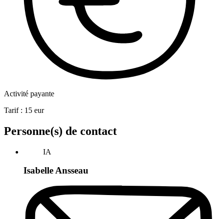
Activité payante
Tarif :
15
eur
Personne(s) de contact
IA
Isabelle Ansseau