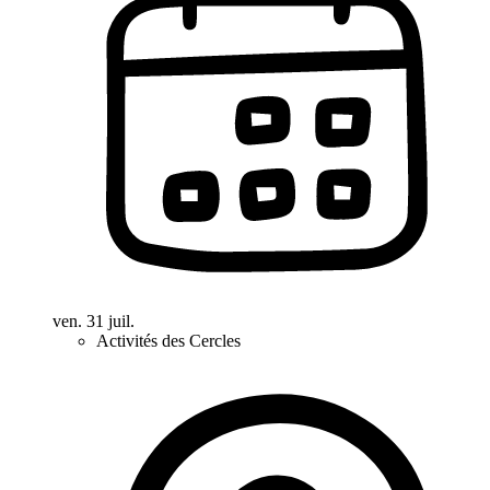
ven. 31 juil.
Activités des Cercles