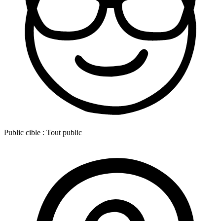
Public cible :
Tout public