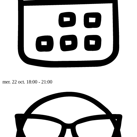
mer. 22 oct. 18:00 - 21:00