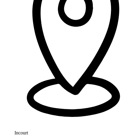
Incourt