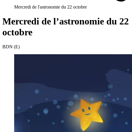
Mercredi de l'astronomie du 22 octobre
Mercredi de l’astronomie du 22
octobre
BDN (E)