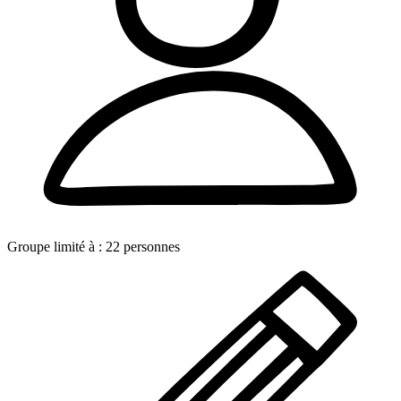
Groupe limité à :
22
personnes