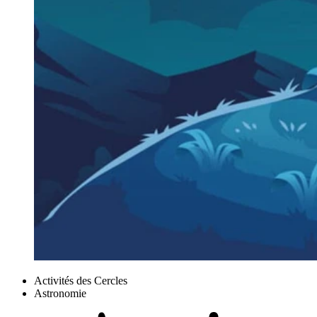
Activités des Cercles
Astronomie