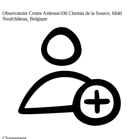
Observatoire Centre Ardenne
100 Chemin de la Source, 6840
Neufchâteau, Belgique
Chargement ...