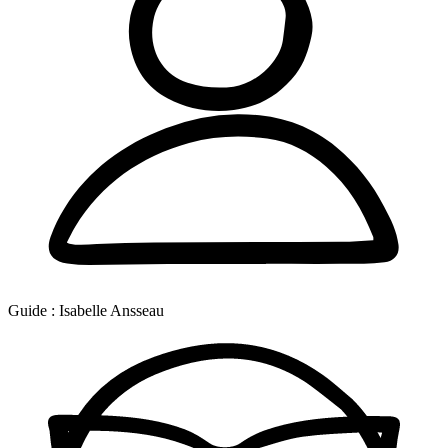
Guide :
Isabelle Ansseau