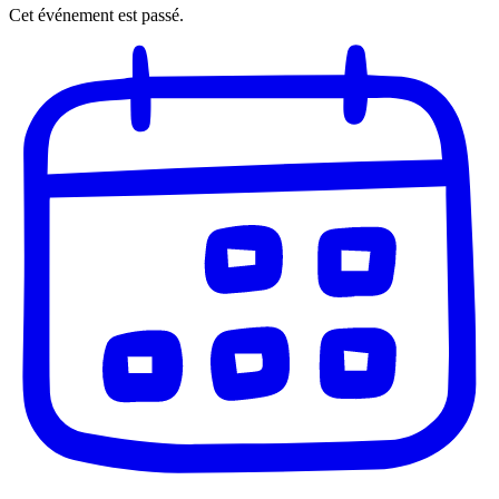
Cet événement est passé.