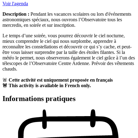
Voir l'agenda
Description :
Pendant les vacances scolaires ou lors d'événements
astronomiques spéciaux, nous ouvrons l’Observatoire tous les
mercredis, en soirée et sur inscription.
Le temps d’une soirée, vous pourrez découvrir le ciel nocturne,
mieux comprendre le ciel qui nous surplombe, apprendre à
reconnaître les constellations et découvrir ce qui s’y cache, et peut-
être vous laisser surprendre par la taille des étoiles filantes. Si la
météo le permet, nous observerons également le ciel grâce à l’un des
télescopes de l’Observatoire Centre Ardenne. Prévoir des vêtements
chauds.
🚨
Cette activité est uniquement proposée en français
🚨
This activity is available in French only.
Informations pratiques