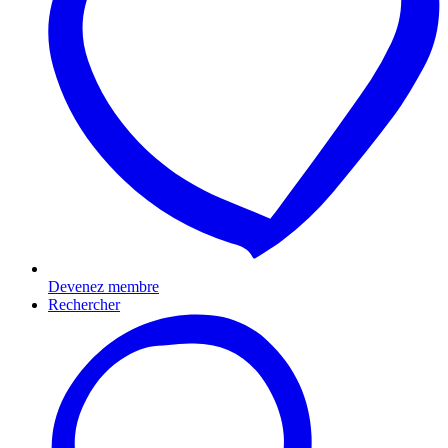
Devenez membre
Rechercher