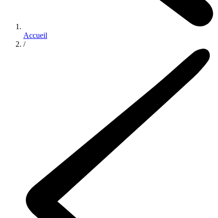
Accueil
/