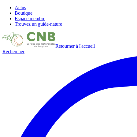
Actus
Boutique
Espace membre
Trouvez un guide-nature
Retourner à l'accueil
Rechercher