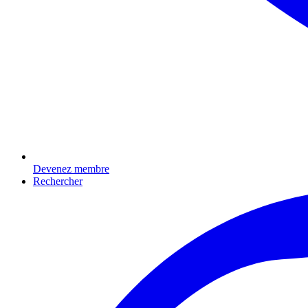
Devenez membre
Rechercher