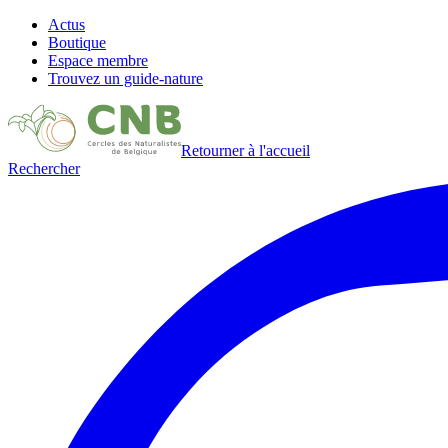
Actus
Boutique
Espace membre
Trouvez un guide-nature
Retourner à l'accueil
Rechercher