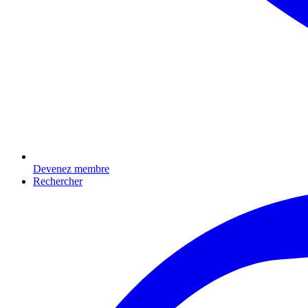
Devenez membre
Rechercher