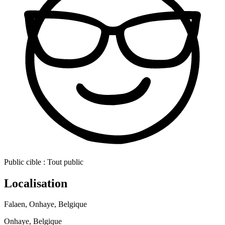
Public cible :
Tout public
Localisation
Falaen, Onhaye, Belgique
Onhaye, Belgique