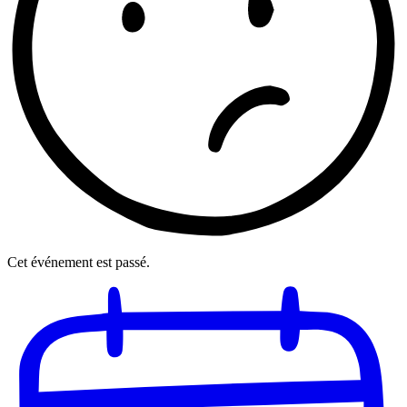
Cet événement est passé.