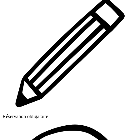
Réservation obligatoire