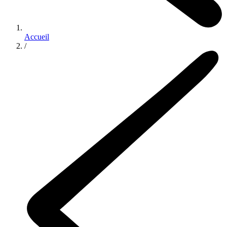
Accueil
/