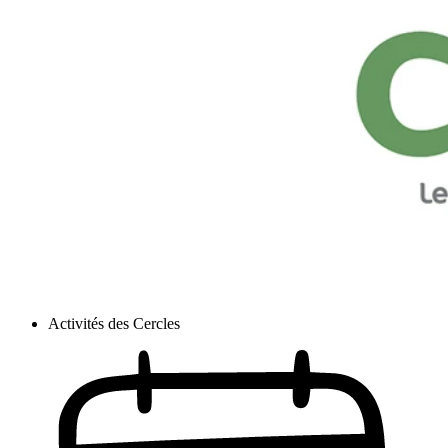
Activités des Cercles