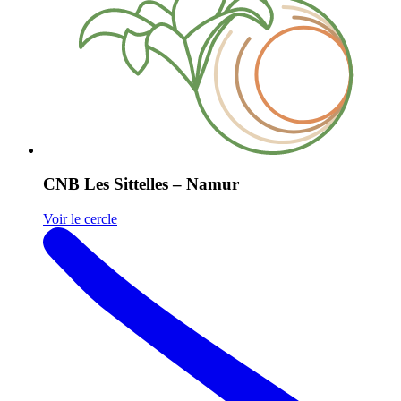
CNB Les Sittelles – Namur
Voir le cercle