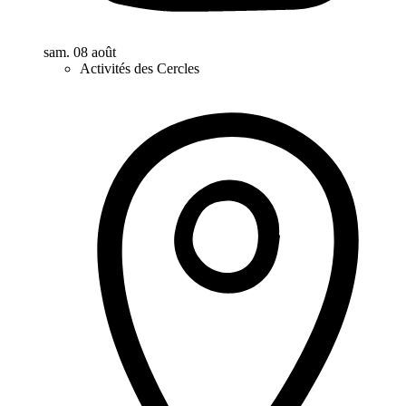
sam. 08 août
Activités des Cercles