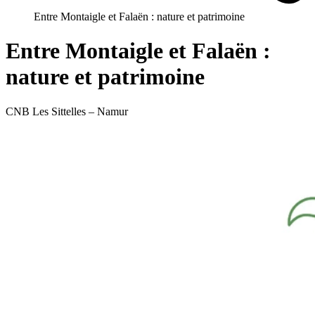
Entre Montaigle et Falaën : nature et patrimoine
Entre Montaigle et Falaën :
nature et patrimoine
CNB Les Sittelles – Namur