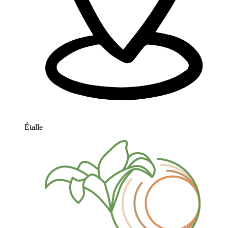
Étalle