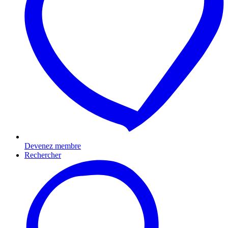
Devenez membre
Rechercher