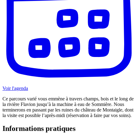
Voir l'agenda
Ce parcours varié vous emmène à travers champs, bois et le long de
la rivière Flavion jusqu’à la machine à eau de Sommière. Nous
terminerons en passant par les ruines du château de Montaigle, dont
la visite est possible l’après-midi (réservation à faire par vos soins).
Informations pratiques