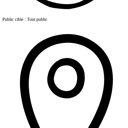
Public cible :
Tout public