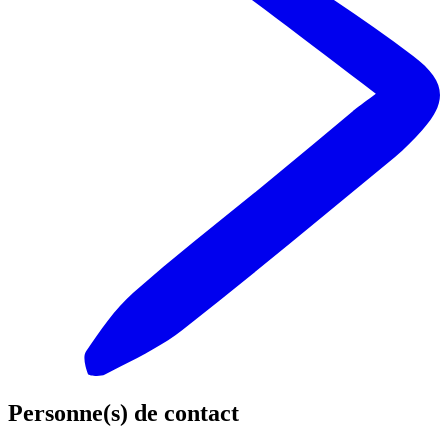
Personne(s) de contact