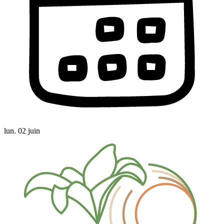
lun. 02 juin