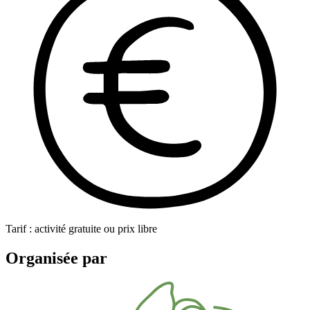
Tarif : activité gratuite ou prix libre
Organisée par