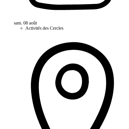
sam. 08 août
Activités des Cercles