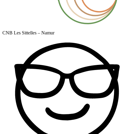
CNB Les Sittelles – Namur