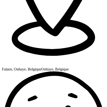
Falaen, Onhaye, Belgique
Onhaye, Belgique