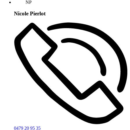
NP
Nicole Pierlot
0479 20 95 35