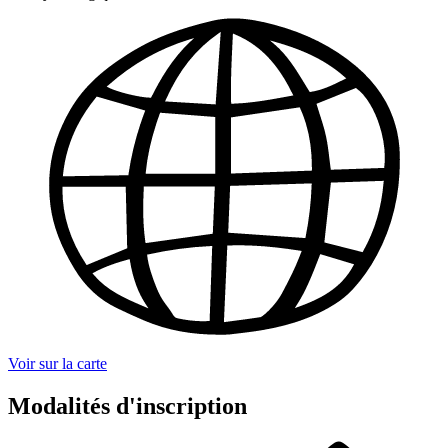
Voir sur la carte
Modalités d'inscription