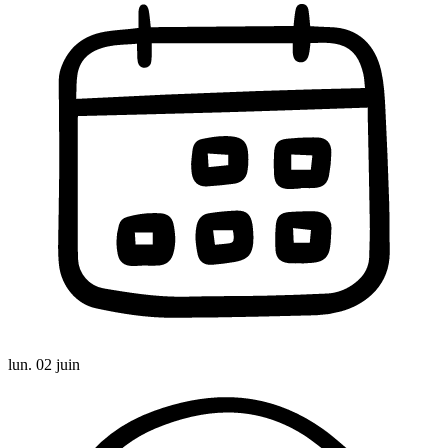
lun. 02 juin