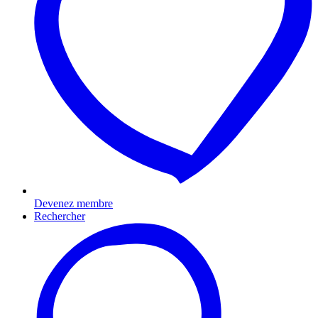
Devenez membre
Rechercher