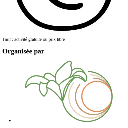
Tarif : activité gratuite ou prix libre
Organisée par