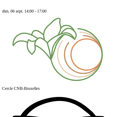
dim. 06 sept. 14:00 - 17:00
Cercle CNB-Bruxelles