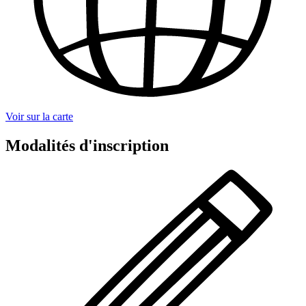
Voir sur la carte
Modalités d'inscription