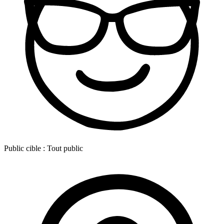
Public cible :
Tout public