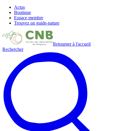
Actus
Boutique
Espace membre
Trouvez un guide-nature
Retourner à l'accueil
Rechercher