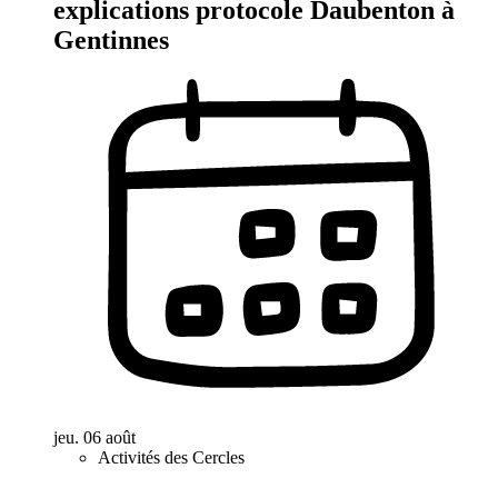
explications protocole Daubenton à
Gentinnes
jeu. 06 août
Activités des Cercles