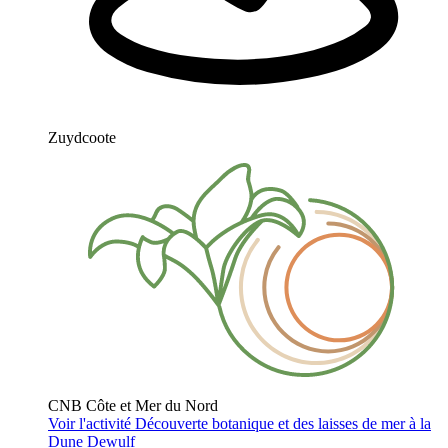
Zuydcoote
CNB Côte et Mer du Nord
Voir l'activité
Découverte botanique et des laisses de mer à la
Dune Dewulf