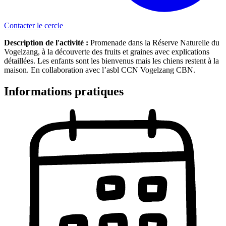
Contacter le cercle
Description de l'activité :
Promenade dans la Réserve Naturelle du
Vogelzang, à la découverte des fruits et graines avec explications
détaillées. Les enfants sont les bienvenus mais les chiens restent à la
maison. En collaboration avec l’asbl CCN Vogelzang CBN.
Informations pratiques