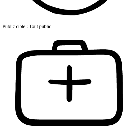
Public cible :
Tout public