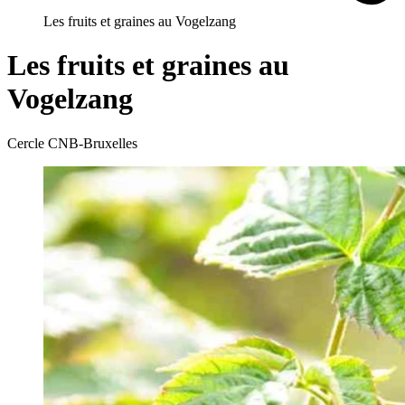
Les fruits et graines au Vogelzang
Les fruits et graines au
Vogelzang
Cercle CNB-Bruxelles