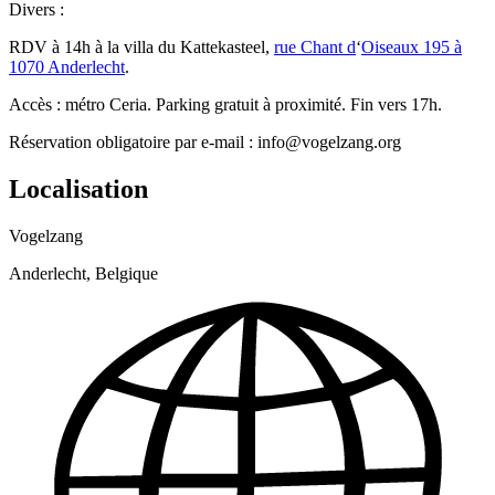
Divers :
RDV à 14h à la villa du Kattekasteel,
rue Chant d
‘
Oiseaux 195 à
1070 Anderlecht
.
Accès : métro Ceria. Parking gratuit à proximité. Fin vers 17h.
Réservation obligatoire par e-mail : info@vogelzang.org
Localisation
Vogelzang
Anderlecht, Belgique