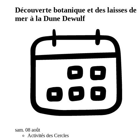
Découverte botanique et des laisses de
mer à la Dune Dewulf
sam. 08 août
Activités des Cercles