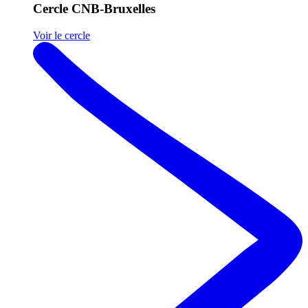
Cercle CNB-Bruxelles
Voir le cercle