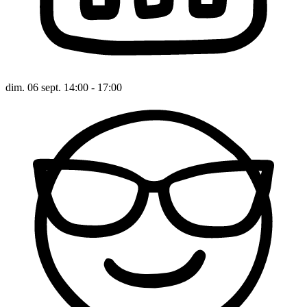
dim. 06 sept. 14:00 - 17:00