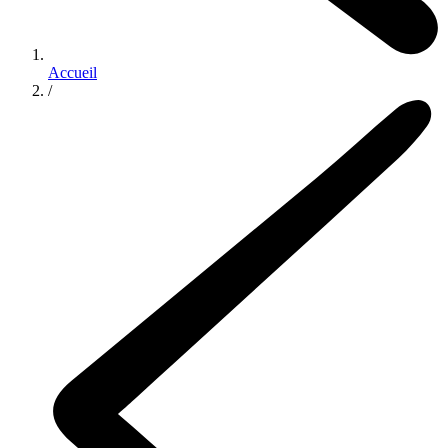
Accueil
/