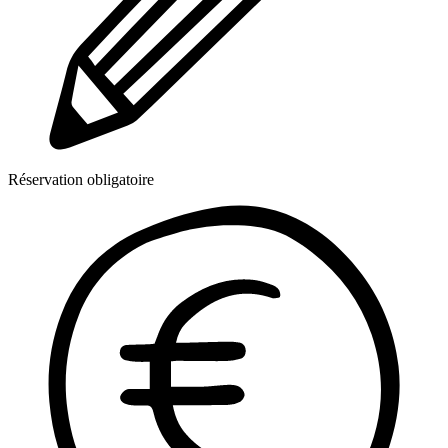
Réservation obligatoire