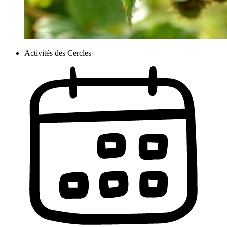
Activités des Cercles