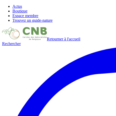
Actus
Boutique
Espace membre
Trouvez un guide-nature
Retourner à l'accueil
Rechercher