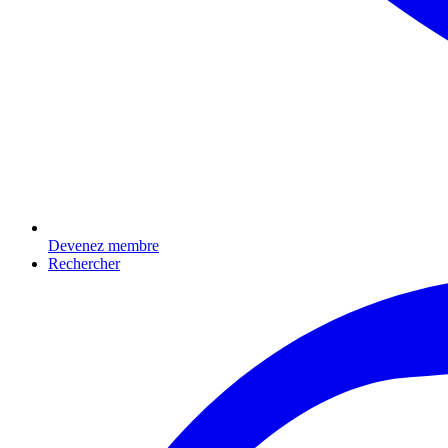
Devenez membre
Rechercher